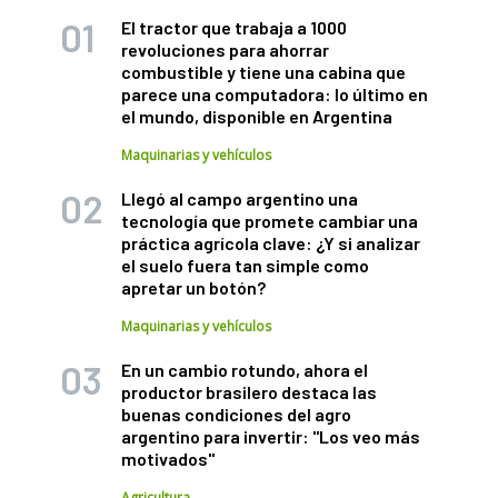
El tractor que trabaja a 1000
revoluciones para ahorrar
combustible y tiene una cabina que
parece una computadora: lo último en
el mundo, disponible en Argentina
Maquinarias y vehículos
Llegó al campo argentino una
tecnología que promete cambiar una
práctica agrícola clave: ¿Y si analizar
el suelo fuera tan simple como
apretar un botón?
Maquinarias y vehículos
En un cambio rotundo, ahora el
productor brasilero destaca las
buenas condiciones del agro
argentino para invertir: "Los veo más
motivados"
Agricultura