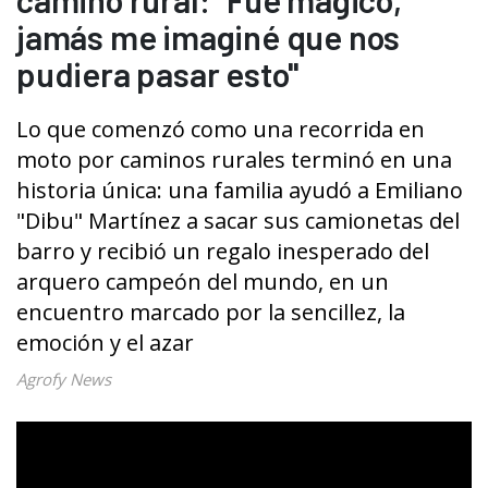
jamás me imaginé que nos
pudiera pasar esto"
Lo que comenzó como una recorrida en
moto por caminos rurales terminó en una
historia única: una familia ayudó a Emiliano
"Dibu" Martínez a sacar sus camionetas del
barro y recibió un regalo inesperado del
arquero campeón del mundo, en un
encuentro marcado por la sencillez, la
emoción y el azar
Agrofy News