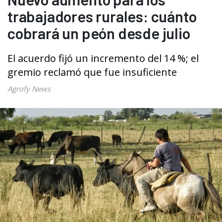
trabajadores rurales: cuánto
cobrará un peón desde julio
El acuerdo fijó un incremento del 14 %; el
gremio reclamó que fue insuficiente
Agrofy News