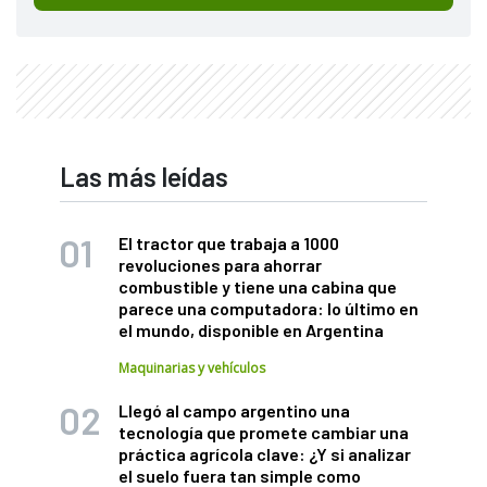
Las más leídas
El tractor que trabaja a 1000
revoluciones para ahorrar
combustible y tiene una cabina que
parece una computadora: lo último en
el mundo, disponible en Argentina
Maquinarias y vehículos
Llegó al campo argentino una
tecnología que promete cambiar una
práctica agrícola clave: ¿Y si analizar
el suelo fuera tan simple como