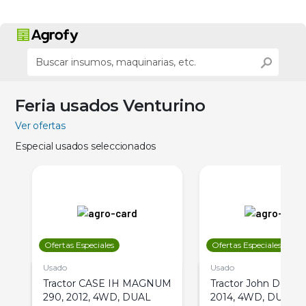
Feria usados Venturino
Ver ofertas
Especial usados seleccionados
Ofertas Especiales
Ofertas Especiales
Usado
Usado
Tractor CASE IH MAGNUM
Tractor John Deere 
290, 2012, 4WD, DUAL
2014, 4WD, DUAL