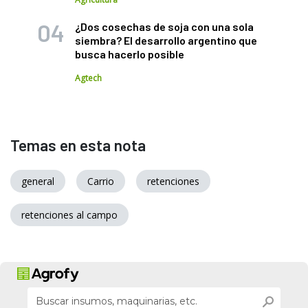
¿Dos cosechas de soja con una sola
siembra? El desarrollo argentino que
busca hacerlo posible
Agtech
Temas en esta nota
general
Carrio
retenciones
retenciones al campo