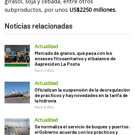
girasol, soja y cebada, entre otros
subproductos, por unos
US$2250 millones.
Noticias relacionadas
Actualidad
Mercado de granos, qué pasa con los
envases fitosanitarios y el balance de
Aapresid en La Posta
hace 3 días
Actualidad
Oficializan la suspensión de la desregulación
de prácticos y hay novedades en la tarifa de
la hidrovía
hace 4 días
Actualidad
Se normaliza el servicio de buques y puertos:
el Gobierno acuerda con los prácticos y