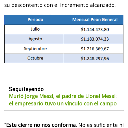
su descontento con el incremento alcanzado.
Seguí leyendo
Murió Jorge Messi, el padre de Lionel Messi:
el empresario tuvo un vínculo con el campo
“Este cierre no nos conforma.
No es suficiente ni