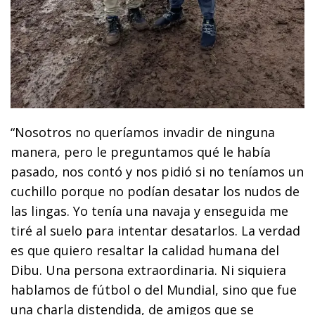
“Nosotros no queríamos invadir de ninguna
manera, pero le preguntamos qué le había
pasado, nos contó y nos pidió si no teníamos un
cuchillo porque no podían desatar los nudos de
las lingas. Yo tenía una navaja y enseguida me
tiré al suelo para intentar desatarlos. La verdad
es que quiero resaltar la calidad humana del
Dibu. Una persona extraordinaria. Ni siquiera
hablamos de fútbol o del Mundial, sino que fue
una charla distendida, de amigos que se