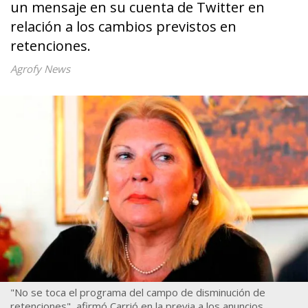
un mensaje en su cuenta de Twitter en
relación a los cambios previstos en
retenciones.
Agrofy News
"No se toca el programa del campo de disminución de
retenciones", afirmó Carrió en la previa a los anuncios