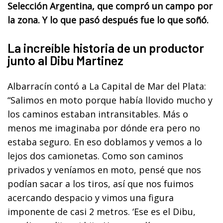
Selección Argentina, que compró un campo por
la zona. Y lo que pasó después fue lo que soñó.
La increíble historia de un productor
junto al Dibu Martinez
Albarracín contó a La Capital de Mar del Plata:
“Salimos en moto porque había llovido mucho y
los caminos estaban intransitables. Más o
menos me imaginaba por dónde era pero no
estaba seguro. En eso doblamos y vemos a lo
lejos dos camionetas. Como son caminos
privados y veníamos en moto, pensé que nos
podían sacar a los tiros, así que nos fuimos
acercando despacio y vimos una figura
imponente de casi 2 metros. ‘Ese es el Dibu,