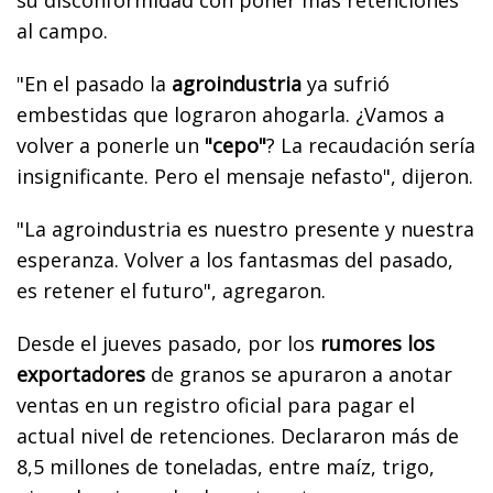
al campo.
"En el pasado la
agroindustria
ya sufrió
embestidas que lograron ahogarla. ¿Vamos a
volver a ponerle un
"cepo"
? La recaudación sería
insignificante. Pero el mensaje nefasto", dijeron.
"La agroindustria es nuestro presente y nuestra
esperanza. Volver a los fantasmas del pasado,
es retener el futuro", agregaron.
Desde el jueves pasado, por los
rumores los
exportadores
de granos se apuraron a anotar
ventas en un registro oficial para pagar el
actual nivel de retenciones. Declararon más de
8,5 millones de toneladas, entre maíz, trigo,