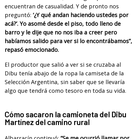
encuentran de casualidad. Y de pronto nos
preguntó:
‘¿Y qué andan haciendo ustedes por
acá?’. Yo asomé desde el piso, todo lleno de
barro y le dije que no nos iba a creer pero
habíamos salido para ver si lo encontrábamos”,
repasó emocionado.
El productor que salió a ver si se cruzaba al
Dibu tenía abajo de la ropa la camiseta de la
Selección Argentina, sin saber que se llevaría
algo que tendrá como tesoro en toda su vida.
Cómo sacaron la camioneta del Dibu
Martínez del camino rural
Albarracín continuó:
“Se me ocurrió llamar por