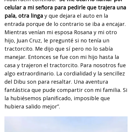
celular a mi señora para pedirle que trajera una
pala, otra linga
y que dejara el auto en la
entrada porque de lo contrario se iba a encajar.
Mientras venían mi esposa Rosana y mi otro
hijo, Juan Cruz, le pregunté si no tenía un
tractorcito. Me dijo que sí pero no lo sabía
manejar. Entonces se fue con mi hijo hasta la
casa y trajeron el tractorcito. Para nosotros fue
algo extraordinario. La cordialidad y la sencillez
del Dibu son para resaltar. Una aventura
fantástica que pude compartir con mi familia. Si
la hubiésemos planificado, imposible que
hubiera salido mejor”.