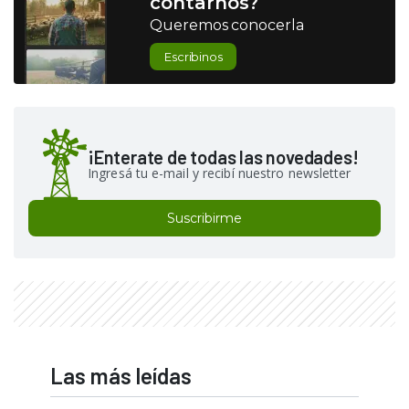
contarnos?
Queremos conocerla
Escribinos
¡Enterate de todas las novedades!
Ingresá tu e-mail y recibí nuestro newsletter
Suscribirme
Las más leídas