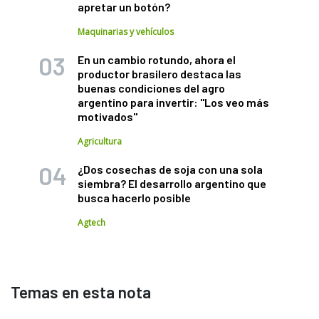
apretar un botón?
Maquinarias y vehículos
En un cambio rotundo, ahora el
productor brasilero destaca las
buenas condiciones del agro
argentino para invertir: "Los veo más
motivados"
Agricultura
¿Dos cosechas de soja con una sola
siembra? El desarrollo argentino que
busca hacerlo posible
Agtech
Temas en esta nota