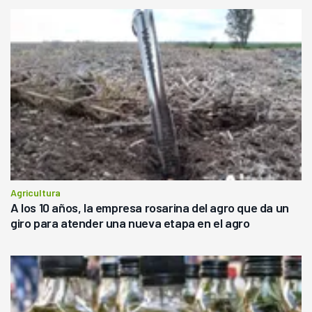
Agricultura
A los 10 años, la empresa rosarina del agro que da un
giro para atender una nueva etapa en el agro