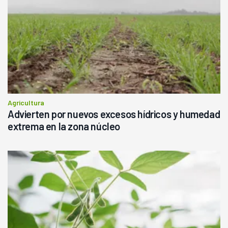
Agricultura
Advierten por nuevos excesos hídricos y humedad
extrema en la zona núcleo