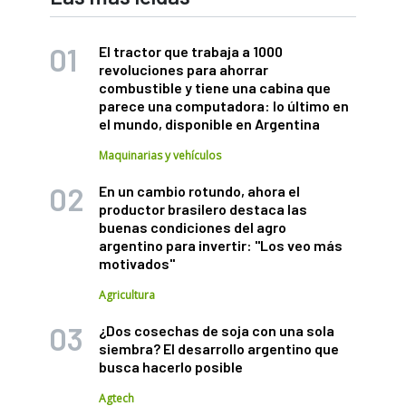
El tractor que trabaja a 1000
revoluciones para ahorrar
combustible y tiene una cabina que
parece una computadora: lo último en
el mundo, disponible en Argentina
Maquinarias y vehículos
En un cambio rotundo, ahora el
productor brasilero destaca las
buenas condiciones del agro
argentino para invertir: "Los veo más
motivados"
Agricultura
¿Dos cosechas de soja con una sola
siembra? El desarrollo argentino que
busca hacerlo posible
Agtech