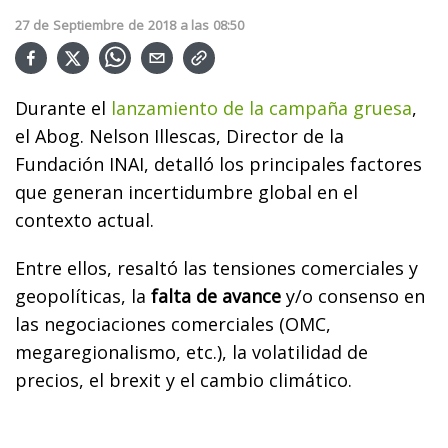
27
de
Septiembre
de
2018
a las
08:50
Durante el
lanzamiento de la campaña gruesa
,
el Abog. Nelson Illescas, Director de la
Fundación INAI, detalló los principales factores
que generan incertidumbre global en el
contexto actual.
Entre ellos, resaltó las tensiones comerciales y
geopolíticas, la
falta de avance
y/o consenso en
las negociaciones comerciales (OMC,
megaregionalismo, etc.), la volatilidad de
precios, el brexit y el cambio climático.