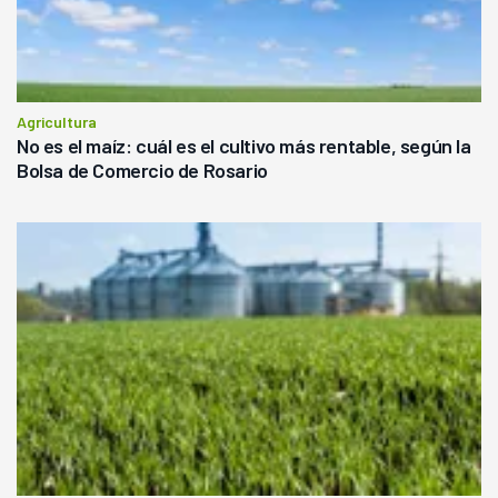
Agricultura
No es el maíz: cuál es el cultivo más rentable, según la
Bolsa de Comercio de Rosario