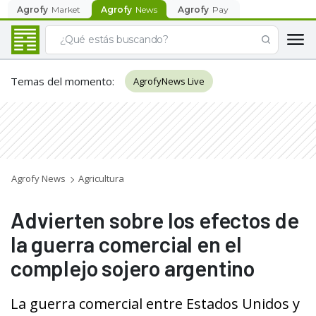
Agrofy
Market
Agrofy
News
Agrofy
Pay
Temas del momento
:
AgrofyNews Live
Agrofy News
Agricultura
Advierten sobre los efectos de
la guerra comercial en el
complejo sojero argentino
La guerra comercial entre Estados Unidos y