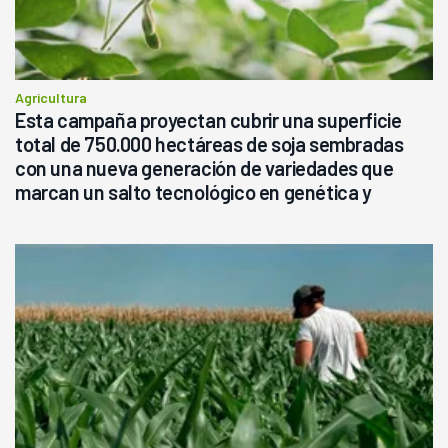
Agricultura
Esta campaña proyectan cubrir una superficie
total de 750.000 hectáreas de soja sembradas
con una nueva generación de variedades que
marcan un salto tecnológico en genética y
rendimiento