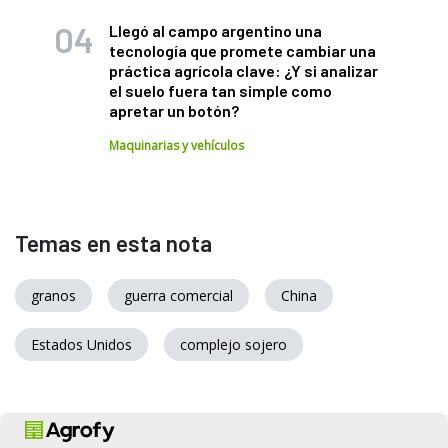
Llegó al campo argentino una
tecnología que promete cambiar una
práctica agrícola clave: ¿Y si analizar
el suelo fuera tan simple como
apretar un botón?
Maquinarias y vehículos
Temas en esta nota
granos
guerra comercial
China
Estados Unidos
complejo sojero