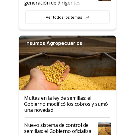
generación de dirigentes
rurales
Ver todos los temas
Insumos Agropecuarios
Multas en la ley de semillas: el
Gobierno modificó los cobros y sumó
una novedad
Nuevo sistema de control de
semillas: el Gobierno oficializa