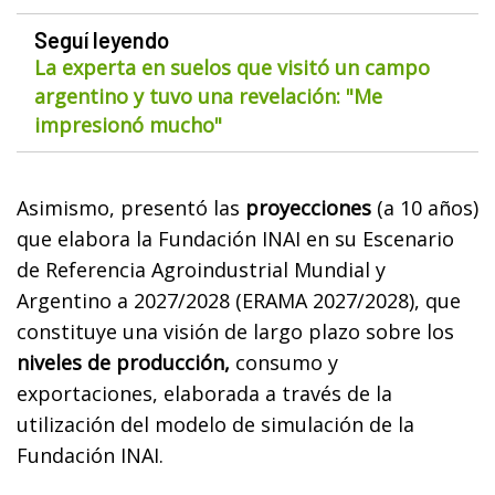
Seguí leyendo
La experta en suelos que visitó un campo
argentino y tuvo una revelación: "Me
impresionó mucho"
Asimismo, presentó las
proyecciones
(a 10 años)
que elabora la Fundación INAI en su Escenario
de Referencia Agroindustrial Mundial y
Argentino a 2027/2028 (ERAMA 2027/2028), que
constituye una visión de largo plazo sobre los
niveles de producción,
consumo y
exportaciones, elaborada a través de la
utilización del modelo de simulación de la
Fundación INAI.