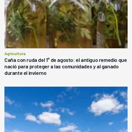
Agricultura
Caña con ruda del 1° de agosto: el antiguo remedio que
nació para proteger a las comunidades y al ganado
durante el invierno