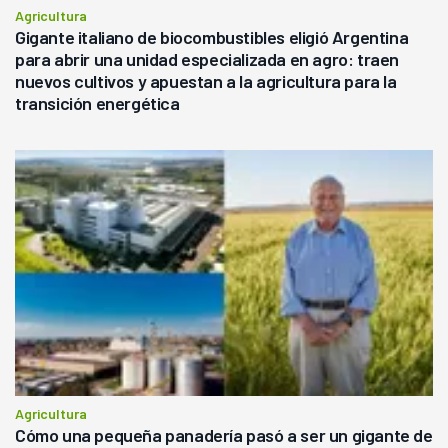
Agricultura
Gigante italiano de biocombustibles eligió Argentina
para abrir una unidad especializada en agro: traen
nuevos cultivos y apuestan a la agricultura para la
transición energética
Agricultura
Cómo una pequeña panadería pasó a ser un gigante de