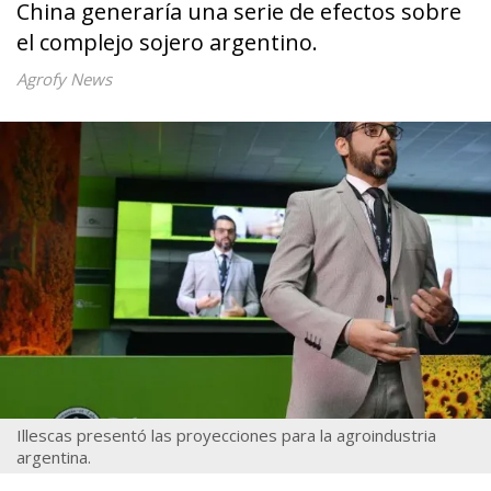
China generaría una serie de efectos sobre
el complejo sojero argentino.
Agrofy News
Illescas presentó las proyecciones para la agroindustria
argentina.