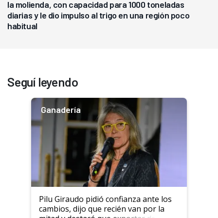
la molienda, con capacidad para 1000 toneladas
diarias y le dio impulso al trigo en una región poco
habitual
Seguí leyendo
Ganadería
Pilu Giraudo pidió confianza ante los
cambios, dijo que recién van por la