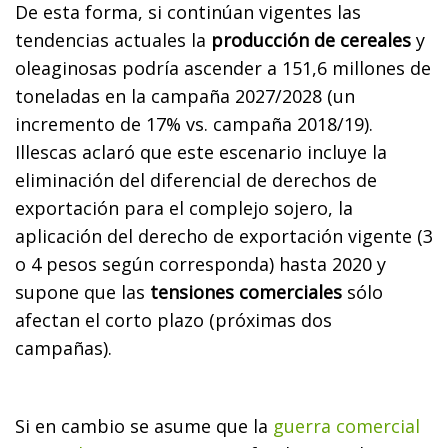
De esta forma, si continúan vigentes las
tendencias actuales la
producción de cereales
y
oleaginosas podría ascender a 151,6 millones de
toneladas en la campaña 2027/2028 (un
incremento de 17% vs. campaña 2018/19).
Illescas aclaró que este escenario incluye la
eliminación del diferencial de derechos de
exportación para el complejo sojero, la
aplicación del derecho de exportación vigente (3
o 4 pesos según corresponda) hasta 2020 y
supone que las
tensiones comerciales
sólo
afectan el corto plazo (próximas dos
campañas).
Si en cambio se asume que la
guerra comercial