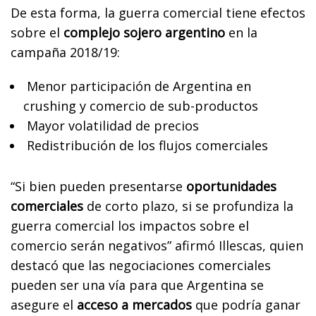
De esta forma, la guerra comercial tiene efectos
sobre el
complejo sojero argentino
en la
campaña 2018/19:
Menor participación de Argentina en
crushing y comercio de sub-productos
Mayor volatilidad de precios
Redistribución de los flujos comerciales
“Si bien pueden presentarse
oportunidades
comerciales
de corto plazo, si se profundiza la
guerra comercial los impactos sobre el
comercio serán negativos” afirmó Illescas, quien
destacó que las negociaciones comerciales
pueden ser una vía para que Argentina se
asegure el
acceso a mercados
que podría ganar