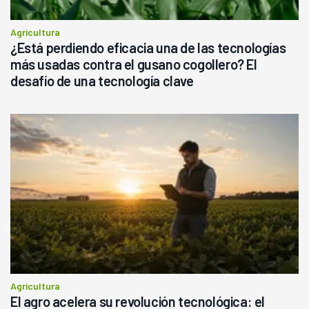
Agricultura
¿Está perdiendo eficacia una de las tecnologías
más usadas contra el gusano cogollero? El
desafío de una tecnología clave
Agricultura
El agro acelera su revolución tecnológica: el