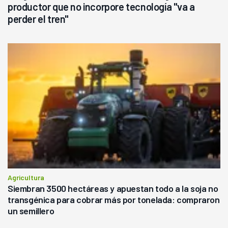
productor que no incorpore tecnología "va a
perder el tren"
Agricultura
Siembran 3500 hectáreas y apuestan todo a la soja no
transgénica para cobrar más por tonelada: compraron
un semillero