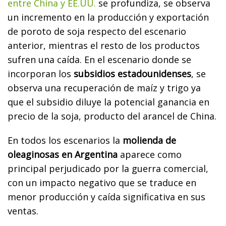
entre China y EE.UU.
se profundiza, se observa
un incremento en la producción y exportación
de poroto de soja respecto del escenario
anterior, mientras el resto de los productos
sufren una caída. En el escenario donde se
incorporan los
subsidios estadounidenses
, se
observa una recuperación de maíz y trigo ya
que el subsidio diluye la potencial ganancia en
precio de la soja, producto del arancel de China.
En todos los escenarios la
molienda de
oleaginosas en Argentina
aparece como
principal perjudicado por la guerra comercial,
con un impacto negativo que se traduce en
menor producción y caída significativa en sus
ventas.