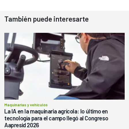
También puede interesarte
Maquinarias y vehículos
La IA en la maquinaria agrícola: lo último en
tecnología para el campo llegó al Congreso
Aapresid 2026