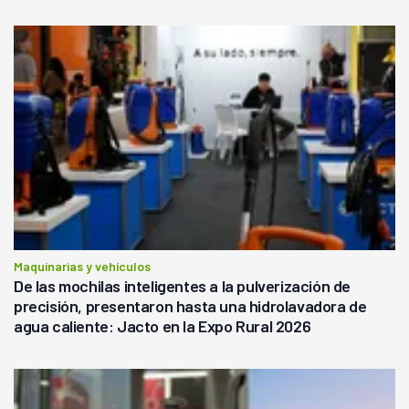
Maquinarias y vehículos
De las mochilas inteligentes a la pulverización de
precisión, presentaron hasta una hidrolavadora de
agua caliente: Jacto en la Expo Rural 2026