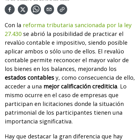
Con la
reforma tributaria sancionada por la ley
27.430
se abrió la posibilidad de practicar el
revalúo contable e impositivo, siendo posible
aplicar ambos o sólo uno de ellos. El revalúo
contable permite reconocer el mayor valor de
los bienes en los balances, mejorando los
estados contables
y, como consecuencia de ello,
acceder a una
mejor calificación crediticia
. Lo
mismo ocurre en el caso de empresas que
participan en licitaciones donde la situación
patrimonial de los participantes tienen una
importancia significativa.
Hay que destacar la gran diferencia que hay