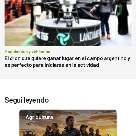
Maquinarias y vehículos
El dron que quiere ganar lugar en el campo argentino y
es perfecto para iniciarse en la actividad
Seguí leyendo
Agricultura