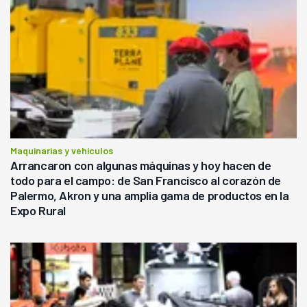
Maquinarias y vehículos
Arrancaron con algunas máquinas y hoy hacen de
todo para el campo: de San Francisco al corazón de
Palermo, Akron y una amplia gama de productos en la
Expo Rural