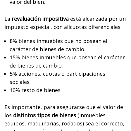
valor del bien.
La
revaluación impositiva
está alcanzada por un
impuesto especial, con alícuotas diferenciales:
8% bienes inmuebles que no posean el
carácter de bienes de cambio.
15% bienes inmuebles que posean el carácter
de bienes de cambio.
5% acciones, cuotas o participaciones
sociales.
10% resto de bienes
Es importante, para asegurarse que el valor de
los
distintos tipos de bienes
(inmuebles,
equipos, maquinarias, rodados) sea el correcto,