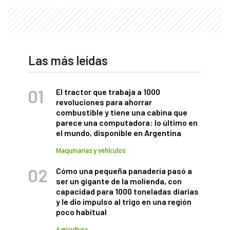
Las más leídas
El tractor que trabaja a 1000
revoluciones para ahorrar
combustible y tiene una cabina que
parece una computadora: lo último en
el mundo, disponible en Argentina
Maquinarias y vehículos
Cómo una pequeña panadería pasó a
ser un gigante de la molienda, con
capacidad para 1000 toneladas diarias
y le dio impulso al trigo en una región
poco habitual
Agricultura