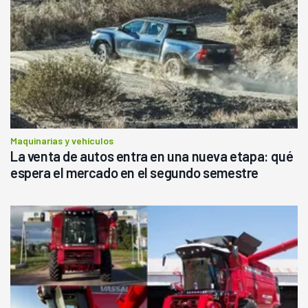
Maquinarias y vehículos
La venta de autos entra en una nueva etapa: qué
espera el mercado en el segundo semestre