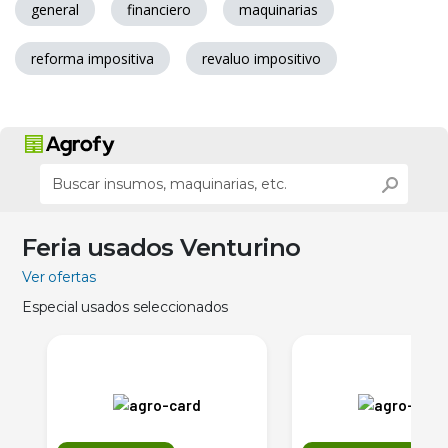
general
financiero
maquinarias
reforma impositiva
revaluo impositivo
Feria usados Venturino
Ver ofertas
Especial usados seleccionados