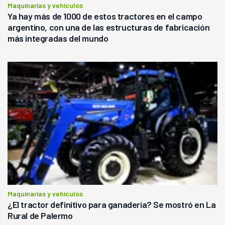
Maquinarias y vehículos
Ya hay más de 1000 de estos tractores en el campo
argentino, con una de las estructuras de fabricación
más integradas del mundo
Maquinarias y vehículos
¿El tractor definitivo para ganadería? Se mostró en La
Rural de Palermo