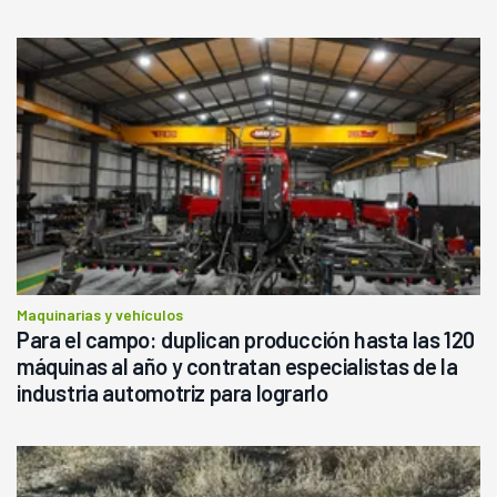
Maquinarias y vehículos
Para el campo: duplican producción hasta las 120
máquinas al año y contratan especialistas de la
industria automotriz para lograrlo