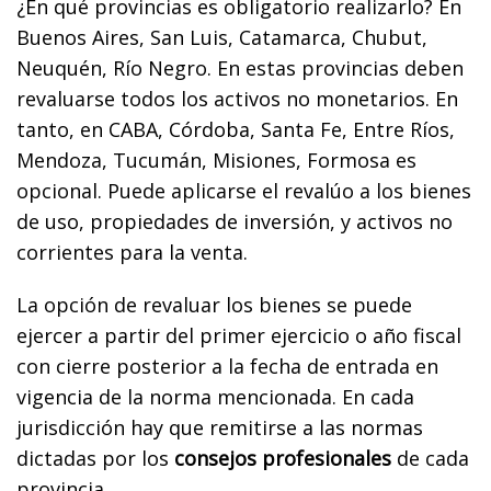
¿En qué provincias es obligatorio realizarlo? En
Buenos Aires, San Luis, Catamarca, Chubut,
Neuquén, Río Negro. En estas provincias deben
revaluarse todos los activos no monetarios. En
tanto, en CABA, Córdoba, Santa Fe, Entre Ríos,
Mendoza, Tucumán, Misiones, Formosa es
opcional. Puede aplicarse el revalúo a los bienes
de uso, propiedades de inversión, y activos no
corrientes para la venta.
La opción de revaluar los bienes se puede
ejercer a partir del primer ejercicio o año fiscal
con cierre posterior a la fecha de entrada en
vigencia de la norma mencionada. En cada
jurisdicción hay que remitirse a las normas
dictadas por los
consejos profesionales
de cada
provincia.