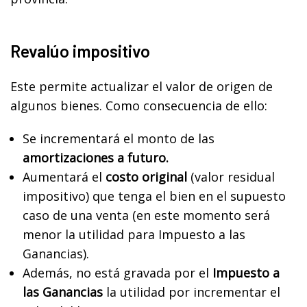
Revalúo impositivo
Este permite actualizar el valor de origen de
algunos bienes. Como consecuencia de ello:
Se incrementará el monto de las
amortizaciones a futuro.
Aumentará el
costo original
(valor residual
impositivo) que tenga el bien en el supuesto
caso de una venta (en este momento será
menor la utilidad para Impuesto a las
Ganancias).
Además, no está gravada por el
Impuesto a
las Ganancias
la utilidad por incrementar el