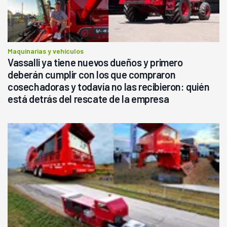
Maquinarias y vehículos
Vassalli ya tiene nuevos dueños y primero
deberán cumplir con los que compraron
cosechadoras y todavía no las recibieron: quién
está detrás del rescate de la empresa