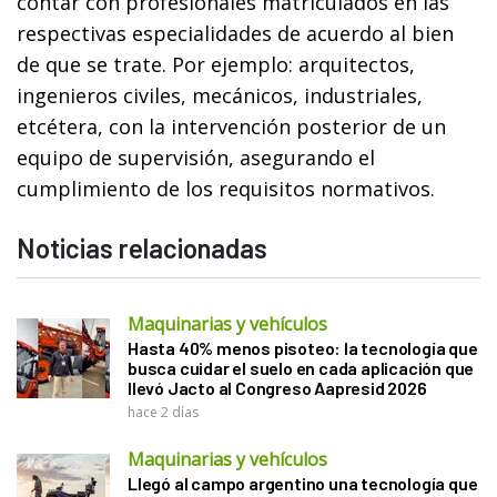
contar con profesionales matriculados en las
respectivas especialidades de acuerdo al bien
de que se trate. Por ejemplo: arquitectos,
ingenieros civiles, mecánicos, industriales,
etcétera, con la intervención posterior de un
equipo de supervisión, asegurando el
cumplimiento de los requisitos normativos.
Noticias relacionadas
Maquinarias y vehículos
Hasta 40% menos pisoteo: la tecnología que
busca cuidar el suelo en cada aplicación que
llevó Jacto al Congreso Aapresid 2026
hace 2 días
Maquinarias y vehículos
Llegó al campo argentino una tecnología que