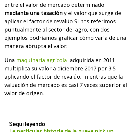
entre el valor de mercado determinado
mediante una tasación
y el valor que surge de
aplicar el factor de revalúo Si nos referimos
puntualmente al sector del agro, con dos
ejemplos podríamos graficar cómo varía de una
manera abrupta el valor:
Una
maquinaria agrícola
adquirida en 2011
multiplica su valor a diciembre 2017 por 3.5
aplicando el factor de revalúo, mientras que la
valuación de mercado es casi 7 veces superior al
valor de origen.
Seguí leyendo
La particular historia de la nueva pick up