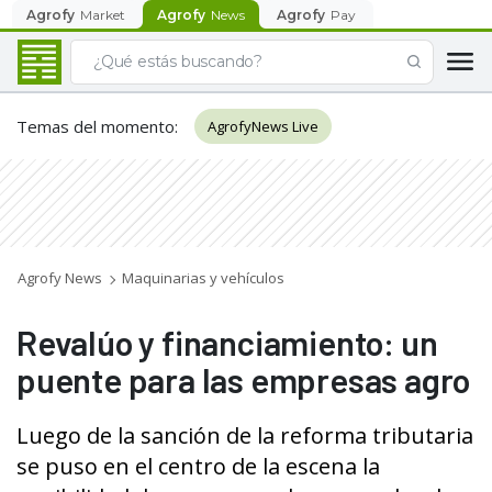
Agrofy
Market
Agrofy
News
Agrofy
Pay
Temas del momento
:
AgrofyNews Live
Agrofy News
Maquinarias y vehículos
Revalúo y financiamiento: un
puente para las empresas agro
Luego de la sanción de la reforma tributaria
se puso en el centro de la escena la