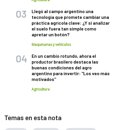
Llegó al campo argentino una
tecnología que promete cambiar una
práctica agrícola clave: ¿Y si analizar
el suelo fuera tan simple como
apretar un botón?
Maquinarias y vehículos
En un cambio rotundo, ahora el
productor brasilero destaca las
buenas condiciones del agro
argentino para invertir: "Los veo más
motivados"
Agricultura
Temas en esta nota