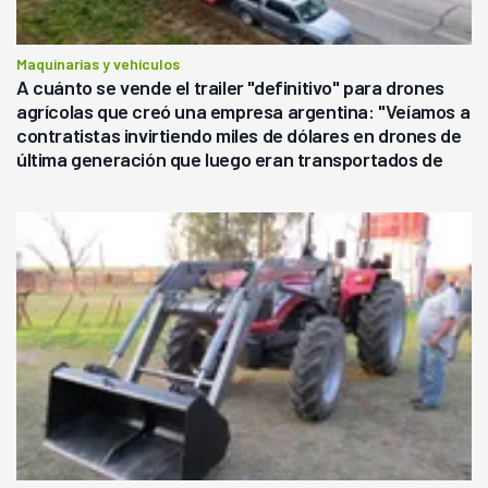
Maquinarias y vehículos
A cuánto se vende el trailer "definitivo" para drones
agrícolas que creó una empresa argentina: "Veíamos a
contratistas invirtiendo miles de dólares en drones de
última generación que luego eran transportados de
forma precaria"