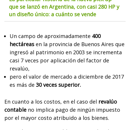
que se lanzó en Argentina, con casi 280 HP y
un diseño único: a cuánto se vende
Un campo de aproximadamente
400
hectáreas
en la provincia de Buenos Aires que
ingresó al patrimonio en 2003 se incrementa
casi 7 veces por aplicación del factor de
revalúo,
pero el valor de mercado a diciembre de 2017
es más de
30 veces superior.
En cuanto a los costos, en el caso del
revalúo
contable
no implica pago de ningún impuesto
por el mayor costo atribuido a los bienes.