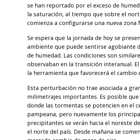
se han reportado por el exceso de humed
la saturación, al tiempo que sobre el nor
comienza a configurarse una nueva zona f
Se espera que la jornada de hoy se presen
ambiente que puede sentirse agobiante de
de humedad. Las condiciones son similare
observaban en la transición interanual. El
la herramienta que favorecerá el cambio 
Esta perturbación no trae asociada a gran
milimetrajes importantes. Es posible que
donde las tormentas se potencien en el ce
pampeana, pero nuevamente los principa
precipitantes se verán hacia el noreste d
el norte del país. Desde mañana se come