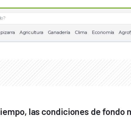
 pizarra
Agricultura
Ganadería
Clima
Economía
Agrof
 tiempo, las condiciones de fondo 