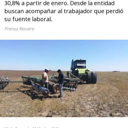
30,8% a partir de enero. Desde la entidad
buscan acompañar al trabajador que perdió
su fuente laboral.
Prensa Renatre