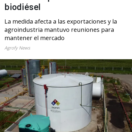
biodiésel
La medida afecta a las exportaciones y la
agroindustria mantuvo reuniones para
mantener el mercado
Agrofy News