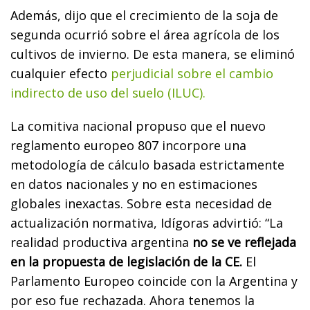
Además, dijo que el crecimiento de la soja de
segunda ocurrió sobre el área agrícola de los
cultivos de invierno. De esta manera, se eliminó
cualquier efecto
perjudicial sobre el cambio
indirecto de uso del suelo (ILUC).
La comitiva nacional propuso que el nuevo
reglamento europeo 807 incorpore una
metodología de cálculo basada estrictamente
en datos nacionales y no en estimaciones
globales inexactas. Sobre esta necesidad de
actualización normativa, Idígoras advirtió: “La
realidad productiva argentina
no se ve reflejada
en la propuesta de legislación de la CE.
El
Parlamento Europeo coincide con la Argentina y
por eso fue rechazada. Ahora tenemos la