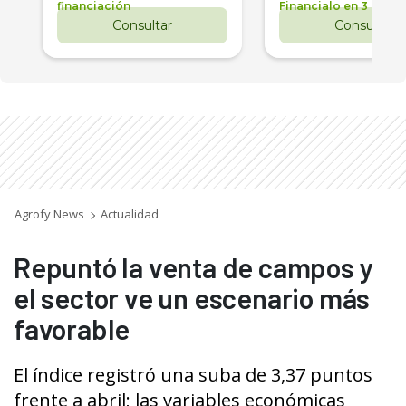
financiación
Financialo en 3 años
Consultar
Consultar
Agrofy News
Actualidad
Repuntó la venta de campos y
el sector ve un escenario más
favorable
El índice registró una suba de 3,37 puntos
frente a abril; las variables económicas