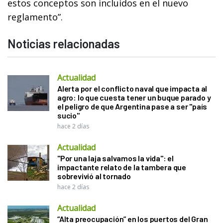
estos conceptos son incluidos en el nuevo
reglamento”.
Noticias relacionadas
Actualidad
Alerta por el conflicto naval que impacta al
agro: lo que cuesta tener un buque parado y
el peligro de que Argentina pase a ser "país
sucio"
hace 2 días
Actualidad
"Por una laja salvamos la vida": el
impactante relato de la tambera que
sobrevivió al tornado
hace 2 días
Actualidad
“Alta preocupación” en los puertos del Gran