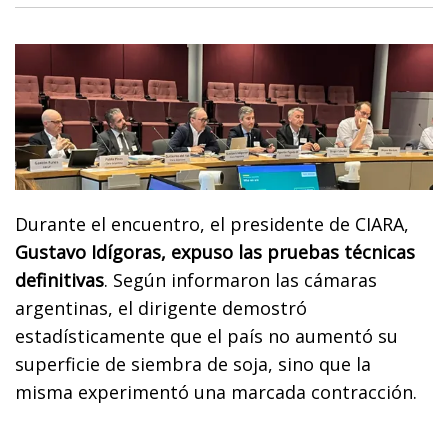
Durante el encuentro, el presidente de CIARA,
Gustavo Idígoras, expuso las pruebas técnicas
definitivas
. Según informaron las cámaras
argentinas, el dirigente demostró
estadísticamente que el país no aumentó su
superficie de siembra de soja, sino que la
misma experimentó una marcada contracción.