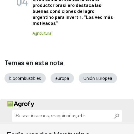
productor brasilero destaca las
buenas condiciones del agro
argentino para invertir: "Los veo más
motivados"
Agricultura
Temas en esta nota
biocombustibles
europa
Unión Europea