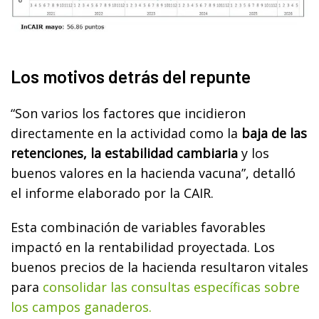
Los motivos detrás del repunte
“Son varios los factores que incidieron
directamente en la actividad como la
baja de las
retenciones, la estabilidad cambiaria
y los
buenos valores en la hacienda vacuna”, detalló
el informe elaborado por la CAIR.
Esta combinación de variables favorables
impactó en la rentabilidad proyectada. Los
buenos precios de la hacienda resultaron vitales
para
consolidar las consultas específicas sobre
los campos ganaderos.