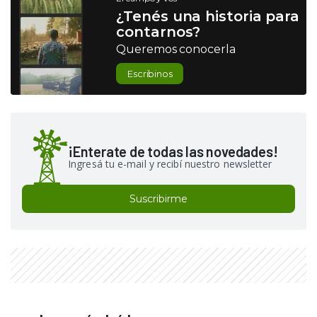
¿Tenés una historia para
contarnos?
Queremos conocerla
Escribinos
¡Enterate de todas las novedades!
Ingresá tu e-mail y recibí nuestro newsletter
Suscribirme