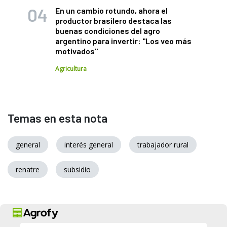
En un cambio rotundo, ahora el
productor brasilero destaca las
buenas condiciones del agro
argentino para invertir: "Los veo más
motivados"
Agricultura
Temas en esta nota
general
interés general
trabajador rural
renatre
subsidio