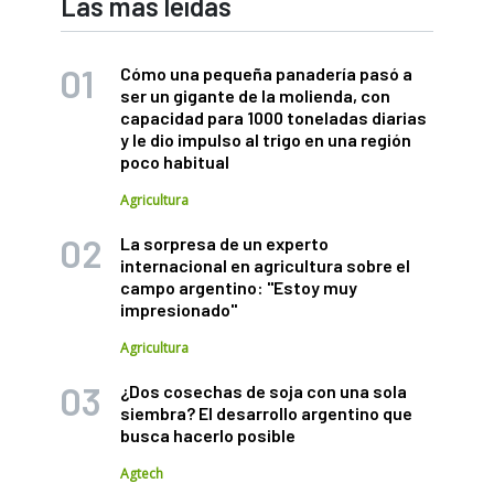
Las más leídas
Cómo una pequeña panadería pasó a
ser un gigante de la molienda, con
capacidad para 1000 toneladas diarias
y le dio impulso al trigo en una región
poco habitual
Agricultura
La sorpresa de un experto
internacional en agricultura sobre el
campo argentino: "Estoy muy
impresionado"
Agricultura
¿Dos cosechas de soja con una sola
siembra? El desarrollo argentino que
busca hacerlo posible
Agtech