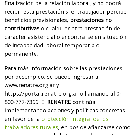
finalización de la relación laboral, y no podrá
recibir esta prestación si el trabajador percibe
beneficios previsionales,
prestaciones no
contributivas
o cualquier otra prestación de
carácter asistencial o encontrarse en situación
de incapacidad laboral temporaria o
permanente.
Para más información sobre las prestaciones
por desempleo, se puede ingresar a
www.renatre.org.ar y
https://portal.renatre.org.ar o llamando al 0-
800-777-7366. El
RENATRE
continúa
implementando acciones y políticas concretas
en favor de la
protección integral de los
trabajadores rurales
, en pos de afianzarse como