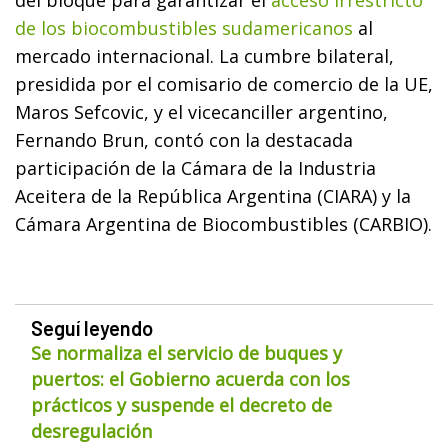
de los biocombustibles sudamericanos
al
mercado internacional. La cumbre bilateral,
presidida por el comisario de comercio de la UE,
Maros Sefcovic, y el vicecanciller argentino,
Fernando Brun, contó con la destacada
participación de la Cámara de la Industria
Aceitera de la República Argentina (CIARA) y la
Cámara Argentina de Biocombustibles (CARBIO).
Seguí leyendo
Se normaliza el servicio de buques y
puertos: el Gobierno acuerda con los
prácticos y suspende el decreto de
desregulación