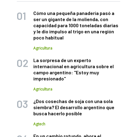
Cómo una pequeña panadería pasó a
ser un gigante de la molienda, con
capacidad para 1000 toneladas diarias
y le dio impulso al trigo en una región
poco habitual
Agricultura
La sorpresa de un experto
internacional en agricultura sobre el
campo argentino: "Estoy muy
impresionado"
Agricultura
¿Dos cosechas de soja con una sola
siembra? El desarrollo argentino que
busca hacerlo posible
Agtech
En un cambio rotundo, ahora el