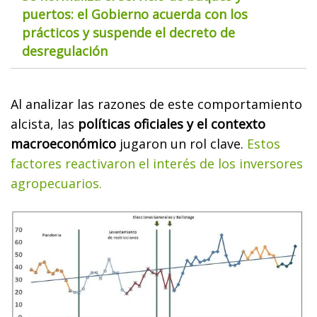
puertos: el Gobierno acuerda con los
prácticos y suspende el decreto de
desregulación
Al analizar las razones de este comportamiento
alcista, las
políticas oficiales y el contexto
macroeconómico
jugaron un rol clave.
Estos
factores reactivaron el interés de los inversores
agropecuarios.