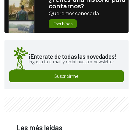
contarnos?
Queremos conocerla
Escribinos
¡Enterate de todas las novedades!
Ingresá tu e-mail y recibí nuestro newsletter
Suscribirme
Las más leídas