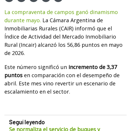
La compraventa de campos ganó dinamismo
durante mayo.
La Cámara Argentina de
Inmobiliarias Rurales (CAIR) informó que el
Índice de Actividad del Mercado Inmobiliario
Rural (Incair) alcanzó los 56,86 puntos en mayo
de 2026.
Este número significó un
incremento de 3,37
puntos
en comparación con el desempeño de
abril. Este mes vino revertir un escenario de
escalamiento en el sector.
Seguí leyendo
Se normaliza el servicio de buques y