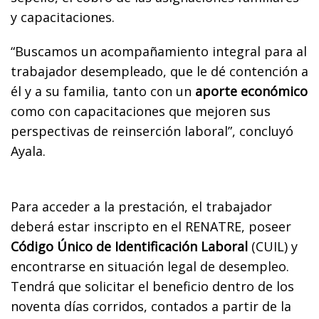
y capacitaciones.
“Buscamos un acompañamiento integral para al
trabajador desempleado, que le dé contención a
él y a su familia, tanto con un
aporte económico
como con capacitaciones que mejoren sus
perspectivas de reinserción laboral”, concluyó
Ayala.
Para acceder a la prestación, el trabajador
deberá estar inscripto en el RENATRE, poseer
Código Único de Identificación Laboral
(CUIL) y
encontrarse en situación legal de desempleo.
Tendrá que solicitar el beneficio dentro de los
noventa días corridos, contados a partir de la