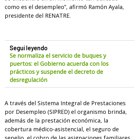
como es el desempleo”, afirmó Ramón Ayala,
presidente del RENATRE.
Seguí leyendo
Se normaliza el servicio de buques y
puertos: el Gobierno acuerda con los
prácticos y suspende el decreto de
desregulación
A través del Sistema Integral de Prestaciones
por Desempleo (SIPRED) el organismo brinda,
además de la prestación económica, la
cobertura médico-asistencial, el seguro de
sepelio, el cobro de las asignaciones familiares