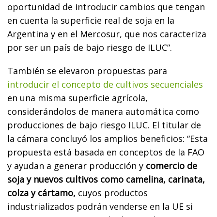
oportunidad de introducir cambios que tengan
en cuenta la superficie real de soja en la
Argentina y en el Mercosur, que nos caracteriza
por ser un país de bajo riesgo de ILUC”.
También se elevaron propuestas para
introducir el concepto de cultivos secuenciales
en una misma superficie agrícola,
considerándolos de manera automática como
producciones de bajo riesgo ILUC. El titular de
la cámara concluyó los amplios beneficios: “Esta
propuesta está basada en conceptos de la FAO
y ayudan a generar producción y
comercio de
soja y nuevos cultivos como camelina, carinata,
colza y cártamo,
cuyos productos
industrializados podrán venderse en la UE si