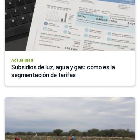
Actualidad
Subsidios de luz, agua y gas: cómo es la 
segmentación de tarifas