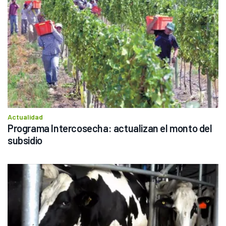
Actualidad
Programa Intercosecha: actualizan el monto del 
subsidio 