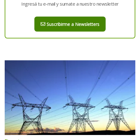
Ingresá tu e-mail y sumate a nuestro newsletter
Suscribirme a Newsletters