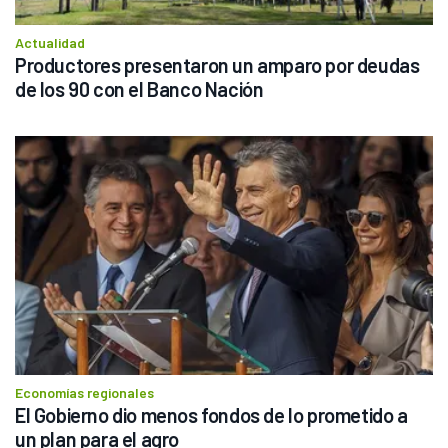
Actualidad
Productores presentaron un amparo por deudas 
de los 90 con el Banco Nación
Economías regionales
El Gobierno dio menos fondos de lo prometido a 
un plan para el agro