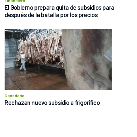
Financiero
El Gobierno prepara quita de subsidios para 
después de la batalla por los precios
Ganadería
Rechazan nuevo subsidio a frigorífico