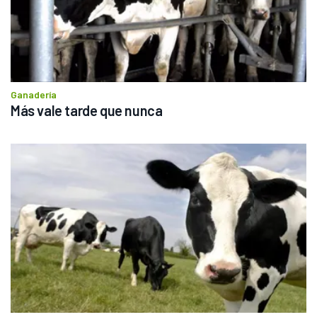
Ganadería
Más vale tarde que nunca