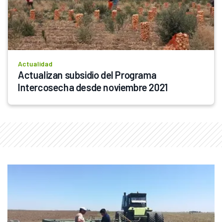
Actualidad
Actualizan subsidio del Programa 
Intercosecha desde noviembre 2021