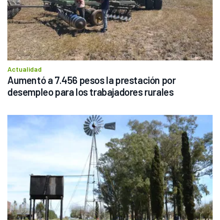
Actualidad
Aumentó a 7.456 pesos la prestación por 
desempleo para los trabajadores rurales