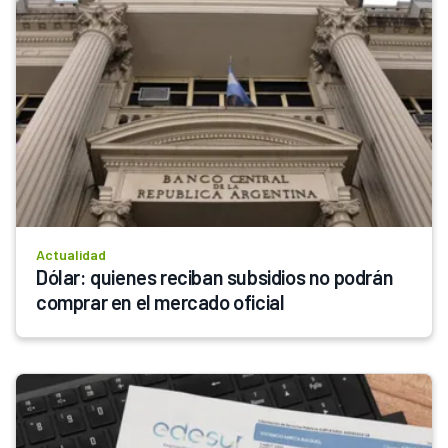
Actualidad
Dólar: quienes reciban subsidios no podrán 
comprar en el mercado oficial