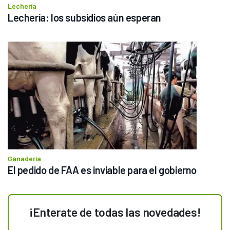
Lechería
Lechería: los subsidios aún esperan
Ganadería
El pedido de FAA es inviable para el gobierno
¡Enterate de todas las novedades!