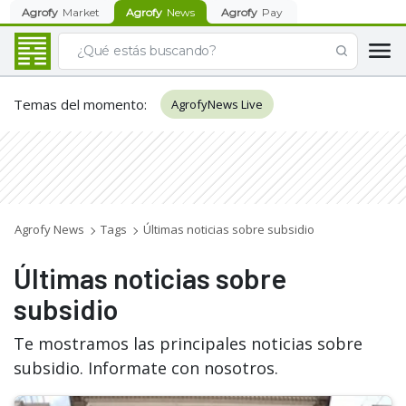
Agrofy
Market
Agrofy
News
Agrofy
Pay
Temas del momento
:
AgrofyNews Live
Agrofy News
Tags
Últimas noticias sobre subsidio
Últimas noticias sobre
subsidio
Te mostramos las principales noticias sobre
subsidio. Informate con nosotros.