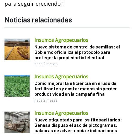
para seguir creciendo”.
Noticias relacionadas
Insumos Agropecuarios
Nuevo sistema de control de semillas: el
Gobierno oficializa el protocolo para
proteger la propiedad intelectual
hace 2 meses
Insumos Agropecuarios
Cómo mejorar la eficiencia en el uso de
fertilizantes y gastar menos sin perder
productividad en la campaña fina
hace 3 meses
Insumos Agropecuarios
Nuevo etiquetado para los fitosanitarios:
Senasa dispuso el uso de pictogramas,
palabras de advertencia e indicaciones