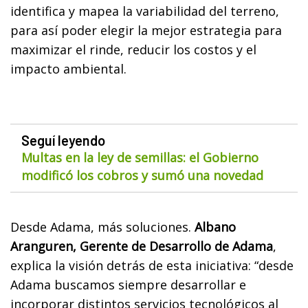
identifica y mapea la variabilidad del terreno,
para así poder elegir la mejor estrategia para
maximizar el rinde, reducir los costos y el
impacto ambiental.
Seguí leyendo
Multas en la ley de semillas: el Gobierno
modificó los cobros y sumó una novedad
Desde Adama, más soluciones.
Albano
Aranguren, Gerente de Desarrollo de Adama
,
explica la visión detrás de esta iniciativa: “desde
Adama buscamos siempre desarrollar e
incorporar distintos servicios tecnológicos al