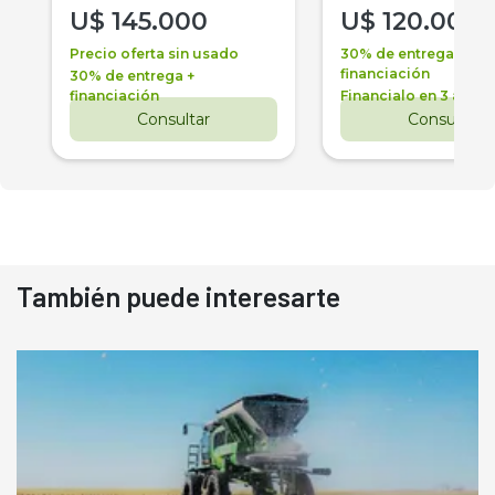
U$
145.000
U$
120.000
Precio oferta sin usado
30% de entrega +
financiación
30% de entrega +
financiación
Financialo en 3 años
Consultar
Consultar
También puede interesarte