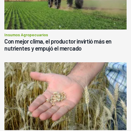
Insumos Agropecuarios
Con mejor clima, el productor invirtió más en
nutrientes y empujó el mercado