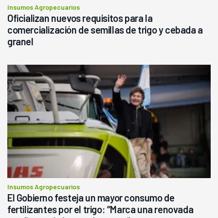
Insumos Agropecuarios
Oficializan nuevos requisitos para la
comercialización de semillas de trigo y cebada a
granel
Insumos Agropecuarios
El Gobierno festeja un mayor consumo de
fertilizantes por el trigo: “Marca una renovada