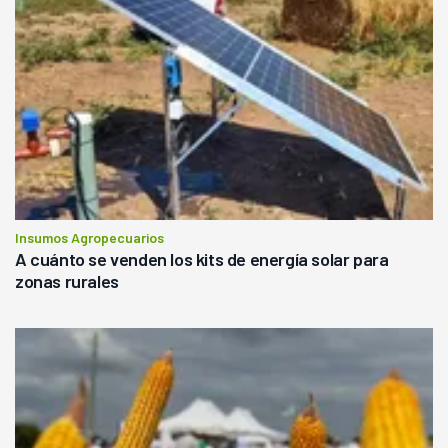
Insumos Agropecuarios
A cuánto se venden los kits de energía solar para
zonas rurales