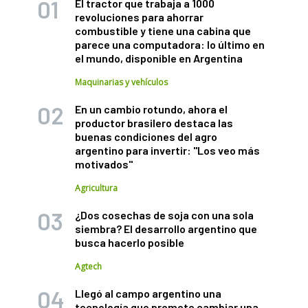
El tractor que trabaja a 1000
revoluciones para ahorrar
combustible y tiene una cabina que
parece una computadora: lo último en
el mundo, disponible en Argentina
Maquinarias y vehículos
En un cambio rotundo, ahora el
productor brasilero destaca las
buenas condiciones del agro
argentino para invertir: "Los veo más
motivados"
Agricultura
¿Dos cosechas de soja con una sola
siembra? El desarrollo argentino que
busca hacerlo posible
Agtech
Llegó al campo argentino una
tecnología que promete cambiar una