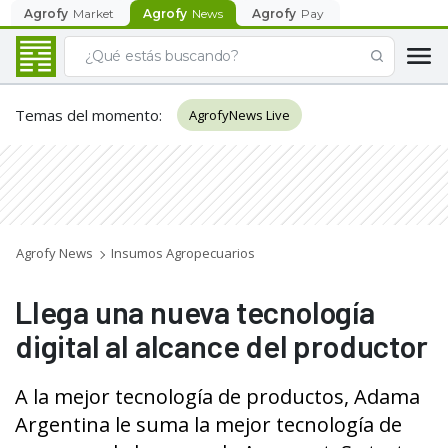
Agrofy
Market
Agrofy
News
Agrofy
Pay
Temas del momento
:
AgrofyNews Live
Agrofy News
Insumos Agropecuarios
Llega una nueva tecnología
digital al alcance del productor
A la mejor tecnología de productos, Adama
Argentina le suma la mejor tecnología de