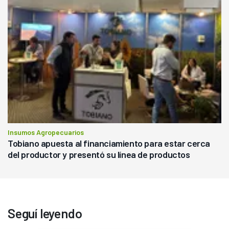
Insumos Agropecuarios
Tobiano apuesta al financiamiento para estar cerca
del productor y presentó su línea de productos
Seguí leyendo