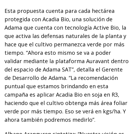
Esta propuesta cuenta para cada hectárea
protegida con Acadia Bio, una solución de
Adama que cuenta con tecnología Active Bio, la
que activa las defensas naturales de la planta y
hace que el cultivo permanezca verde por más
tiempo. “Ahora esto mismo se va a poder
validar mediante la plataforma Auravant dentro
del espacio de Adama SAT”, detalla el Gerente
de Desarrollo de Adama. “La recomendación
puntual que estamos brindando en esta
campaña es aplicar Acadia Bio en soja en R3,
haciendo que el cultivo obtenga más área foliar
verde por más tiempo. Eso se verá en kgs/ha. Y
ahora también podremos medirlo”.
Albano Aranguren sintetiza: “Nuestra visión es