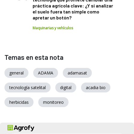
práctica agrícola clave: ¿Y si analizar
el suelo fuera tan simple como
apretar un botón?
Maquinarias y vehículos
Temas en esta nota
general
ADAMA
adamasat
tecnología satelital
digital
acadia bio
herbicidas
monitoreo