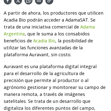
A partir de ahora, los productores que utilicen
Acadia Bio podrán acceder a AdamaSAT. Se
trata de una iniciativa comercial de
Adama
Argentina
, que le suma a los consabidos
beneficios de
Acadia Bio
, la posibilidad de
utilizar las funciones avanzadas de la
plataforma Auravant, sin costo.
Auravant es una plataforma digital integral
para el desarrollo de la
agricultura de
precisión
que permite al productor o al
agrónomo gestionar y monitorear su campo de
manera remota, a través de imágenes
satelitales. Se trata de un desarrollo que
digitaliza los diferentes puntos del campo,