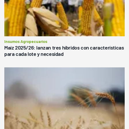
Insumos Agropecuarios
Maíz 2025/26: lanzan tres híbridos con características
para cada lote y necesidad