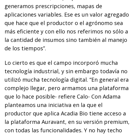
generamos prescripciones, mapas de
aplicaciones variables. Ese es un valor agregado
que hace que el productor o el agrónomo sea
más eficiente y con ello nos referimos no sólo a
la cantidad de insumos sino también al manejo
de los tiempos”.
Lo cierto es que el campo incorporó mucha
tecnología industrial, y sin embargo todavía no
utilizó mucha tecnología digital. “En general era
complejo llegar, pero armamos una plataforma
que lo hace posible- refiere Calo- Con Adama
planteamos una iniciativa en la que el
productor que aplica Acadia Bio tiene acceso a
la plataforma Auravant, en su versión premium,
con todas las funcionalidades. Y no hay techo