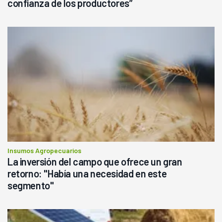
confianza de los productores”
Insumos Agropecuarios
La inversión del campo que ofrece un gran
retorno: "Había una necesidad en este
segmento"