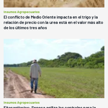
Insumos Agropecuarios
El conflicto de Medio Oriente impacta en el trigo y la
relación de precio con la urea está en el valor más alto
de los últimos tres años
Insumos Agropecuarios
Fitosanitarios: Senasa agiliza los controles para la