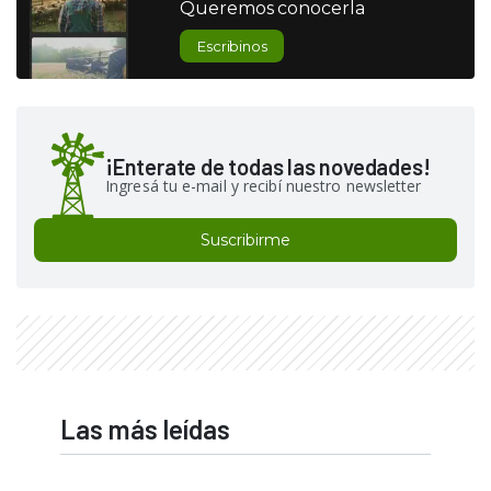
Queremos conocerla
Escribinos
¡Enterate de todas las novedades!
Ingresá tu e-mail y recibí nuestro newsletter
Suscribirme
Las más leídas