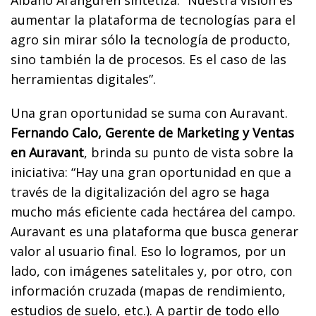
aumentar la plataforma de tecnologías para el
agro sin mirar sólo la tecnología de producto,
sino también la de procesos. Es el caso de las
herramientas digitales”.
Una gran oportunidad se suma con Auravant
.
Fernando Calo, Gerente de Marketing y Ventas
en Auravant
, brinda su punto de vista sobre la
iniciativa: “Hay una gran oportunidad en que a
través de la digitalización del agro se haga
mucho más eficiente cada hectárea del campo.
Auravant es una plataforma que busca generar
valor al usuario final. Eso lo logramos, por un
lado, con imágenes satelitales y, por otro, con
información cruzada (mapas de rendimiento,
estudios de suelo, etc.). A partir de todo ello