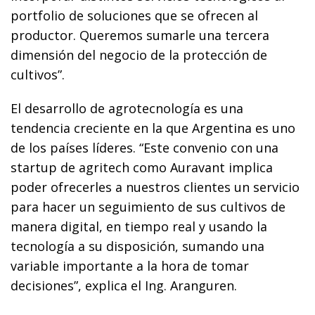
portfolio de soluciones que se ofrecen al
productor. Queremos sumarle una tercera
dimensión del negocio de la protección de
cultivos”.
El desarrollo de agrotecnología es una
tendencia creciente en la que Argentina es uno
de los países líderes. “Este convenio con una
startup
de
agritech
como Auravant implica
poder ofrecerles a nuestros clientes un servicio
para hacer un seguimiento de sus cultivos de
manera digital, en tiempo real y usando la
tecnología a su disposición, sumando una
variable importante a la hora de tomar
decisiones”, explica el Ing. Aranguren.