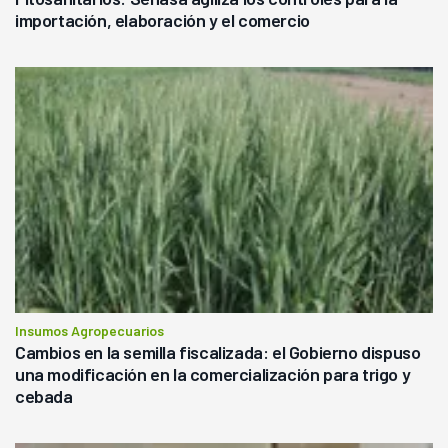
importación, elaboración y el comercio
Insumos Agropecuarios
Cambios en la semilla fiscalizada: el Gobierno dispuso
una modificación en la comercialización para trigo y
cebada