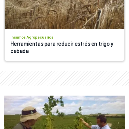
Insumos Agropecuarios
Herramientas para reducir estrés en trigo y 
cebada