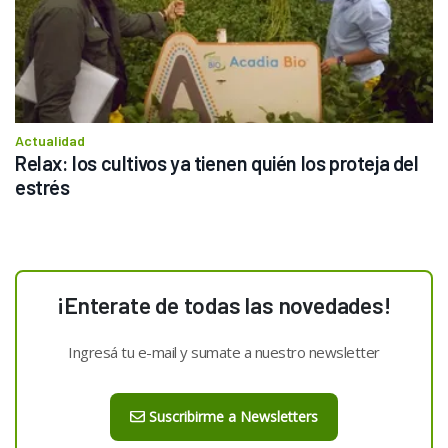
Actualidad
Relax: los cultivos ya tienen quién los proteja del 
estrés
¡Enterate de todas las novedades!
Ingresá tu e-mail y sumate a nuestro newsletter
Suscribirme a Newsletters