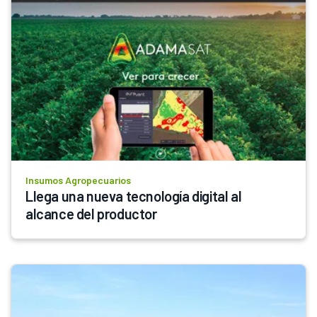
Insumos Agropecuarios
Llega una nueva tecnología digital al 
alcance del productor