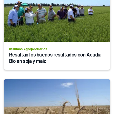
Insumos Agropecuarios
Resaltan los buenos resultados con Acadia 
Bio en soja y maíz