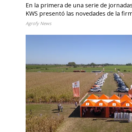
En la primera de una serie de jornadas
KWS presentó las novedades de la fir
Agrofy News