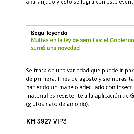
anaranjado y esto se logra con este event
Seguí leyendo
Multas en la ley de semillas: el Gobiern
sumó una novedad
Se trata de una variedad que puede ir pa
de primera, fines de agosto y siembras ta
haciendo un manejo adecuado con insecti
material es resistente a la aplicación de
G
(glufosinato de amonio).
KM 3927 VIP3