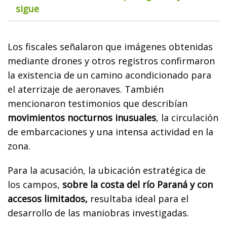
sigue
Los fiscales señalaron que imágenes obtenidas
mediante drones y otros registros confirmaron
la existencia de un camino acondicionado para
el aterrizaje de aeronaves. También
mencionaron testimonios que describían
movimientos nocturnos inusuales
, la circulación
de embarcaciones y una intensa actividad en la
zona.
Para la acusación, la ubicación estratégica de
los campos,
sobre la costa del río Paraná y con
accesos limitados,
resultaba ideal para el
desarrollo de las maniobras investigadas.