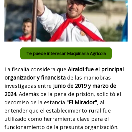
Te puede interesar Maquinaria Agrícola
La fiscalía considera que
Airaldi fue el principal
organizador y financista
de las maniobras
investigadas entre
junio de 2019 y marzo de
2024
. Además de la pena de prisión, solicitó el
decomiso de la estancia
"El Mirador"
, al
entender que el establecimiento rural fue
utilizado como herramienta clave para el
funcionamiento de la presunta organización.