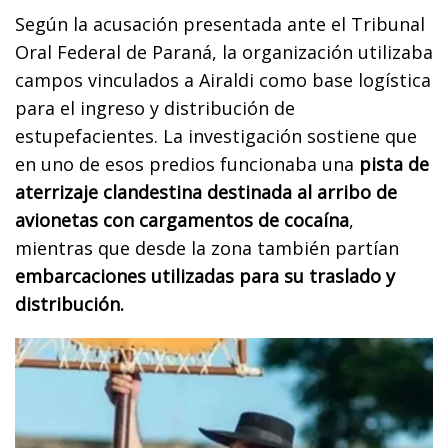
Según la acusación presentada ante el Tribunal
Oral Federal de Paraná, la organización utilizaba
campos vinculados a Airaldi como base logística
para el ingreso y distribución de
estupefacientes. La investigación sostiene que
en uno de esos predios funcionaba una
pista de
aterrizaje clandestina destinada al arribo de
avionetas con cargamentos de cocaína
,
mientras que desde la zona también partían
embarcaciones utilizadas para su traslado y
distribución.