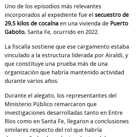
Uno de los episodios más relevantes
incorporados al expediente fue el
secuestro de
29,5 kilos de cocaína
en una vivienda de
Puerto
Gaboto
, Santa Fe, ocurrido en 2022.
La fiscalía sostiene que ese cargamento estaba
vinculado a la estructura liderada por Airaldi, y
que constituye una prueba más de una
organización que habría mantenido actividad
durante varios años.
Durante el alegato, los representantes del
Ministerio Público remarcaron que
investigaciones desarrolladas tanto en Entre
Ríos como en Santa Fe, llegaron a conclusiones
similares respecto del rol que habría