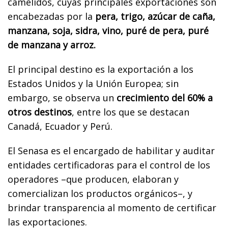
camélidos, cuyas principales exportaciones son
encabezadas por la
pera, trigo, azúcar de caña,
manzana, soja, sidra, vino, puré de pera, puré
de manzana y arroz.
El principal destino es la exportación a los
Estados Unidos y la Unión Europea; sin
embargo, se observa un
crecimiento del 60% a
otros destinos
, entre los que se destacan
Canadá, Ecuador y Perú.
El Senasa es el encargado de habilitar y auditar
entidades certificadoras para el control de los
operadores –que producen, elaboran y
comercializan los productos orgánicos–, y
brindar transparencia al momento de certificar
las exportaciones.