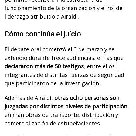
funcionamiento de la organización y el rol de
liderazgo atribuido a Airaldi.
Cómo continúa el juicio
El debate oral comenzó el 3 de marzo y se
extendió durante trece audiencias, en las que
declararon más de 50 testigos
, entre ellos
integrantes de distintas fuerzas de seguridad
que participaron de la investigación.
Además de Airaldi,
otras ocho personas son
juzgadas por distintos niveles de participación
en maniobras de transporte, distribución y
comercialización de estupefacientes.