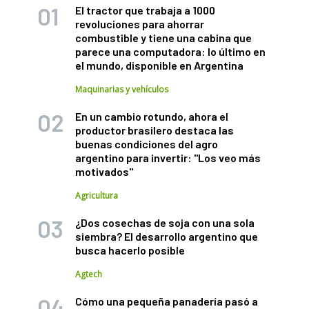
El tractor que trabaja a 1000
revoluciones para ahorrar
combustible y tiene una cabina que
parece una computadora: lo último en
el mundo, disponible en Argentina
Maquinarias y vehículos
En un cambio rotundo, ahora el
productor brasilero destaca las
buenas condiciones del agro
argentino para invertir: "Los veo más
motivados"
Agricultura
¿Dos cosechas de soja con una sola
siembra? El desarrollo argentino que
busca hacerlo posible
Agtech
Cómo una pequeña panadería pasó a