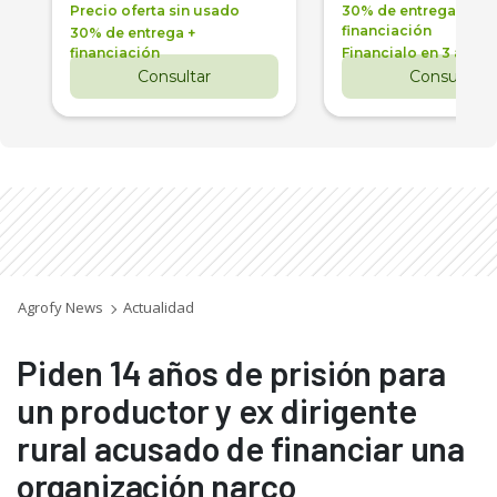
Precio oferta sin usado
30% de entrega +
financiación
30% de entrega +
financiación
Financialo en 3 años
Consultar
Consultar
Agrofy News
Actualidad
Piden 14 años de prisión para
un productor y ex dirigente
rural acusado de financiar una
organización narco