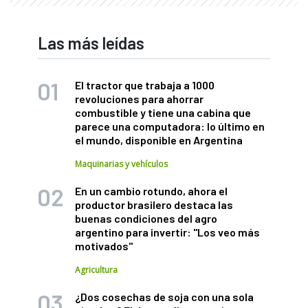
Las más leídas
El tractor que trabaja a 1000
revoluciones para ahorrar
combustible y tiene una cabina que
parece una computadora: lo último en
el mundo, disponible en Argentina
Maquinarias y vehículos
En un cambio rotundo, ahora el
productor brasilero destaca las
buenas condiciones del agro
argentino para invertir: "Los veo más
motivados"
Agricultura
¿Dos cosechas de soja con una sola