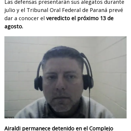
Las defensas presentarán sus alegatos durante
julio y el Tribunal Oral Federal de Paraná prevé
dar a conocer el
veredicto el próximo 13 de
agosto.
Airaldi permanece detenido en el Complejo