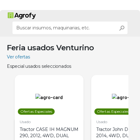
Feria usados Venturino
Ver ofertas
Especial usados seleccionados
Ofertas Especiales
Ofertas Especiales
Usado
Usado
Tractor CASE IH MAGNUM
Tractor John Deere 
290, 2012, 4WD, DUAL
2014, 4WD, DUAL