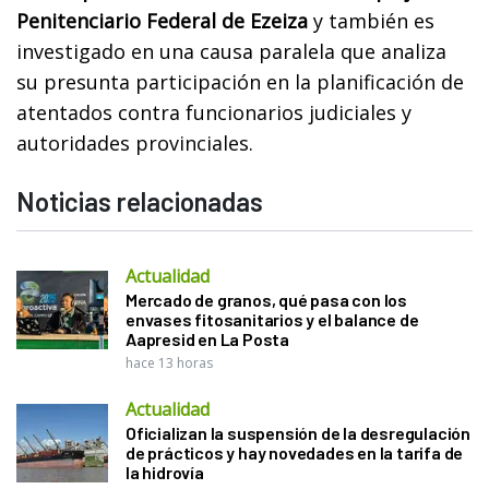
Penitenciario Federal de Ezeiza
y también es
investigado en una causa paralela que analiza
su presunta participación en la planificación de
atentados contra funcionarios judiciales y
autoridades provinciales.
Noticias relacionadas
Actualidad
Mercado de granos, qué pasa con los
envases fitosanitarios y el balance de
Aapresid en La Posta
hace 13 horas
Actualidad
Oficializan la suspensión de la desregulación
de prácticos y hay novedades en la tarifa de
la hidrovía