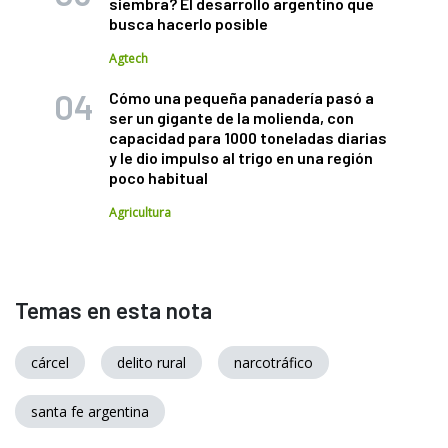
siembra? El desarrollo argentino que
busca hacerlo posible
Agtech
Cómo una pequeña panadería pasó a
ser un gigante de la molienda, con
capacidad para 1000 toneladas diarias
y le dio impulso al trigo en una región
poco habitual
Agricultura
Temas en esta nota
cárcel
delito rural
narcotráfico
santa fe argentina