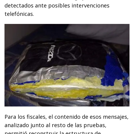
detectados ante posibles intervenciones
telefónicas.
Para los fiscales, el contenido de esos mensajes,
analizado junto al resto de las pruebas,
permitió reconstruir la estructura de