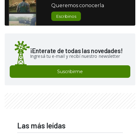
Queremos conocerla
Escribinos
¡Enterate de todas las novedades!
Ingresá tu e-mail y recibí nuestro newsletter
Suscribirme
Las más leídas