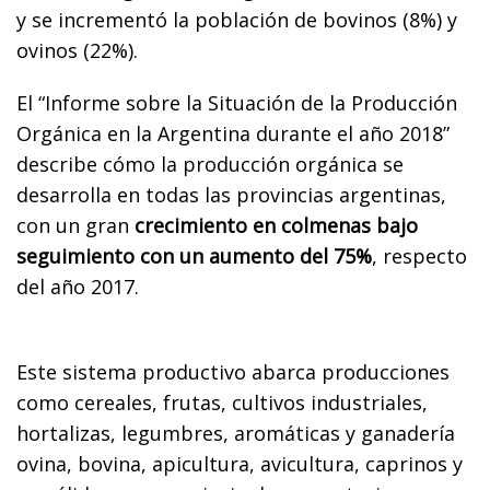
y se incrementó la población de bovinos (8%) y
ovinos (22%).
El “Informe sobre la Situación de la Producción
Orgánica en la Argentina durante el año 2018”
describe cómo la producción orgánica se
desarrolla en todas las provincias argentinas,
con un gran
crecimiento en colmenas bajo
seguimiento con un aumento del 75%
, respecto
del año 2017.
Este sistema productivo abarca producciones
como cereales, frutas, cultivos industriales,
hortalizas, legumbres, aromáticas y ganadería
ovina, bovina, apicultura, avicultura, caprinos y