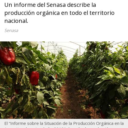
Un informe del Senasa describe la
producción orgánica en todo el territorio
nacional.
Senasa
El “Informe sobre la Situación de la Producción Orgánica en la