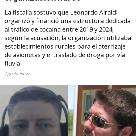
La fiscalía sostuvo que Leonardo Airaldi
organizó y financió una estructura dedicada
al tráfico de cocaína entre 2019 y 2024;
según la acusación, la organización utilizaba
establecimientos rurales para el aterrizaje
de avionetas y el traslado de droga por vía
fluvial
Agrofy News