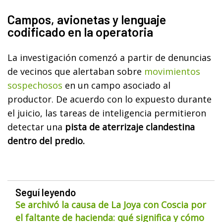
Campos, avionetas y lenguaje
codificado en la operatoria
La investigación comenzó a partir de denuncias
de vecinos que alertaban sobre
movimientos
sospechosos
en un campo asociado al
productor. De acuerdo con lo expuesto durante
el juicio, las tareas de inteligencia permitieron
detectar una
pista de aterrizaje clandestina
dentro del predio.
Seguí leyendo
Se archivó la causa de La Joya con Coscia por
el faltante de hacienda: qué significa y cómo