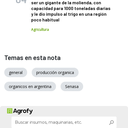
ser un gigante de la molienda, con
capacidad para 1000 toneladas diarias
y le dio impulso al trigo en una región
poco habitual
Agricultura
Temas en esta nota
general
producción organica
organicos en argentina
Senasa