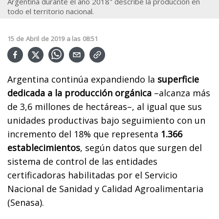
Argentina durante el año 2018" describe la producción en
todo el territorio nacional.
15
de
Abril
de
2019
a las
08:51
Argentina continúa expandiendo la
superficie
dedicada a la producción orgánica
–alcanza más
de 3,6 millones de hectáreas–, al igual que sus
unidades productivas bajo seguimiento con un
incremento del 18% que representa
1.366
establecimientos
, según datos que surgen del
sistema de control de las entidades
certificadoras habilitadas por el Servicio
Nacional de Sanidad y Calidad Agroalimentaria
(Senasa).