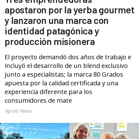
apostaron por la yerba gourmet
y lanzaron una marca con
identidad patagónica y
producción misionera
El proyecto demandó dos años de trabajo e
incluyó el desarrollo de un blend exclusivo
junto a especialistas; la marca 80 Grados
apuesta por la calidad certificada y una
experiencia diferente para los
consumidores de mate
Agrofy News