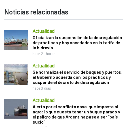
Noticias relacionadas
Actualidad
Oficializan la suspensión de la desregulación
de prácticos y hay novedades en la tarifa de
la hidrovía
hace 21 horas
Actualidad
Se normaliza el servicio de buques y puertos:
el Gobierno acuerda con los prácticos y
suspende el decreto de desregulación
hace 3 días
Actualidad
Alerta por el conflicto naval que impacta al
agro: lo que cuesta tener un buque parado y
el peligro de que Argentina pase a ser "país
sucio"