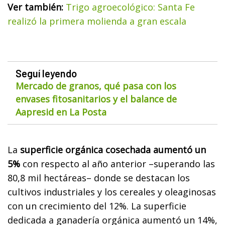
Ver también:
Trigo agroecológico: Santa Fe
realizó la primera molienda a gran escala
Seguí leyendo
Mercado de granos, qué pasa con los
envases fitosanitarios y el balance de
Aapresid en La Posta
La
superficie orgánica cosechada aumentó un
5%
con respecto al año anterior –superando las
80,8 mil hectáreas– donde se destacan los
cultivos industriales y los cereales y oleaginosas
con un crecimiento del 12%. La superficie
dedicada a ganadería orgánica aumentó un 14%,