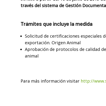
través del sistema de Gestión Documental
Trámites que incluye la medida
Solicitud de certificaciones especiales
exportación. Origen Animal
Aprobación de protocolos de calidad d
animal
Para más información visitar
http://www.