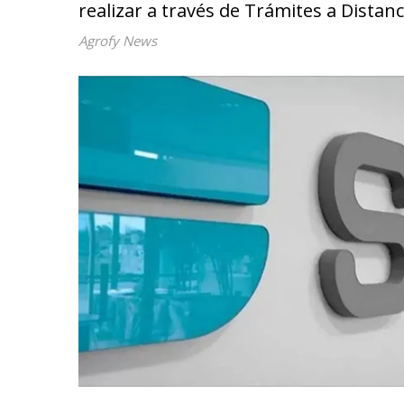
realizar a través de Trámites a Distanc
Agrofy News