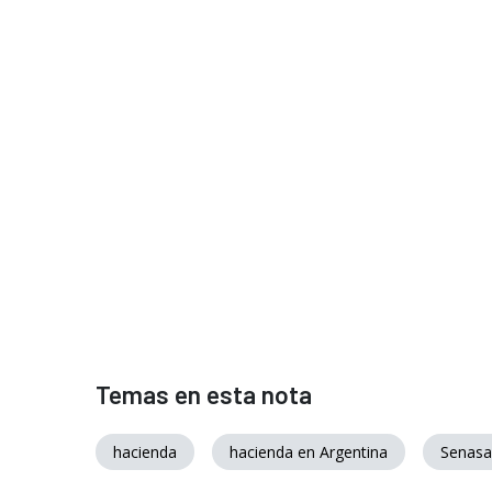
Temas en esta nota
hacienda
hacienda en Argentina
Senasa