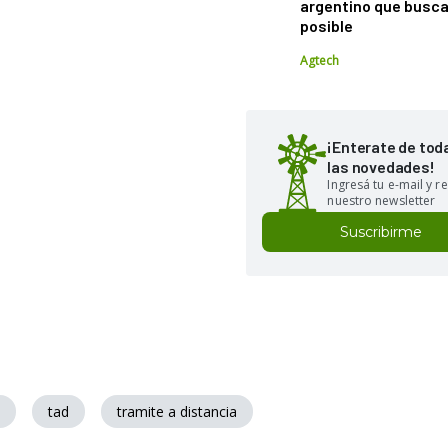
argentino que busca
posible
Agtech
¡Enterate de tod
las novedades!
Ingresá tu e-mail y re
nuestro newsletter
Suscribirme
tad
tramite a distancia