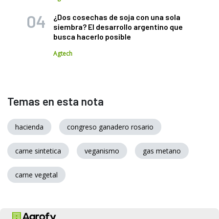
¿Dos cosechas de soja con una sola
siembra? El desarrollo argentino que
busca hacerlo posible
Agtech
Temas en esta nota
hacienda
congreso ganadero rosario
carne sintetica
veganismo
gas metano
carne vegetal