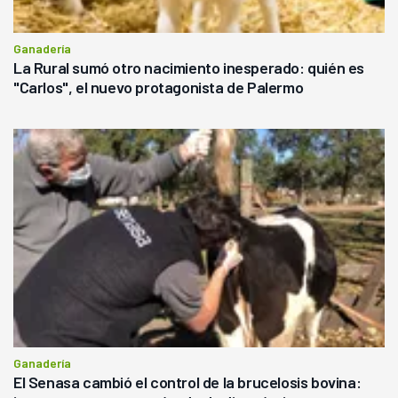
Ganadería
La Rural sumó otro nacimiento inesperado: quién es
"Carlos", el nuevo protagonista de Palermo
Ganadería
El Senasa cambió el control de la brucelosis bovina: