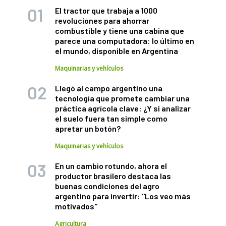
El tractor que trabaja a 1000
revoluciones para ahorrar
combustible y tiene una cabina que
parece una computadora: lo último en
el mundo, disponible en Argentina
Maquinarias y vehículos
Llegó al campo argentino una
tecnología que promete cambiar una
práctica agrícola clave: ¿Y si analizar
el suelo fuera tan simple como
apretar un botón?
Maquinarias y vehículos
En un cambio rotundo, ahora el
productor brasilero destaca las
buenas condiciones del agro
argentino para invertir: "Los veo más
motivados"
Agricultura