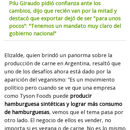
Pilu Giraudo pidió confianza ante los
cambios, dijo que recién van por la mitad y
destacó que exportar dejó de ser "para unos
pocos": "Tenemos un mandato muy claro del
gobierno nacional"
Elizalde, quien brindó un panorma sobre la
producción de carne en Argentina, resaltó que
uno de los desafíos ahora está dado por la
aparición del veganismo: “Es un movimiento
político pero cuando se ve que una empresa
como Tyson Foods puede
producir
hamburguesa sintéticas y lograr más consumo
de hamburguesas
, vemos que el tema pasa por
otro lado. El negocio de ellos es vender, no
importa si es vegana o de carne. No es lo mismo