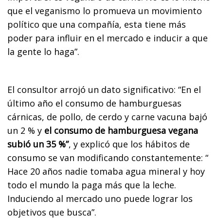
que el veganismo lo promueva un movimiento
político que una compañía, esta tiene más
poder para influir en el mercado e inducir a que
la gente lo haga”.
El consultor arrojó un dato significativo: “En el
último año el consumo de hamburguesas
cárnicas, de pollo, de cerdo y carne vacuna bajó
un 2 % y
el consumo de hamburguesa vegana
subió un 35 %”
, y explicó que los hábitos de
consumo se van modificando constantemente: “
Hace 20 años nadie tomaba agua mineral y hoy
todo el mundo la paga más que la leche.
Induciendo al mercado uno puede lograr los
objetivos que busca”.