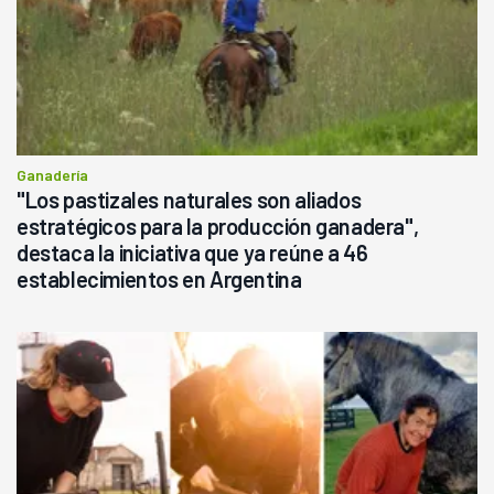
Ganadería
"Los pastizales naturales son aliados
estratégicos para la producción ganadera",
destaca la iniciativa que ya reúne a 46
establecimientos en Argentina