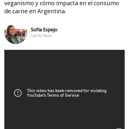
veganismo y cómo impacta en el consumo
de carne en Argentina.
Sofía Espejo
Agrofy News