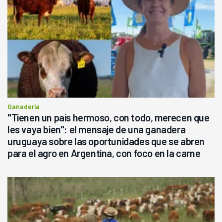
Ganadería
"Tienen un país hermoso, con todo, merecen que
les vaya bien": el mensaje de una ganadera
uruguaya sobre las oportunidades que se abren
para el agro en Argentina, con foco en la carne