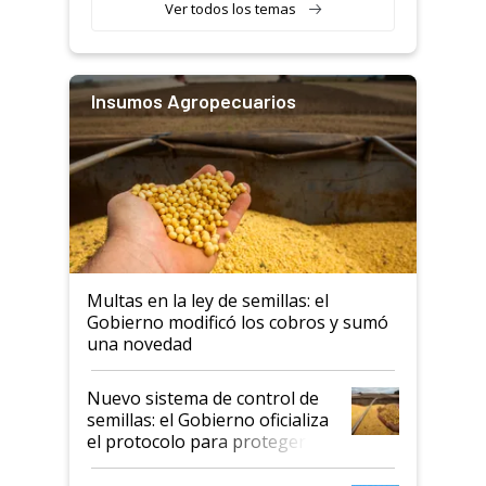
Ver todos los temas
Insumos Agropecuarios
Multas en la ley de semillas: el
Gobierno modificó los cobros y sumó
una novedad
Nuevo sistema de control de
semillas: el Gobierno oficializa
el protocolo para proteger la
propiedad intelectual