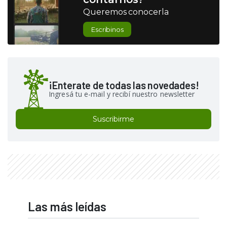
Queremos conocerla
Escribinos
¡Enterate de todas las novedades!
Ingresá tu e-mail y recibí nuestro newsletter
Suscribirme
Las más leídas