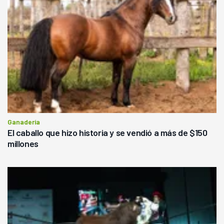
Ganadería
El caballo que hizo historia y se vendió a más de $150
millones