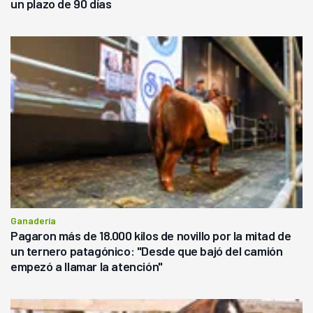
un plazo de 90 días
Ganadería
Pagaron más de 18.000 kilos de novillo por la mitad de
un ternero patagónico: "Desde que bajó del camión
empezó a llamar la atención"