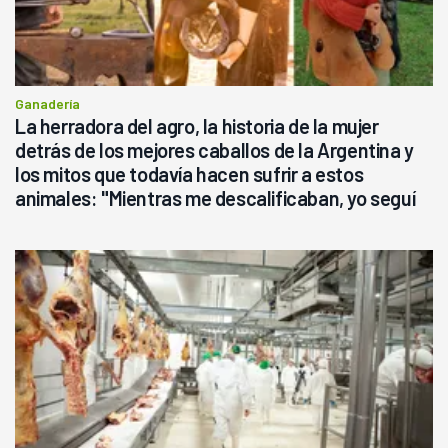
Ganadería
La herradora del agro, la historia de la mujer
detrás de los mejores caballos de la Argentina y
los mitos que todavía hacen sufrir a estos
animales: "Mientras me descalificaban, yo seguí
haciendo currículum"