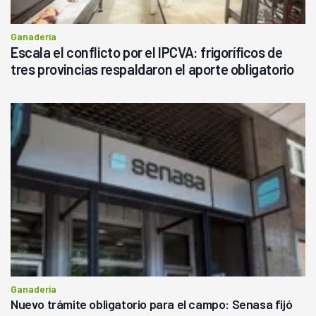
Ganadería
Escala el conflicto por el IPCVA: frigoríficos de
tres provincias respaldaron el aporte obligatorio
Ganadería
Nuevo trámite obligatorio para el campo: Senasa fijó