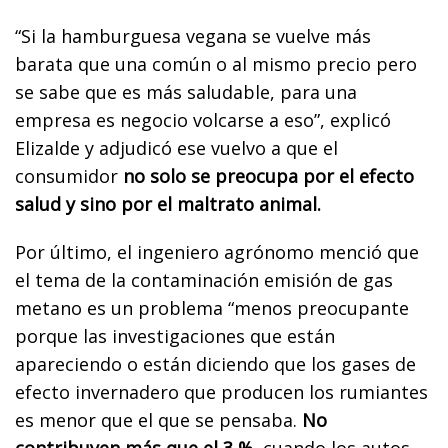
“Si la hamburguesa vegana se vuelve más
barata que una común o al mismo precio pero
se sabe que es más saludable, para una
empresa es negocio volcarse a eso”, explicó
Elizalde y adjudicó ese vuelvo a que el
consumidor
no solo se preocupa por el efecto
salud y sino por el maltrato animal.
Por último, el ingeniero agrónomo menció que
el tema de la contaminación emisión de gas
metano es un problema “menos preocupante
porque las investigaciones que están
apareciendo o están diciendo que los gases de
efecto invernadero que producen los rumiantes
es menor que el que se pensaba.
No