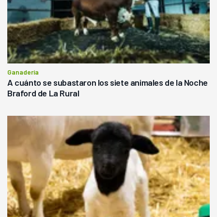
Ganadería
A cuánto se subastaron los siete animales de la Noche
Braford de La Rural