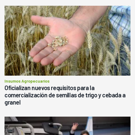
Insumos Agropecuarios
Oficializan nuevos requisitos para la
comercialización de semillas de trigo y cebada a
granel