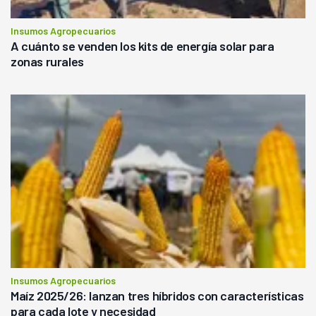
Insumos Agropecuarios
A cuánto se venden los kits de energía solar para
zonas rurales
Insumos Agropecuarios
Maíz 2025/26: lanzan tres híbridos con características
para cada lote y necesidad