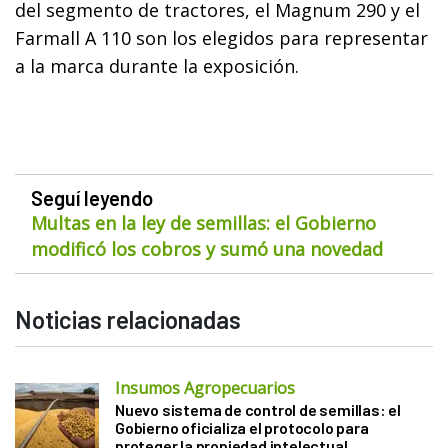
del segmento de tractores, el Magnum 290 y el
Farmall A 110 son los elegidos para representar
a la marca durante la exposición.
Seguí leyendo
Multas en la ley de semillas: el Gobierno
modificó los cobros y sumó una novedad
Noticias relacionadas
Insumos Agropecuarios
Nuevo sistema de control de semillas: el
Gobierno oficializa el protocolo para
proteger la propiedad intelectual