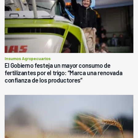
Insumos Agropecuarios
El Gobierno festeja un mayor consumo de
fertilizantes por el trigo: “Marca una renovada
confianza de los productores”