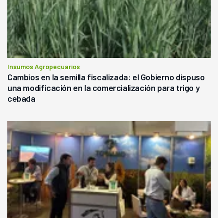
Insumos Agropecuarios
Cambios en la semilla fiscalizada: el Gobierno dispuso
una modificación en la comercialización para trigo y
cebada