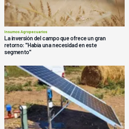
Insumos Agropecuarios
La inversión del campo que ofrece un gran
retorno: "Había una necesidad en este
segmento"