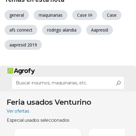
general
maquinarias
Case IH
Case
afs connect
rodrigo alandia
Aapresid
aapresid 2019
Feria usados Venturino
Ver ofertas
Especial usados seleccionados