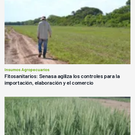
Insumos Agropecuarios
Fitosanitarios: Senasa agiliza los controles para la
importación, elaboración y el comercio