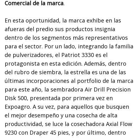
Comercial de la marca
.
En esta oportunidad, la marca exhibe en las
afueras del predio sus productos insignia
dentro de los segmentos más representativos
para el sector. Por un lado, integrando la familia
de pulverizadores, el Patriot 3330 es el
protagonista en esta edición. Además, dentro
del rubro de siembra, la estrella es una de las
últimas incorporaciones al portfolio de la marca
para este año, la sembradora Air Drill Precision
Disk 500, presentada por primera vez en
Expoagro. A su vez, para aquellos que busquen
el mejor desempeño y una cosecha de alta
productividad, se luce la cosechadora Axial Flow
9230 con Draper 45 pies, y por último, dentro