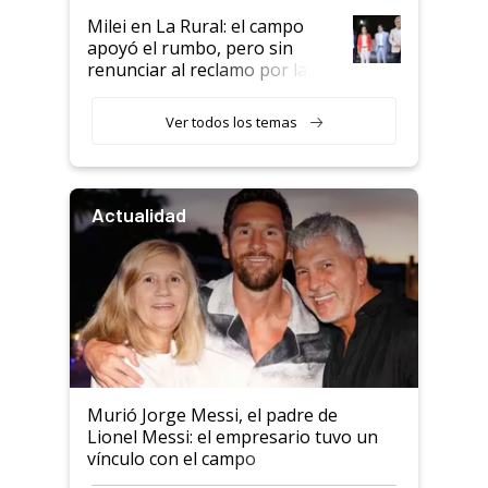
Milei en La Rural: el campo
apoyó el rumbo, pero sin
renunciar al reclamo por las
retenciones
Ver todos los temas
Actualidad
Murió Jorge Messi, el padre de
Lionel Messi: el empresario tuvo un
vínculo con el campo