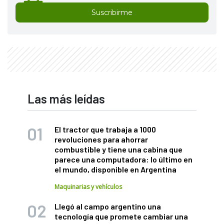
Suscribirme
Las más leídas
El tractor que trabaja a 1000
revoluciones para ahorrar
combustible y tiene una cabina que
parece una computadora: lo último en
el mundo, disponible en Argentina
Maquinarias y vehículos
Llegó al campo argentino una
tecnología que promete cambiar una