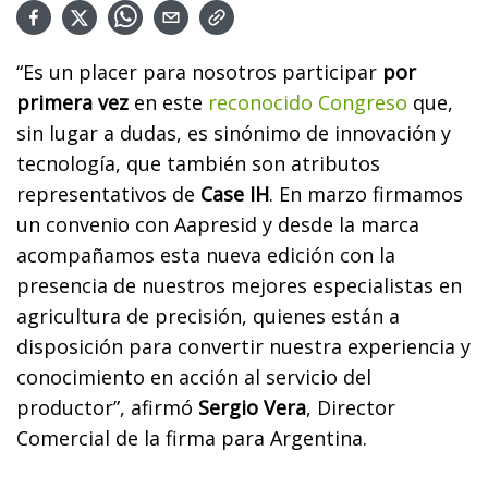
“Es un placer para nosotros participar
por
primera vez
en este
reconocido Congreso
que,
sin lugar a dudas, es sinónimo de innovación y
tecnología, que también son atributos
representativos de
Case IH
. En marzo firmamos
un convenio con Aapresid y desde la marca
acompañamos esta nueva edición con la
presencia de nuestros mejores especialistas en
agricultura de precisión, quienes están a
disposición para convertir nuestra experiencia y
conocimiento en acción al servicio del
productor”, afirmó
Sergio Vera
, Director
Comercial de la firma para Argentina.