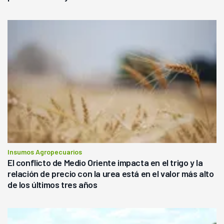
Insumos Agropecuarios
El conflicto de Medio Oriente impacta en el trigo y la
relación de precio con la urea está en el valor más alto
de los últimos tres años