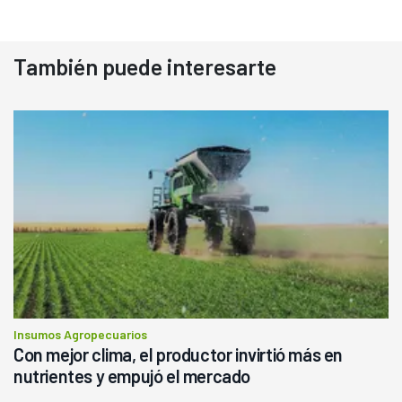
También puede interesarte
Insumos Agropecuarios
Con mejor clima, el productor invirtió más en
nutrientes y empujó el mercado