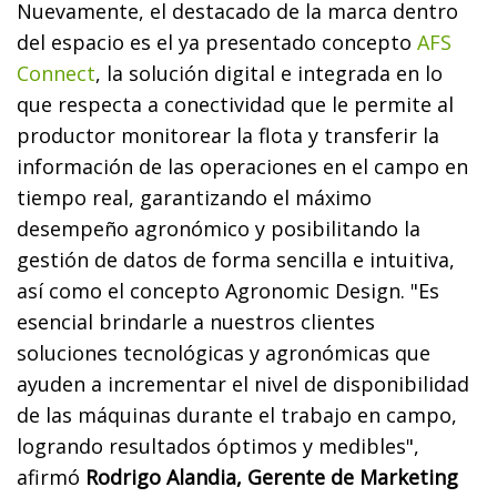
Nuevamente, el destacado de la marca dentro
del espacio es el ya presentado concepto
AFS
Connect
, la solución digital e integrada en lo
que respecta a conectividad que le permite al
productor monitorear la flota y transferir la
información de las operaciones en el campo en
tiempo real, garantizando el máximo
desempeño agronómico y posibilitando la
gestión de datos de forma sencilla e intuitiva,
así como el concepto Agronomic Design. "Es
esencial brindarle a nuestros clientes
soluciones tecnológicas y agronómicas que
ayuden a incrementar el nivel de disponibilidad
de las máquinas durante el trabajo en campo,
logrando resultados óptimos y medibles",
afirmó
Rodrigo Alandia, Gerente de Marketing