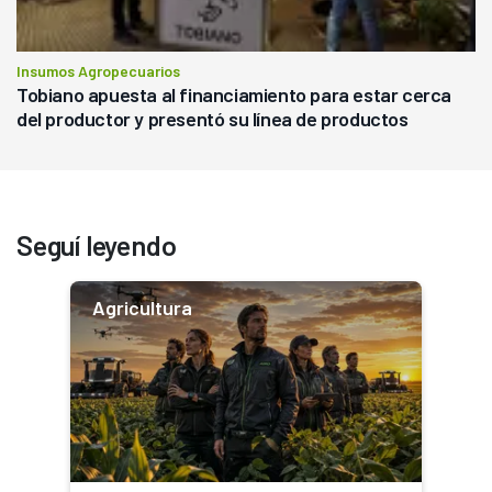
Insumos Agropecuarios
Tobiano apuesta al financiamiento para estar cerca
del productor y presentó su línea de productos
Seguí leyendo
Agricultura