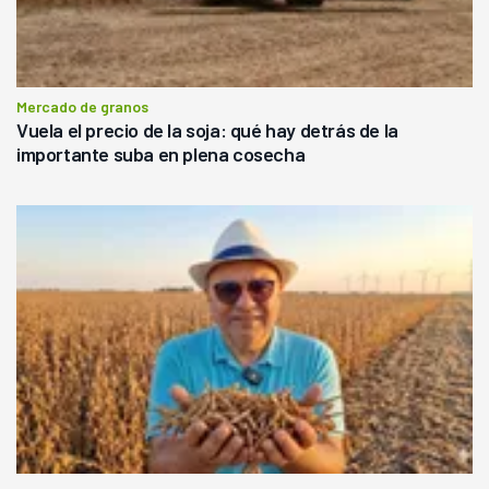
Mercado de granos
Vuela el precio de la soja: qué hay detrás de la
importante suba en plena cosecha