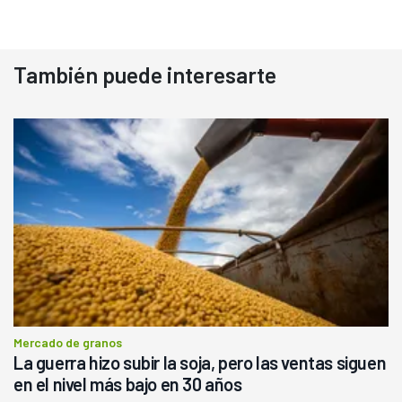
También puede interesarte
Mercado de granos
La guerra hizo subir la soja, pero las ventas siguen
en el nivel más bajo en 30 años