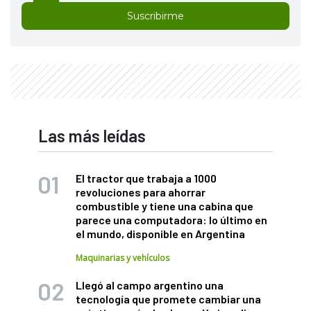
Suscribirme
Las más leídas
El tractor que trabaja a 1000
revoluciones para ahorrar
combustible y tiene una cabina que
parece una computadora: lo último en
el mundo, disponible en Argentina
Maquinarias y vehículos
Llegó al campo argentino una
tecnología que promete cambiar una