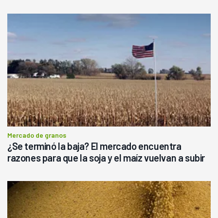
Mercado de granos
¿Se terminó la baja? El mercado encuentra
razones para que la soja y el maíz vuelvan a subir