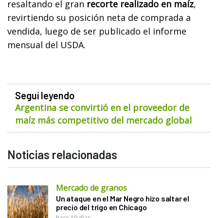
resaltando el gran
recorte realizado en maíz
,
revirtiendo su posición neta de comprada a
vendida, luego de ser publicado el informe
mensual del USDA.
Seguí leyendo
Argentina se convirtió en el proveedor de
maíz más competitivo del mercado global
Noticias relacionadas
Mercado de granos
Un ataque en el Mar Negro hizo saltar el
precio del trigo en Chicago
hace 10 días