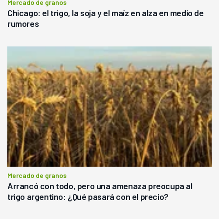
Mercado de granos
Chicago: el trigo, la soja y el maíz en alza en medio de
rumores
Mercado de granos
Arrancó con todo, pero una amenaza preocupa al
trigo argentino: ¿Qué pasará con el precio?