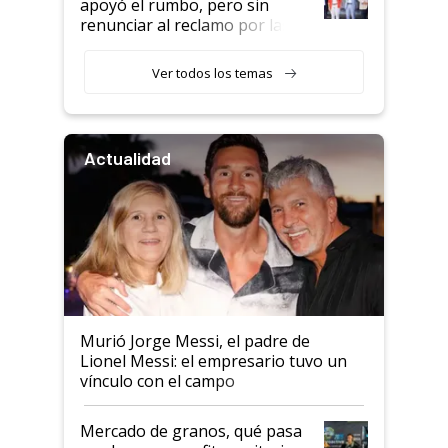
apoyó el rumbo, pero sin
renunciar al reclamo por las
retenciones
Ver todos los temas
Actualidad
Murió Jorge Messi, el padre de
Lionel Messi: el empresario tuvo un
vínculo con el campo
Mercado de granos, qué pasa