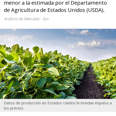
menor a la estimada por el Departamento
de Agricultura de Estados Unidos (USDA).
Análisis de Mercado - fyo
Datos de producción en Estados Unidos le brindan impulso a
los precios.