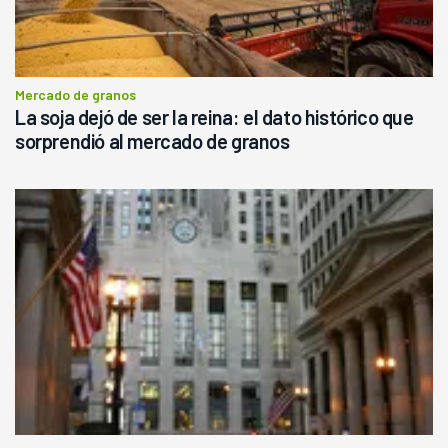
Mercado de granos
La soja dejó de ser la reina: el dato histórico que
sorprendió al mercado de granos