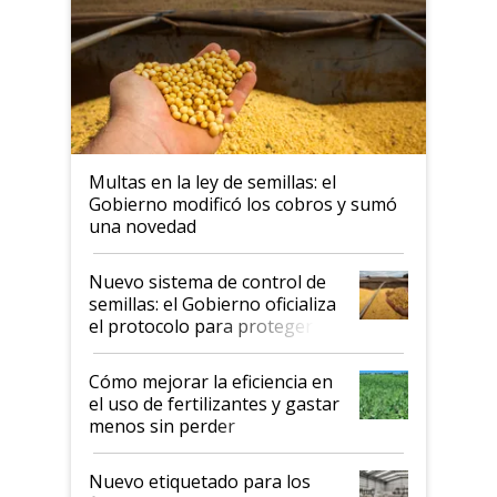
Multas en la ley de semillas: el
Gobierno modificó los cobros y sumó
una novedad
Nuevo sistema de control de
semillas: el Gobierno oficializa
el protocolo para proteger la
propiedad intelectual
Cómo mejorar la eficiencia en
el uso de fertilizantes y gastar
menos sin perder
productividad en la campaña
fina
Nuevo etiquetado para los