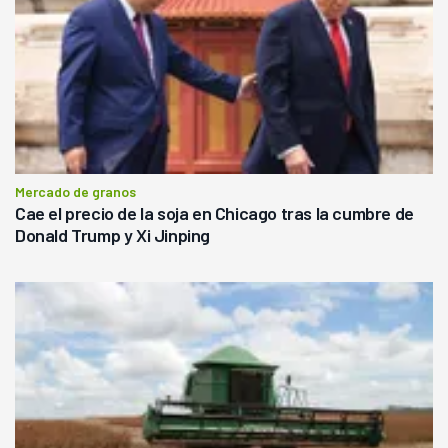
Mercado de granos
Cae el precio de la soja en Chicago tras la cumbre de
Donald Trump y Xi Jinping