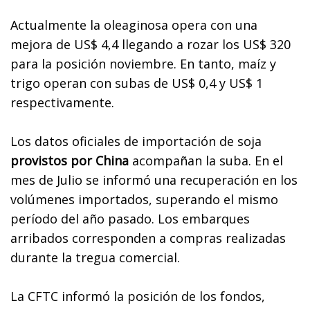
Actualmente la oleaginosa opera con una
mejora de US$ 4,4 llegando a rozar los US$ 320
para la posición noviembre. En tanto, maíz y
trigo operan con subas de US$ 0,4 y US$ 1
respectivamente.
Los datos oficiales de importación de soja
provistos por China
acompañan la suba. En el
mes de Julio se informó una recuperación en los
volúmenes importados, superando el mismo
período del año pasado. Los embarques
arribados corresponden a compras realizadas
durante la tregua comercial.
La CFTC informó la posición de los fondos,