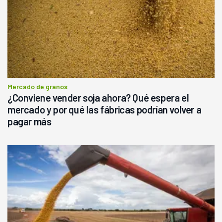
Mercado de granos
¿Conviene vender soja ahora? Qué espera el
mercado y por qué las fábricas podrían volver a
pagar más