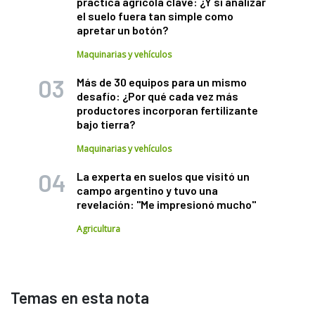
práctica agrícola clave: ¿Y si analizar
el suelo fuera tan simple como
apretar un botón?
Maquinarias y vehículos
Más de 30 equipos para un mismo
desafío: ¿Por qué cada vez más
productores incorporan fertilizante
bajo tierra?
Maquinarias y vehículos
La experta en suelos que visitó un
campo argentino y tuvo una
revelación: "Me impresionó mucho"
Agricultura
Temas en esta nota