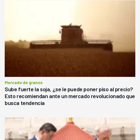
Mercado de granos
Sube fuerte la soja, ¿se le puede poner piso al precio?
Esto recomiendan ante un mercado revolucionado que
busca tendencia