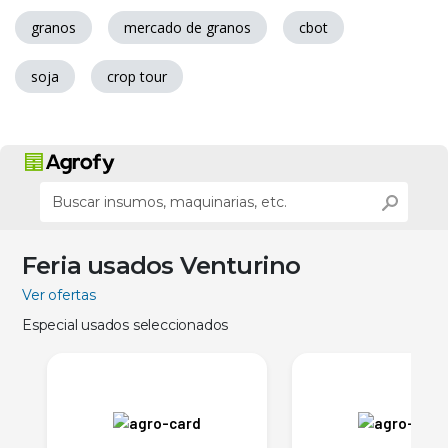
granos
mercado de granos
cbot
soja
crop tour
Feria usados Venturino
Ver ofertas
Especial usados seleccionados