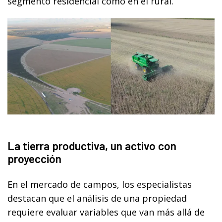
segmento residencial como en el rural.
La tierra productiva, un activo con
proyección
En el mercado de campos, los especialistas
destacan que el análisis de una propiedad
requiere evaluar variables que van más allá de