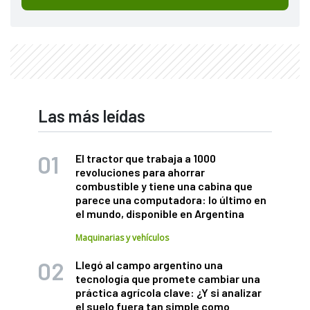
Las más leídas
El tractor que trabaja a 1000
revoluciones para ahorrar
combustible y tiene una cabina que
parece una computadora: lo último en
el mundo, disponible en Argentina
Maquinarias y vehículos
Llegó al campo argentino una
tecnología que promete cambiar una
práctica agrícola clave: ¿Y si analizar
el suelo fuera tan simple como