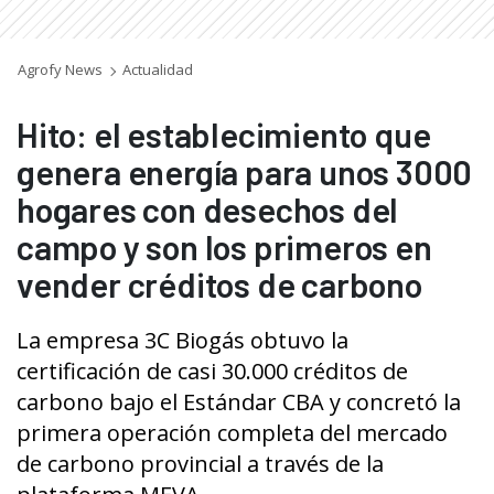
Agrofy News
Actualidad
Hito: el establecimiento que
genera energía para unos 3000
hogares con desechos del
campo y son los primeros en
vender créditos de carbono
La empresa 3C Biogás obtuvo la
certificación de casi 30.000 créditos de
carbono bajo el Estándar CBA y concretó la
primera operación completa del mercado
de carbono provincial a través de la