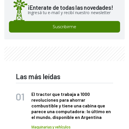
¡Enterate de todas las novedades!
Ingresá tu e-mail y recibí nuestro newsletter
Suscribirme
Las más leídas
El tractor que trabaja a 1000
revoluciones para ahorrar
combustible y tiene una cabina que
parece una computadora: lo último en
el mundo, disponible en Argentina
Maquinarias y vehículos