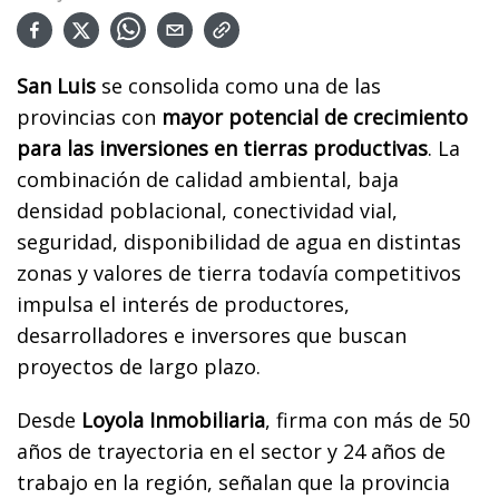
San Luis
se consolida como una de las
provincias con
mayor potencial de crecimiento
para las inversiones en tierras productivas
. La
combinación de calidad ambiental, baja
densidad poblacional, conectividad vial,
seguridad, disponibilidad de agua en distintas
zonas y valores de tierra todavía competitivos
impulsa el interés de productores,
desarrolladores e inversores que buscan
proyectos de largo plazo.
Desde
Loyola Inmobiliaria
, firma con más de 50
años de trayectoria en el sector y 24 años de
trabajo en la región, señalan que la provincia