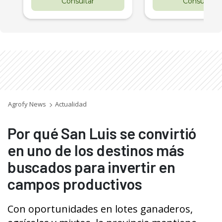
Consultar
Consultar
Agrofy News
Actualidad
Por qué San Luis se convirtió
en uno de los destinos más
buscados para invertir en
campos productivos
Con oportunidades en lotes ganaderos,