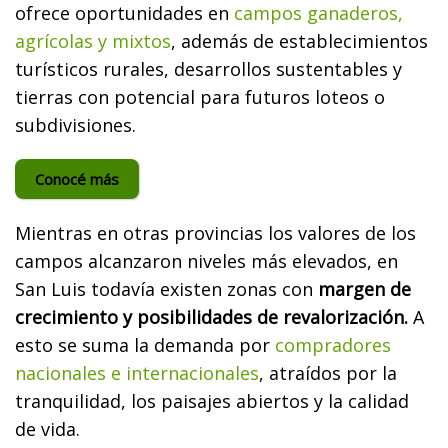
ofrece oportunidades en
campos ganaderos,
agrícolas y mixtos
, además de establecimientos
turísticos rurales, desarrollos sustentables y
tierras con potencial para futuros loteos o
subdivisiones.
Conocé más
Mientras en otras provincias los valores de los
campos alcanzaron niveles más elevados, en
San Luis todavía existen zonas con
margen de
crecimiento y posibilidades de revalorización.
A
esto se suma la demanda por
compradores
nacionales e internacionales
, atraídos por la
tranquilidad, los paisajes abiertos y la calidad
de vida.