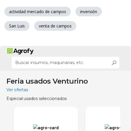
actividad mercado de campos
inversión
San Luis
venta de campos
Feria usados Venturino
Ver ofertas
Especial usados seleccionados