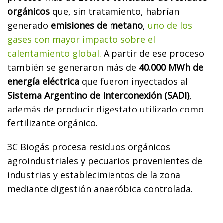
orgánicos
que, sin tratamiento, habrían
generado
emisiones de metano
,
uno de los
gases con mayor impacto sobre el
calentamiento global.
A partir de ese proceso
también se generaron más de
40.000 MWh de
energía eléctrica
que fueron inyectados al
Sistema Argentino de Interconexión (SADI)
,
además de producir digestato utilizado como
fertilizante orgánico.
3C Biogás procesa residuos orgánicos
agroindustriales y pecuarios provenientes de
industrias y establecimientos de la zona
mediante digestión anaeróbica controlada.