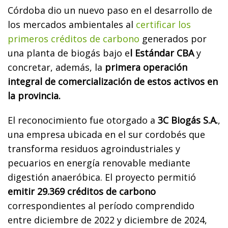
Córdoba dio un nuevo paso en el desarrollo de
los mercados ambientales al
certificar los
primeros créditos de carbono
generados por
una planta de biogás bajo e
l Estándar CBA
y
concretar, además, la
primera operación
integral de comercialización de estos activos en
la provincia.
El reconocimiento fue otorgado a
3C Biogás S.A.
,
una empresa ubicada en el sur cordobés que
transforma residuos agroindustriales y
pecuarios en energía renovable mediante
digestión anaeróbica. El proyecto permitió
emitir 29.369 créditos de carbono
correspondientes al período comprendido
entre diciembre de 2022 y diciembre de 2024,