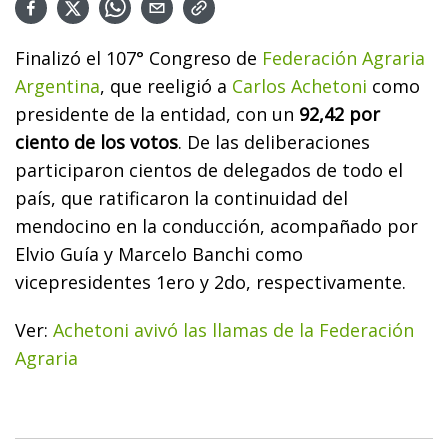
Finalizó el 107° Congreso de
Federación Agraria
Argentina
, que reeligió a
Carlos Achetoni
como
presidente de la entidad, con un
92,42 por
ciento de los votos
. De las deliberaciones
participaron cientos de delegados de todo el
país, que ratificaron la continuidad del
mendocino en la conducción, acompañado por
Elvio Guía y Marcelo Banchi como
vicepresidentes 1ero y 2do, respectivamente.
Ver:
Achetoni avivó las llamas de la Federación
Agraria