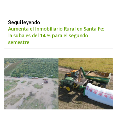
Seguí leyendo
Aumenta el Inmobiliario Rural en Santa Fe:
la suba es del 14 % para el segundo
semestre