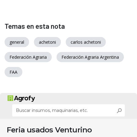
Temas en esta nota
general
achetoni
carlos achetoni
Federación Agraria
Federación Agraria Argentina
FAA
Feria usados Venturino