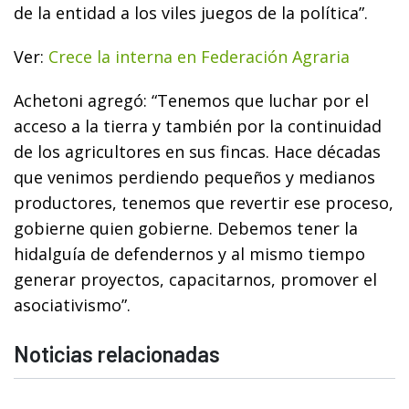
de la entidad a los viles juegos de la política”.
Ver:
Crece la interna en Federación Agraria
Achetoni agregó: “Tenemos que luchar por el
acceso a la tierra y también por la continuidad
de los agricultores en sus fincas. Hace décadas
que venimos perdiendo pequeños y medianos
productores, tenemos que revertir ese proceso,
gobierne quien gobierne. Debemos tener la
hidalguía de defendernos y al mismo tiempo
generar proyectos, capacitarnos, promover el
asociativismo”.
Noticias relacionadas