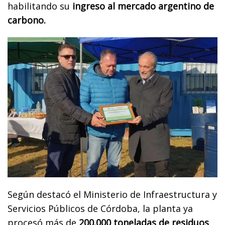
habilitando su
ingreso al mercado argentino de
carbono.
Según destacó el Ministerio de Infraestructura y
Servicios Públicos de Córdoba, la planta ya
procesó más de
200.000 toneladas de residuos