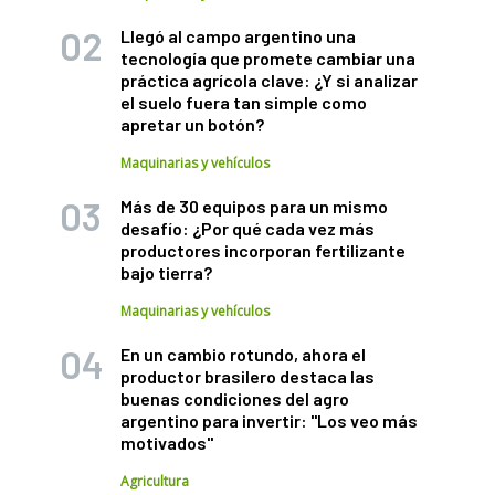
Llegó al campo argentino una
tecnología que promete cambiar una
práctica agrícola clave: ¿Y si analizar
el suelo fuera tan simple como
apretar un botón?
Maquinarias y vehículos
Más de 30 equipos para un mismo
desafío: ¿Por qué cada vez más
productores incorporan fertilizante
bajo tierra?
Maquinarias y vehículos
En un cambio rotundo, ahora el
productor brasilero destaca las
buenas condiciones del agro
argentino para invertir: "Los veo más
motivados"
Agricultura