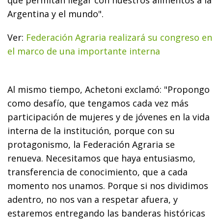
Argentina y el mundo".
Ver:
Federación Agraria realizará su congreso en
el marco de una importante interna
Al mismo tiempo, Achetoni exclamó: "Propongo
como desafío, que tengamos cada vez más
participación de mujeres y de jóvenes en la vida
interna de la institución, porque con su
protagonismo, la Federación Agraria se
renueva. Necesitamos que haya entusiasmo,
transferencia de conocimiento, que a cada
momento nos unamos. Porque si nos dividimos
adentro, no nos van a respetar afuera, y
estaremos entregando las banderas históricas