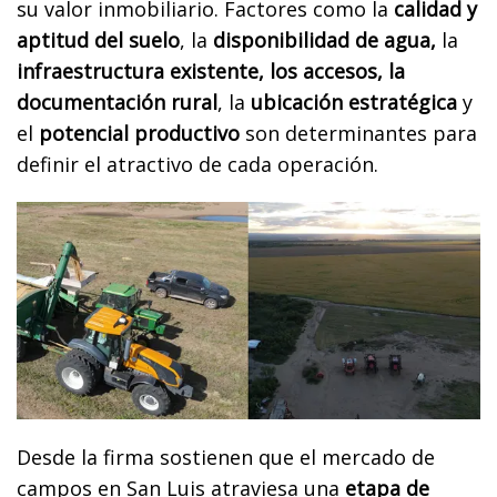
su valor inmobiliario. Factores como la
calidad y
aptitud del suelo
, la
disponibilidad de agua,
la
infraestructura existente, los accesos, la
documentación rural
, la
ubicación estratégica
y
el
potencial productivo
son determinantes para
definir el atractivo de cada operación.
Desde la firma sostienen que el mercado de
campos en San Luis atraviesa una
etapa de