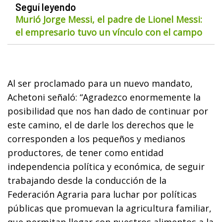
Seguí leyendo
Murió Jorge Messi, el padre de Lionel Messi:
el empresario tuvo un vínculo con el campo
Al ser proclamado para un nuevo mandato,
Achetoni señaló: “Agradezco enormemente la
posibilidad que nos han dado de continuar por
este camino, el de darle los derechos que le
corresponden a los pequeños y medianos
productores, de tener como entidad
independencia política y económica, de seguir
trabajando desde la conducción de la
Federación Agraria para luchar por políticas
públicas que promuevan la agricultura familiar,
que permitan llegar con nuestros alimentos a la