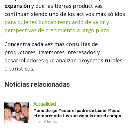
expansión
y que las tierras productivas
continúan siendo uno de los activos más sólidos
para quienes buscan resguardo de valor y
perspectivas de crecimiento a largo plazo.
Concentra cada vez más consultas de
productores, inversores interesados y
desarrolladores que analizan proyectos rurales
o turísticos.
Noticias relacionadas
Actualidad
Murió Jorge Messi, el padre de Lionel Messi:
el empresario tuvo un vínculo con el campo
hace 10 horas