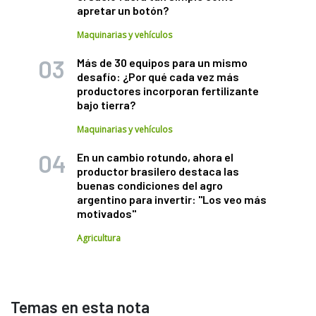
apretar un botón?
Maquinarias y vehículos
Más de 30 equipos para un mismo
desafío: ¿Por qué cada vez más
productores incorporan fertilizante
bajo tierra?
Maquinarias y vehículos
En un cambio rotundo, ahora el
productor brasilero destaca las
buenas condiciones del agro
argentino para invertir: "Los veo más
motivados"
Agricultura
Temas en esta nota