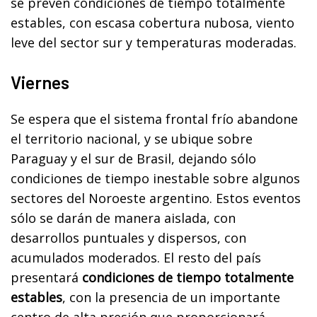
se prevén condiciones de tiempo totalmente
estables, con escasa cobertura nubosa, viento
leve del sector sur y temperaturas moderadas.
Viernes
Se espera que el sistema frontal frío abandone
el territorio nacional, y se ubique sobre
Paraguay y el sur de Brasil, dejando sólo
condiciones de tiempo inestable sobre algunos
sectores del Noroeste argentino. Estos eventos
sólo se darán de manera aislada, con
desarrollos puntuales y dispersos, con
acumulados moderados. El resto del país
presentará
condiciones de tiempo totalmente
estables
, con la presencia de un importante
centro de alta presión que proporcionará