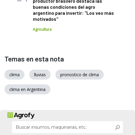
productor brasilero destaca las
buenas condiciones del agro
argentino para invertir: "Los veo más
motivados"
Agricultura
Temas en esta nota
clima
lluvias
pronostico de clima
clima en Argentina