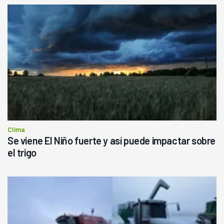
Clima
Se viene El Niño fuerte y así puede impactar sobre
el trigo