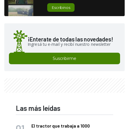
Escribinos
¡Enterate de todas las novedades!
Ingresá tu e-mail y recibí nuestro newsletter
Suscribirme
Las más leídas
El tractor que trabaja a 1000