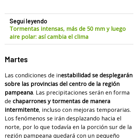
Seguí leyendo
Tormentas intensas, más de 50 mm y luego
aire polar: así cambia el clima
Martes
Las condiciones de in
estabilidad se desplegarán
sobre las provincias del centro de la región
pampeana
. Las precipitaciones serán en forma
de
chaparrones y tormentas de manera
intermitente
, incluso con mejoras temporarias.
Los fenómenos se irán desplazando hacia el
norte, por lo que todavía en la porción sur de la
región pampeana quedará con un pequeño