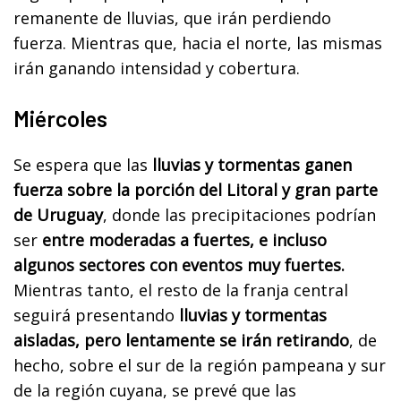
remanente de lluvias, que irán perdiendo
fuerza. Mientras que, hacia el norte, las mismas
irán ganando intensidad y cobertura.
Miércoles
Se espera que las
lluvias y tormentas ganen
fuerza sobre la porción del Litoral y gran parte
de Uruguay
, donde las precipitaciones podrían
ser
entre moderadas a fuertes, e incluso
algunos sectores con eventos muy fuertes.
Mientras tanto, el resto de la franja central
seguirá presentando
lluvias y tormentas
aisladas, pero lentamente se irán retirando
, de
hecho, sobre el sur de la región pampeana y sur
de la región cuyana, se prevé que las