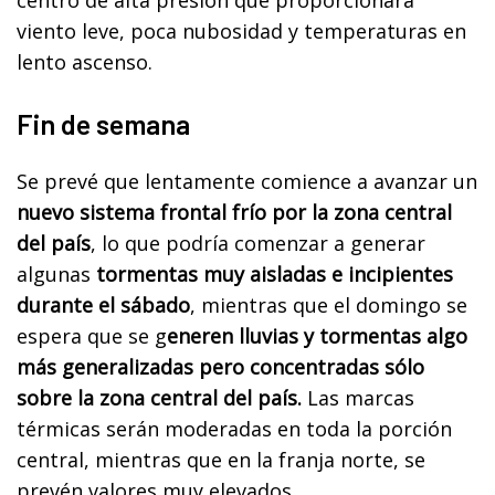
viento leve, poca nubosidad y temperaturas en
lento ascenso.
Fin de semana
Se prevé que lentamente comience a avanzar un
nuevo sistema frontal frío por la zona central
del país
, lo que podría comenzar a generar
algunas
tormentas muy aisladas e incipientes
durante el sábado
, mientras que el domingo se
espera que se g
eneren lluvias y tormentas algo
más generalizadas pero concentradas sólo
sobre la zona central del país.
Las marcas
térmicas serán moderadas en toda la porción
central, mientras que en la franja norte, se
prevén valores muy elevados.