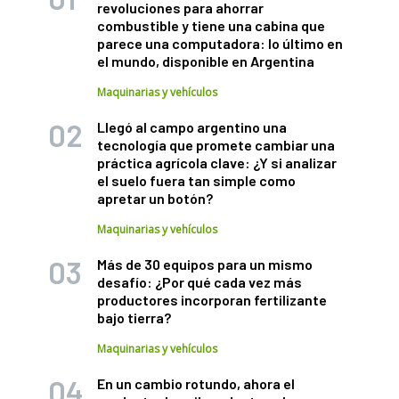
revoluciones para ahorrar
combustible y tiene una cabina que
parece una computadora: lo último en
el mundo, disponible en Argentina
Maquinarias y vehículos
Llegó al campo argentino una
tecnología que promete cambiar una
práctica agrícola clave: ¿Y si analizar
el suelo fuera tan simple como
apretar un botón?
Maquinarias y vehículos
Más de 30 equipos para un mismo
desafío: ¿Por qué cada vez más
productores incorporan fertilizante
bajo tierra?
Maquinarias y vehículos
En un cambio rotundo, ahora el