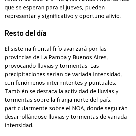
que se esperan para el jueves, pueden
representar y significativo y oportuno alivio.
Resto del día
El sistema frontal frío avanzará por las
provincias de La Pampa y Buenos Aires,
provocando lluvias y tormentas. Las
precipitaciones serían de variada intensidad,
con fenómenos intermitentes y puntuales.
También se destaca la actividad de lluvias y
tormentas sobre la franja norte del país,
particularmente sobre el NOA, donde seguirán
desarrollándose lluvias y tormentas de variada
intensidad.