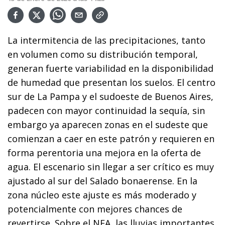
La intermitencia de las precipitaciones, tanto
en volumen como su distribución temporal,
generan fuerte variabilidad en la disponibilidad
de humedad que presentan los suelos. El centro
sur de La Pampa y el sudoeste de Buenos Aires,
padecen con mayor continuidad la sequía, sin
embargo ya aparecen zonas en el sudeste que
comienzan a caer en este patrón y requieren en
forma perentoria una mejora en la oferta de
agua. El escenario sin llegar a ser crítico es muy
ajustado al sur del Salado bonaerense. En la
zona núcleo este ajuste es más moderado y
potencialmente con mejores chances de
revertirse. Sobre el NEA, las lluvias importantes