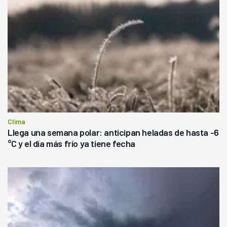
Clima
Llega una semana polar: anticipan heladas de hasta -6
°C y el día más frío ya tiene fecha