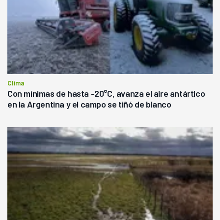
Clima
Con mínimas de hasta -20°C, avanza el aire antártico
en la Argentina y el campo se tiñó de blanco