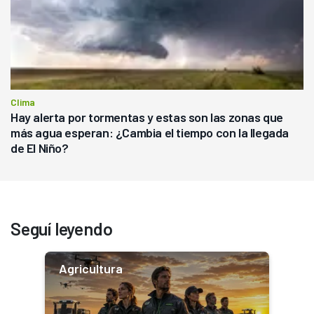
Clima
Hay alerta por tormentas y estas son las zonas que
más agua esperan: ¿Cambia el tiempo con la llegada
de El Niño?
Seguí leyendo
Agricultura