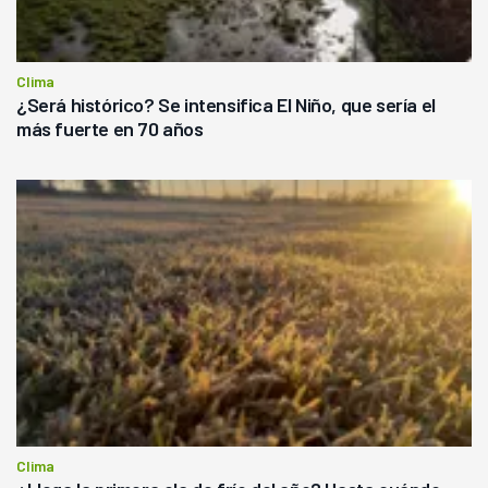
Clima
¿Será histórico? Se intensifica El Niño, que sería el
más fuerte en 70 años
Clima