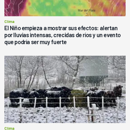
Clima
El Niño empieza a mostrar sus efectos: alertan
por lluvias intensas, crecidas de ríos y un evento
que podría ser muy fuerte
Clima