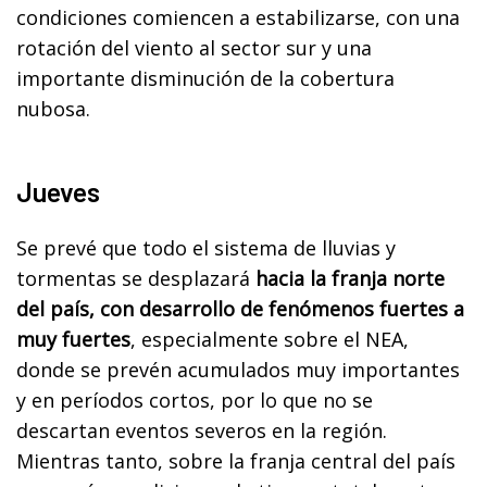
condiciones comiencen a estabilizarse, con una
rotación del viento al sector sur y una
importante disminución de la cobertura
nubosa.
Jueves
Se prevé que todo el sistema de lluvias y
tormentas se desplazará
hacia la franja norte
del país, con desarrollo de fenómenos fuertes a
muy fuertes
, especialmente sobre el NEA,
donde se prevén acumulados muy importantes
y en períodos cortos, por lo que no se
descartan eventos severos en la región.
Mientras tanto, sobre la franja central del país