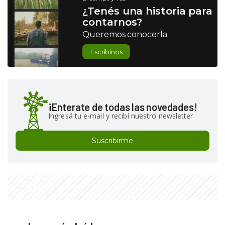
¿Tenés una historia para
contarnos?
Queremos conocerla
Escribinos
¡Enterate de todas las novedades!
Ingresá tu e-mail y recibí nuestro newsletter
Suscribirme