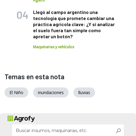
Agtech
Llegó al campo argentino una
tecnología que promete cambiar una
práctica agrícola clave: ¿Y si analizar
el suelo fuera tan simple como
apretar un botón?
Maquinarias y vehículos
Temas en esta nota
El Niño
inundaciones
lluvias