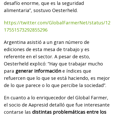
desafío enorme, que es la seguridad
alimentaria”, sostuvo Oesterheld.
https://twitter.com/GlobalFarmerNet/status/12
17551573292855296
Argentina asistió a un gran número de
ediciones de esta mesa de trabajo y es
referente en el sector. A pesar de esto,
Oesterheld explicó: “Hay que trabajar mucho
para
generar información
e índices que
refuercen que lo que se está haciendo, es mejor
de lo que parece o lo que percibe la sociedad”.
En cuanto a lo enriquecedor del Global Farmer,
el socio de Aapresid detalló que fue interesante
contarse las
distintas problemáticas entre los