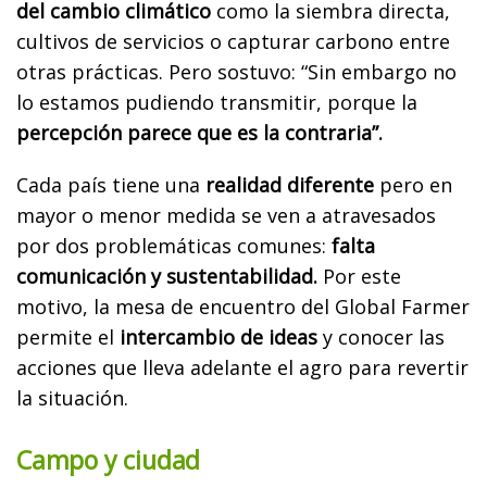
del cambio climático
como la siembra directa,
cultivos de servicios o capturar carbono entre
otras prácticas. Pero sostuvo: “Sin embargo no
lo estamos pudiendo transmitir, porque la
percepción parece que es la contraria”.
Cada país tiene una
realidad diferente
pero en
mayor o menor medida se ven a atravesados
por dos problemáticas comunes:
falta
comunicación y sustentabilidad.
Por este
motivo, la mesa de encuentro del Global Farmer
permite el
intercambio de ideas
y conocer las
acciones que lleva adelante el agro para revertir
la situación.
Campo y ciudad