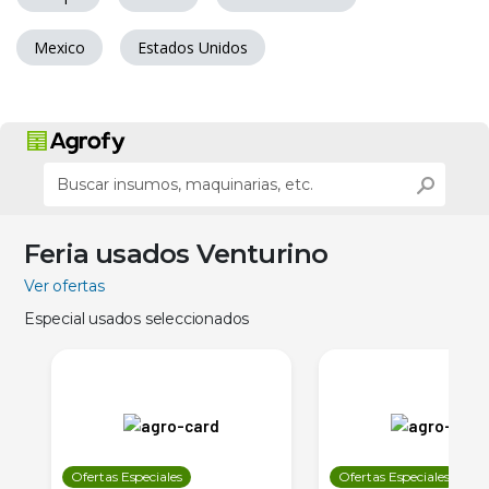
Mexico
Estados Unidos
Feria usados Venturino
Ver ofertas
Especial usados seleccionados
Ofertas Especiales
Ofertas Especiales