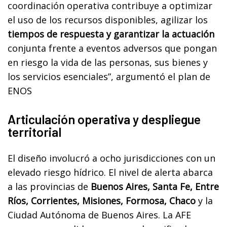
coordinación operativa contribuye a optimizar
el uso de los recursos disponibles, agilizar los
tiempos de respuesta y garantizar la actuación
conjunta frente a eventos adversos que pongan
en riesgo la vida de las personas, sus bienes y
los servicios esenciales”, argumentó el plan de
ENOS
Articulación operativa y despliegue
territorial
El diseño involucró a ocho jurisdicciones con un
elevado riesgo hídrico. El nivel de alerta abarca
a las provincias de
Buenos Aires, Santa Fe, Entre
Ríos, Corrientes, Misiones, Formosa, Chaco
y la
Ciudad Autónoma de Buenos Aires. La AFE