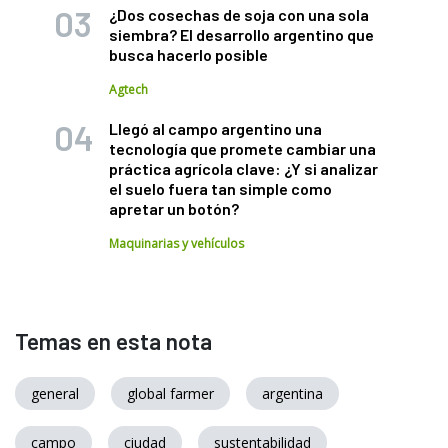
¿Dos cosechas de soja con una sola
siembra? El desarrollo argentino que
busca hacerlo posible
Agtech
Llegó al campo argentino una
tecnología que promete cambiar una
práctica agrícola clave: ¿Y si analizar
el suelo fuera tan simple como
apretar un botón?
Maquinarias y vehículos
Temas en esta nota
general
global farmer
argentina
campo
ciudad
sustentabilidad