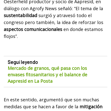
Oesterheld productor y socio de Aapresid, en
diálogo con Agrofy News señaló: “El tema de la
sustentabilidad
surgió y atravesó todo el
congreso pero también, la idea de reforzar los
aspectos comunicacionales
en donde estamos
flojos”.
Seguí leyendo
Mercado de granos, qué pasa con los
envases fitosanitarios y el balance de
Aapresid en La Posta
En este sentido, argumentó que son muchas
medidas que se hacen a favor de la
mitigación