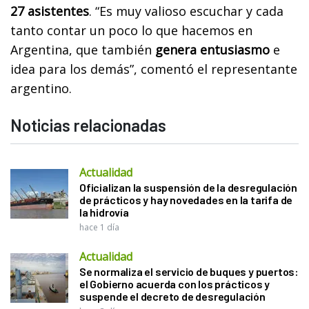
27 asistentes
. “Es muy valioso escuchar y cada
tanto contar un poco lo que hacemos en
Argentina, que también
genera entusiasmo
e
idea para los demás”, comentó el representante
argentino.
Noticias relacionadas
Actualidad
Oficializan la suspensión de la desregulación
de prácticos y hay novedades en la tarifa de
la hidrovía
hace 1 día
Actualidad
Se normaliza el servicio de buques y puertos:
el Gobierno acuerda con los prácticos y
suspende el decreto de desregulación