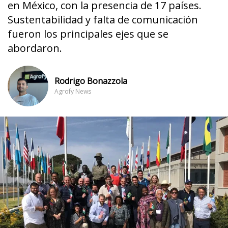
en México, con la presencia de 17 países.
Sustentabilidad y falta de comunicación
fueron los principales ejes que se
abordaron.
Rodrigo Bonazzola
Agrofy News