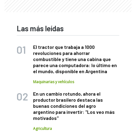
Las más leídas
El tractor que trabaja a 1000
revoluciones para ahorrar
combustible y tiene una cabina que
parece una computadora: lo último en
el mundo, disponible en Argentina
Maquinarias y vehículos
En un cambio rotundo, ahora el
productor brasilero destaca las
buenas condiciones del agro
argentino para invertir: "Los veo más
motivados"
Agricultura