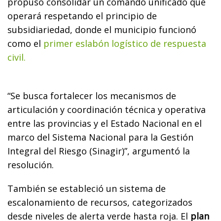
propuso consolidar un comando unificado que
operará respetando el principio de
subsidiariedad, donde el municipio funcionó
como el
primer eslabón logístico de respuesta
civil.
“Se busca fortalecer los mecanismos de
articulación y coordinación técnica y operativa
entre las provincias y el Estado Nacional en el
marco del Sistema Nacional para la Gestión
Integral del Riesgo (Sinagir)”, argumentó la
resolución.
También se estableció un sistema de
escalonamiento de recursos, categorizados
desde niveles de alerta verde hasta roja. El
plan