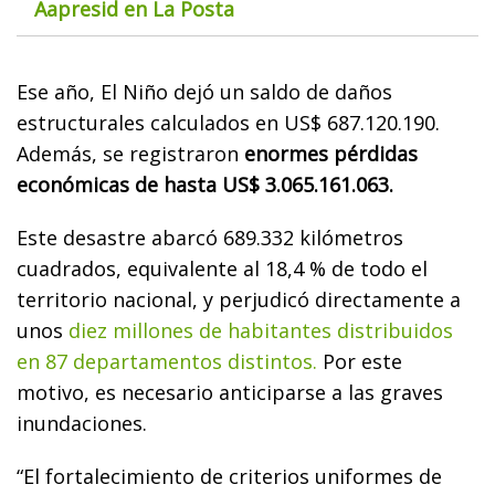
Aapresid en La Posta
Ese año, El Niño dejó un saldo de daños
estructurales calculados en US$ 687.120.190.
Además, se registraron
enormes pérdidas
económicas de hasta US$ 3.065.161.063.
Este desastre abarcó 689.332 kilómetros
cuadrados, equivalente al 18,4 % de todo el
territorio nacional, y perjudicó directamente a
unos
diez millones de habitantes distribuidos
en 87 departamentos distintos.
Por este
motivo, es necesario anticiparse a las graves
inundaciones.
“El fortalecimiento de criterios uniformes de