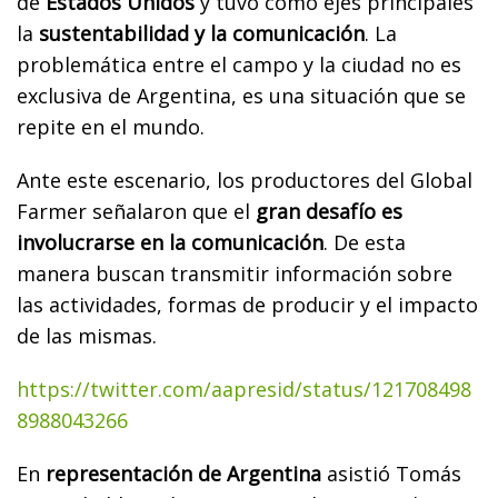
de
Estados Unidos
y tuvo como ejes principales
la
sustentabilidad y la comunicación
. La
problemática entre el campo y la ciudad no es
exclusiva de Argentina, es una situación que se
repite en el mundo.
Ante este escenario, los productores del Global
Farmer señalaron que el
gran desafío es
involucrarse en la comunicación
. De esta
manera buscan transmitir información sobre
las actividades, formas de producir y el impacto
de las mismas.
https://twitter.com/aapresid/status/121708498
8988043266
En
representación de Argentina
asistió Tomás