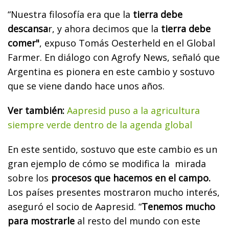
“Nuestra filosofía era que la
tierra debe
descansa
r, y ahora decimos que la
tierra debe
comer"
, expuso Tomás Oesterheld en el Global
Farmer. En diálogo con Agrofy News, señaló que
Argentina es pionera en este cambio y sostuvo
que se viene dando hace unos años.
Ver también:
Aapresid puso a la agricultura
siempre verde dentro de la agenda global
En este sentido, sostuvo que este cambio es un
gran ejemplo de cómo se modifica la mirada
sobre los
procesos que hacemos en el campo.
Los países presentes mostraron mucho interés,
aseguró el socio de Aapresid. “
Tenemos mucho
para mostrarle
al resto del mundo con este