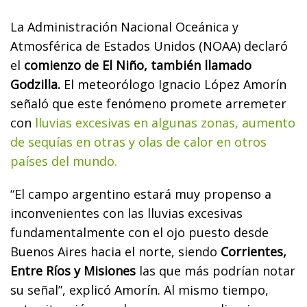
La Administración Nacional Oceánica y
Atmosférica de Estados Unidos (NOAA) declaró
el
comienzo de El Niño, también llamado
Godzilla.
El meteorólogo Ignacio López Amorín
señaló que este fenómeno promete arremeter
con
lluvias excesivas en algunas zonas, aumento
de sequías en otras y olas de calor en otros
países del mundo.
“El campo argentino estará muy propenso a
inconvenientes con las lluvias excesivas
fundamentalmente con el ojo puesto desde
Buenos Aires hacia el norte, siendo
Corrientes,
Entre Ríos y Misiones
las que más podrían notar
su señal”, explicó Amorín. Al mismo tiempo,