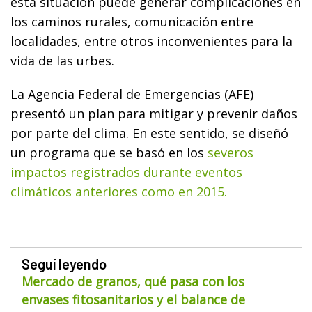
esta situación puede generar complicaciones en
los caminos rurales, comunicación entre
localidades, entre otros inconvenientes para la
vida de las urbes.
La Agencia Federal de Emergencias (AFE)
presentó un plan para mitigar y prevenir daños
por parte del clima. En este sentido, se diseñó
un programa que se basó en los
severos
impactos registrados durante eventos
climáticos anteriores como en 2015.
Seguí leyendo
Mercado de granos, qué pasa con los
envases fitosanitarios y el balance de