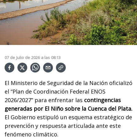
07
de
Julio
de
2026
a las
08:13
El Ministerio de Seguridad de la Nación oficializó
el “Plan de Coordinación Federal ENOS
2026/2027” para enfrentar las
contingencias
generadas por El Niño sobre la Cuenca del Plata.
El Gobierno estipuló un esquema estratégico de
prevención y respuesta articulada ante este
fenómeno climático.