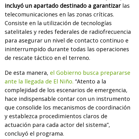
incluyó un apartado destinado a garantizar
las
telecomunicaciones en las zonas críticas.
Consiste en la utilización de tecnologías
satelitales y redes federales de radiofrecuencia
para asegurar un nivel de contacto continuo e
ininterrumpido durante todas las operaciones
de rescate táctico en el terreno.
De esta manera,
el Gobierno busca prepararse
ante la llegada de El Niño.
“Atento a la
complejidad de los escenarios de emergencia,
hace indispensable contar con un instrumento
que consolide los mecanismos de coordinación
y establezca procedimientos claros de
actuación para cada actor del sistema”,
concluyó el programa.