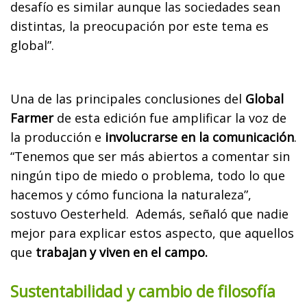
desafío es similar aunque las sociedades sean
distintas, la preocupación por este tema es
global”.
Una de las principales conclusiones del
Global
Farmer
de esta edición fue amplificar la voz de
la producción e
involucrarse en la comunicación
.
“Tenemos que ser más abiertos a comentar sin
ningún tipo de miedo o problema, todo lo que
hacemos y cómo funciona la naturaleza”,
sostuvo Oesterheld. Además, señaló que nadie
mejor para explicar estos aspecto, que aquellos
que
trabajan y viven en el campo.
Sustentabilidad y cambio de filosofía