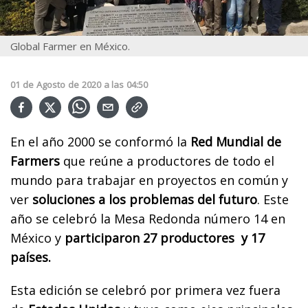
Global Farmer en México.
01
de
Agosto
de
2020
a las
04:50
En el año 2000 se conformó la
Red Mundial de
Farmers
que reúne a productores de todo el
mundo para trabajar en proyectos en común y
ver
soluciones a los problemas del futuro
. Este
año se celebró la Mesa Redonda número 14 en
México y
participaron 27 productores y 17
países.
Esta edición se celebró por primera vez fuera