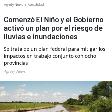
Agrofy News
Actualidad
Comenzó El Niño y el Gobierno
activó un plan por el riesgo de
lluvias e inundaciones
Se trata de un plan federal para mitigar los
impactos en trabajo conjunto con ocho
provincias
Agrofy News