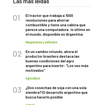
Las más leídas
El tractor que trabaja a 1000
revoluciones para ahorrar
combustible y tiene una cabina que
parece una computadora: lo último en
el mundo, disponible en Argentina
Maquinarias y vehículos
En un cambio rotundo, ahora el
productor brasilero destaca las
buenas condiciones del agro
argentino para invertir: "Los veo más
motivados"
Agricultura
¿Dos cosechas de soja con una sola
siembra? El desarrollo argentino que
busca hacerlo posible