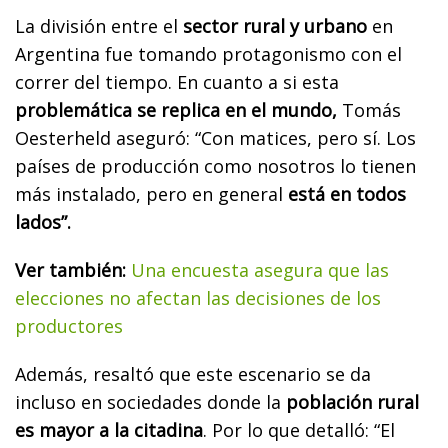
La división entre el
sector rural y urbano
en
Argentina fue tomando protagonismo con el
correr del tiempo. En cuanto a si esta
problemática se replica en el mundo,
Tomás
Oesterheld aseguró: “Con matices, pero sí. Los
países de producción como nosotros lo tienen
más instalado, pero en general
está en todos
lados”.
Ver también:
Una encuesta asegura que las
elecciones no afectan las decisiones de los
productores
Además, resaltó que este escenario se da
incluso en sociedades donde la
población rural
es mayor a la citadina
. Por lo que detalló: “El