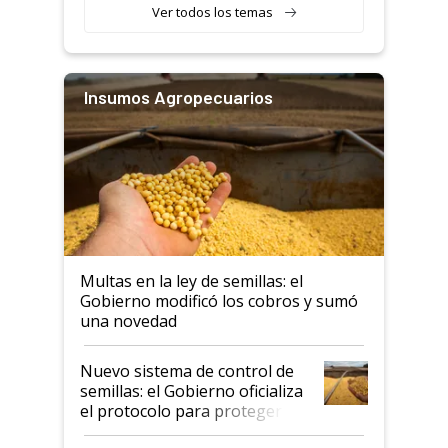
Ver todos los temas
Insumos Agropecuarios
Multas en la ley de semillas: el
Gobierno modificó los cobros y sumó
una novedad
Nuevo sistema de control de
semillas: el Gobierno oficializa
el protocolo para proteger la
propiedad intelectual