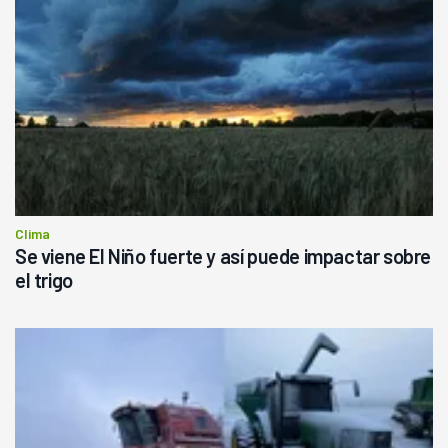
Clima
Se viene El Niño fuerte y así puede impactar sobre
el trigo