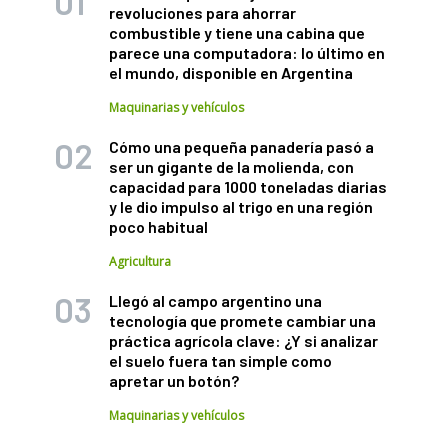
revoluciones para ahorrar
combustible y tiene una cabina que
parece una computadora: lo último en
el mundo, disponible en Argentina
Maquinarias y vehículos
Cómo una pequeña panadería pasó a
ser un gigante de la molienda, con
capacidad para 1000 toneladas diarias
y le dio impulso al trigo en una región
poco habitual
Agricultura
Llegó al campo argentino una
tecnología que promete cambiar una
práctica agrícola clave: ¿Y si analizar
el suelo fuera tan simple como
apretar un botón?
Maquinarias y vehículos