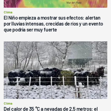
Clima
El Niño empieza a mostrar sus efectos: alertan
por lluvias intensas, crecidas de ríos y un evento
que podría ser muy fuerte
Clima
Del calor de 35 °C a nevadas de 2,5 metros: el