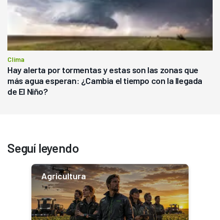
Clima
Hay alerta por tormentas y estas son las zonas que
más agua esperan: ¿Cambia el tiempo con la llegada
de El Niño?
Seguí leyendo
Agricultura