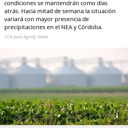
condiciones se mantendrán como días
atrás. Hacia mitad de semana la situación
variará con mayor presencia de
precipitaciones en el NEA y Córdoba.
CCA para Agrofy News