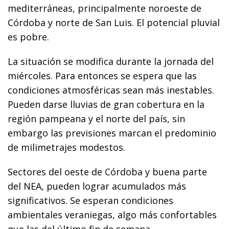
mediterráneas, principalmente noroeste de
Córdoba y norte de San Luis. El potencial pluvial
es pobre.
La situación se modifica durante la jornada del
miércoles. Para entonces se espera que las
condiciones atmosféricas sean más inestables.
Pueden darse lluvias de gran cobertura en la
región pampeana y el norte del país, sin
embargo las previsiones marcan el predominio
de milimetrajes modestos.
Sectores del oeste de Córdoba y buena parte
del NEA, pueden lograr acumulados más
significativos. Se esperan condiciones
ambientales veraniegas, algo más confortables
que las del último fin de semana.