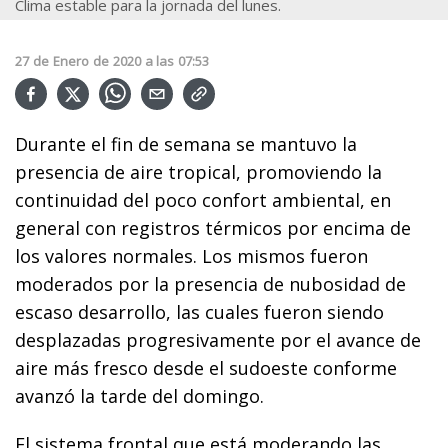
Clima estable para la jornada del lunes.
27
de
Enero
de
2020
a las
07:53
Durante el fin de semana se mantuvo la
presencia de aire tropical, promoviendo la
continuidad del poco confort ambiental, en
general con registros térmicos por encima de
los valores normales. Los mismos fueron
moderados por la presencia de nubosidad de
escaso desarrollo, las cuales fueron siendo
desplazadas progresivamente por el avance de
aire más fresco desde el sudoeste conforme
avanzó la tarde del domingo.
El sistema frontal que está moderando las