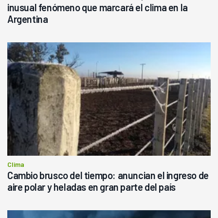
inusual fenómeno que marcará el clima en la
Argentina
Clima
Cambio brusco del tiempo: anuncian el ingreso de
aire polar y heladas en gran parte del país