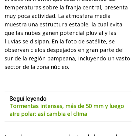
temperaturas sobre la franja central, presenta
muy poca actividad. La atmosfera media
muestra una estructura estable, la cual evita
que las nubes ganen potencial pluvial y las
lluvias se disipan. En la foto de satélite, se
observan cielos despejados en gran parte del
sur de la región pampeana, incluyendo un vasto
sector de la zona núcleo.
Seguí leyendo
Tormentas intensas, más de 50 mm y luego
aire polar: así cambia el clima