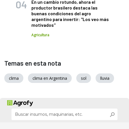
En un cambio rotundo, ahora el
productor brasilero destaca las
buenas condiciones del agro
argentino para invertir: "Los veo más
motivados"
Agricultura
Temas en esta nota
clima
clima en Argentina
sol
lluvia