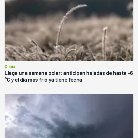
Clima
Llega una semana polar: anticipan heladas de hasta -6
°C y el día más frío ya tiene fecha