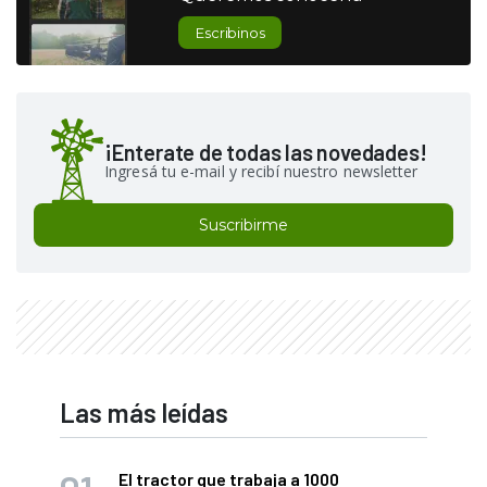
Escribinos
¡Enterate de todas las novedades!
Ingresá tu e-mail y recibí nuestro newsletter
Suscribirme
Las más leídas
El tractor que trabaja a 1000