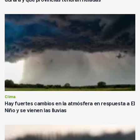
Clima
Hay fuertes cambios en la atmósfera en respuesta a El
Niño y se vienen las lluvias