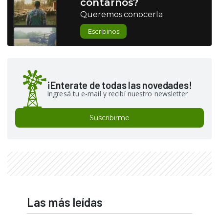
contarnos?
Queremos conocerla
Escribinos
¡Enterate de todas las novedades!
Ingresá tu e-mail y recibí nuestro newsletter
Suscribirme
Las más leídas