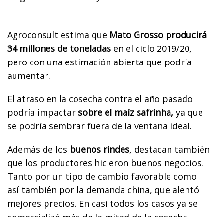
Agroconsult estima que
Mato Grosso producirá
34 millones de toneladas
en el ciclo 2019/20,
pero con una estimación abierta que podría
aumentar.
El atraso en la cosecha contra el año pasado
podría impactar
sobre el maíz safrinha,
ya que
se podría sembrar fuera de la ventana ideal.
Además de los
buenos rindes
, destacan también
que los productores hicieron buenos negocios.
Tanto por un tipo de cambio favorable como
así también por la demanda china, que alentó
mejores precios. En casi todos los casos ya se
comercializó más de la mitad de la cosecha.