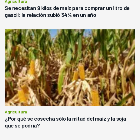
Agricultura
Se necesitan 9 kilos de maíz para comprar un litro de
gasoil: la relación subió 34% en un año
Agricultura
¿Por qué se cosecha sólo la mitad del maíz y la soja
que se podría?