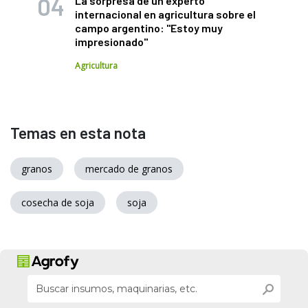
La sorpresa de un experto
internacional en agricultura sobre el
campo argentino: "Estoy muy
impresionado"
Agricultura
Temas en esta nota
granos
mercado de granos
cosecha de soja
soja