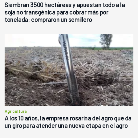
Siembran 3500 hectáreas y apuestan todo a la
soja no transgénica para cobrar más por
tonelada: compraron un semillero
Agricultura
A los 10 años, la empresa rosarina del agro que da
un giro para atender una nueva etapa en el agro