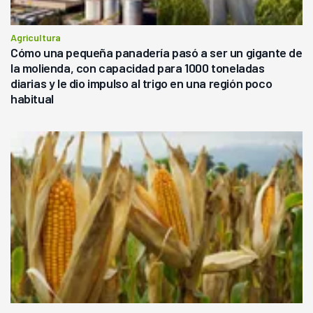
Agricultura
Cómo una pequeña panadería pasó a ser un gigante de
la molienda, con capacidad para 1000 toneladas
diarias y le dio impulso al trigo en una región poco
habitual