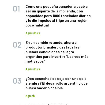
Cómo una pequeña panadería pasó a
ser un gigante de la molienda, con
capacidad para 1000 toneladas diarias
y le dio impulso al trigo en una región
poco habitual
Agricultura
En un cambio rotundo, ahora el
productor brasilero destaca las
buenas condiciones del agro
argentino para invertir: "Los veo más
motivados"
Agricultura
¿Dos cosechas de soja con una sola
siembra? El desarrollo argentino que
busca hacerlo posible
Agtech