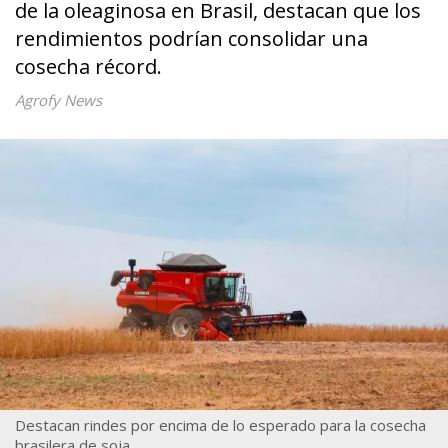
de la oleaginosa en Brasil, destacan que los
rendimientos podrían consolidar una
cosecha récord.
Agrofy News
Destacan rindes por encima de lo esperado para la cosecha
brasilera de soja.