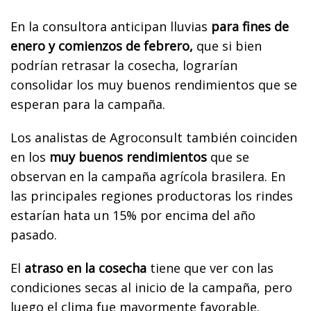
En la consultora anticipan lluvias
para fines de
enero y comienzos de febrero,
que si bien
podrían retrasar la cosecha, lograrían
consolidar los muy buenos rendimientos que se
esperan para la campaña.
Los analistas de Agroconsult también coinciden
en los
muy buenos rendimientos
que se
observan en la campaña agrícola brasilera. En
las principales regiones productoras los rindes
estarían hata un 15% por encima del año
pasado.
El
atraso en la cosecha
tiene que ver con las
condiciones secas al inicio de la campaña, pero
luego el clima fue mayormente favorable.