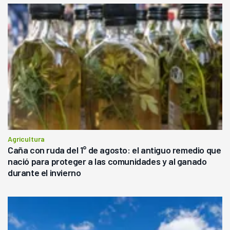
Agricultura
Caña con ruda del 1° de agosto: el antiguo remedio que
nació para proteger a las comunidades y al ganado
durante el invierno