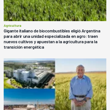
Agricultura
Gigante italiano de biocombustibles eligió Argentina
para abrir una unidad especializada en agro: traen
nuevos cultivos y apuestan a la agricultura para la
transición energética