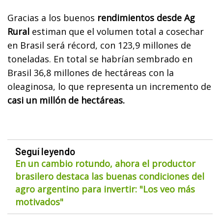
Gracias a los buenos
rendimientos desde Ag
Rural
estiman que el volumen total a cosechar
en Brasil será récord, con 123,9 millones de
toneladas. En total se habrían sembrado en
Brasil 36,8 millones de hectáreas con la
oleaginosa, lo que representa un incremento de
casi un millón de hectáreas.
Seguí leyendo
En un cambio rotundo, ahora el productor
brasilero destaca las buenas condiciones del
agro argentino para invertir: "Los veo más
motivados"