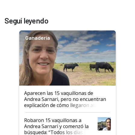
Seguí leyendo
Ganadería
Aparecen las 15 vaquillonas de
Andrea Sarnari, pero no encuentran
explicación de cómo llegaron allí
Robaron 15 vaquillonas a
Andrea Sarnari y comenzó la
búsqueda: “Todos los días le