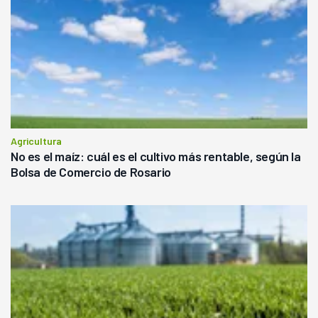
Agricultura
No es el maíz: cuál es el cultivo más rentable, según la
Bolsa de Comercio de Rosario