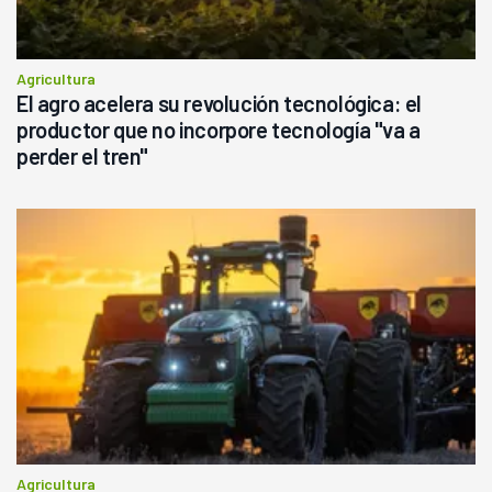
Agricultura
El agro acelera su revolución tecnológica: el
productor que no incorpore tecnología "va a
perder el tren"
Agricultura