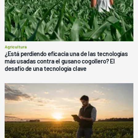
Agricultura
¿Está perdiendo eficacia una de las tecnologías
más usadas contra el gusano cogollero? El
desafío de una tecnología clave