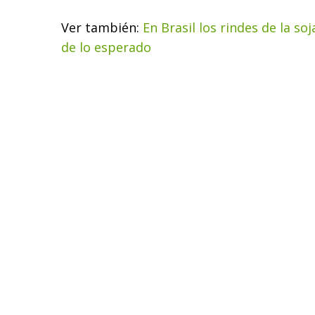
Ver también:
En Brasil los rindes de la s
de lo esperado