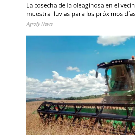
La cosecha de la oleaginosa en el vec
muestra lluvias para los próximos días
Agrofy News