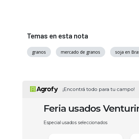
Temas en esta nota
granos
mercado de granos
soja en Bras
¡Encontrá todo para tu campo!
Feria usados Ventur
Especial usados seleccionados