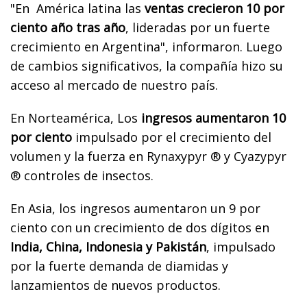
"En América latina las
ventas crecieron 10 por
ciento año tras año
, lideradas por un fuerte
crecimiento en Argentina", informaron. Luego
de cambios significativos, la compañía hizo su
acceso al mercado de nuestro país.
En Norteamérica, Los
ingresos aumentaron 10
por ciento
impulsado por el crecimiento del
volumen y la fuerza en Rynaxypyr ® y Cyazypyr
® controles de insectos.
En Asia, los ingresos aumentaron un 9 por
ciento con un crecimiento de dos dígitos en
India, China, Indonesia y Pakistán
, impulsado
por la fuerte demanda de diamidas y
lanzamientos de nuevos productos.