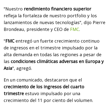
"Nuestro
rendimiento financiero superior
refleja la fortaleza de nuestro portfolio y los
lanzamientos de nuevas tecnologías", dijo Pierre
Brondeau, presidente y CEO de
FMC
.
"
FMC
entregó un fuerte crecimiento continuo
de ingresos en el trimestre impulsado por la
alta demanda en todas las regiones a pesar de
las
condiciones climáticas adversas en Europa y
Asia
", agregó.
En un comunicado, destacaron que el
crecimiento de los ingresos del cuarto
trimestre
estuvo impulsado por una
crecimiento del 11 por ciento del volumen.