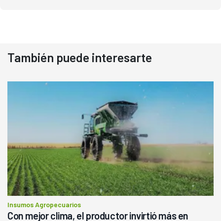
También puede interesarte
Insumos Agropecuarios
Con mejor clima, el productor invirtió más en