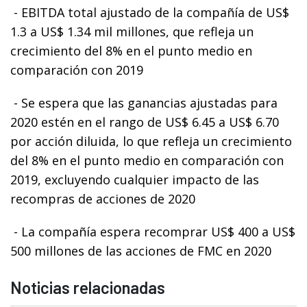
- EBITDA total ajustado de la compañía de US$
1.3 a US$ 1.34 mil millones, que refleja un
crecimiento del 8% en el punto medio en
comparación con 2019
- Se espera que las ganancias ajustadas para
2020 estén en el rango de US$ 6.45 a US$ 6.70
por acción diluida, lo que refleja un crecimiento
del 8% en el punto medio en comparación con
2019, excluyendo cualquier impacto de las
recompras de acciones de 2020
- La compañía espera recomprar US$ 400 a US$
500 millones de las acciones de FMC en 2020
Noticias relacionadas