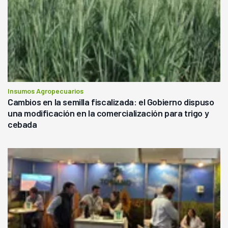
Insumos Agropecuarios
Cambios en la semilla fiscalizada: el Gobierno dispuso
una modificación en la comercialización para trigo y
cebada