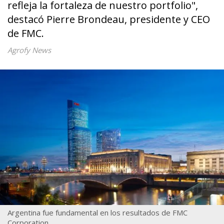
refleja la fortaleza de nuestro portfolio",
destacó Pierre Brondeau, presidente y CEO
de FMC.
Agrofy News
Argentina fue fundamental en los resultados de FMC
Corporation.