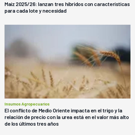
Maíz 2025/26: lanzan tres híbridos con características
para cada lote y necesidad
Insumos Agropecuarios
El conflicto de Medio Oriente impacta en el trigo y la
relación de precio con la urea está en el valor más alto
de los últimos tres años