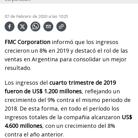
07
de
Febrero
de
2020
a las
10:25
FMC Corporation
informó que los ingresos
crecieron un 8% en 2019 y destacó el rol de las
ventas en Argentina para consolidar un mejor
resultado.
Los ingresos del
cuarto trimestre de 2019
fueron de US$ 1.200 millones
, reflejando un
crecimiento del 9% contra el mismo periodo de
2018. De esta forma, en todo el período los
ingresos totales de la compañia alcanzaron
US$
4.600 millones
, con un crecimiento del 8%
contra el año anterior.