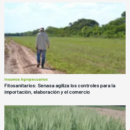
Insumos Agropecuarios
Fitosanitarios: Senasa agiliza los controles para la
importación, elaboración y el comercio