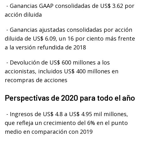
- Ganancias GAAP consolidadas de US$ 3.62 por
acción diluida
- Ganancias ajustadas consolidadas por acción
diluida de US$ 6.09, un 16 por ciento más frente
a la versión refundida de 2018
- Devolución de US$ 600 millones a los
accionistas, incluidos US$ 400 millones en
recompras de acciones
Perspectivas de 2020 para todo el año
- Ingresos de US$ 4.8 a US$ 4.95 mil millones,
que refleja un crecimiento del 6% en el punto
medio en comparación con 2019