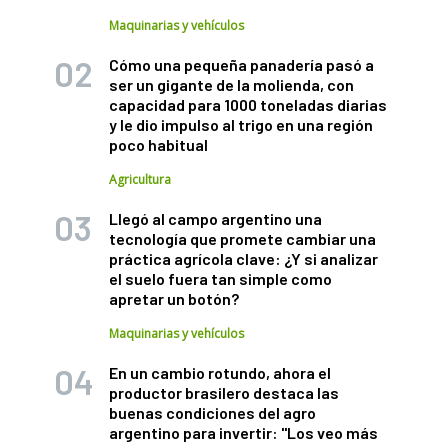
Maquinarias y vehículos
Cómo una pequeña panadería pasó a
ser un gigante de la molienda, con
capacidad para 1000 toneladas diarias
y le dio impulso al trigo en una región
poco habitual
Agricultura
Llegó al campo argentino una
tecnología que promete cambiar una
práctica agrícola clave: ¿Y si analizar
el suelo fuera tan simple como
apretar un botón?
Maquinarias y vehículos
En un cambio rotundo, ahora el
productor brasilero destaca las
buenas condiciones del agro
argentino para invertir: "Los veo más