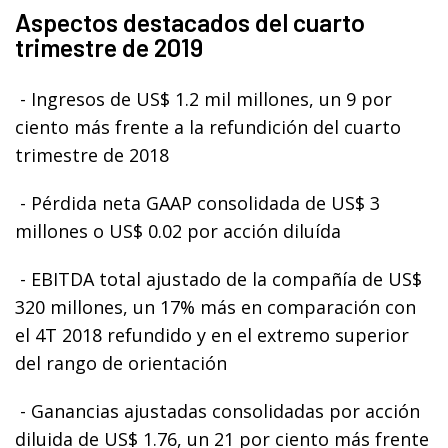
Aspectos destacados del cuarto
trimestre de 2019
- Ingresos de US$ 1.2 mil millones, un 9 por
ciento más frente a la refundición del cuarto
trimestre de 2018
- Pérdida neta GAAP consolidada de US$ 3
millones o US$ 0.02 por acción diluída
- EBITDA total ajustado de la compañía de US$
320 millones, un 17% más en comparación con
el 4T 2018 refundido y en el extremo superior
del rango de orientación
- Ganancias ajustadas consolidadas por acción
diluida de US$ 1.76, un 21 por ciento más frente