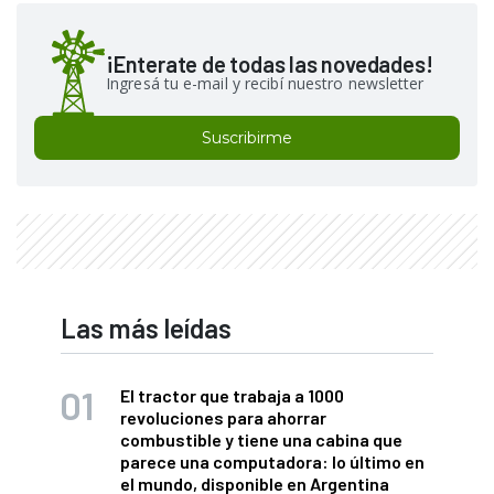
¡Enterate de todas las novedades!
Ingresá tu e-mail y recibí nuestro newsletter
Suscribirme
Las más leídas
El tractor que trabaja a 1000
revoluciones para ahorrar
combustible y tiene una cabina que
parece una computadora: lo último en
el mundo, disponible en Argentina