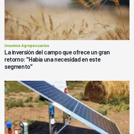
Insumos Agropecuarios
La inversión del campo que ofrece un gran
retorno: "Había una necesidad en este
segmento"