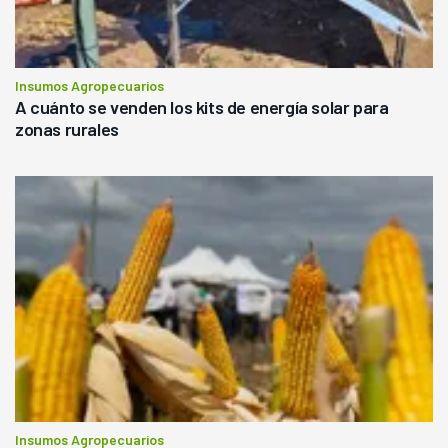
Insumos Agropecuarios
A cuánto se venden los kits de energía solar para
zonas rurales
Insumos Agropecuarios