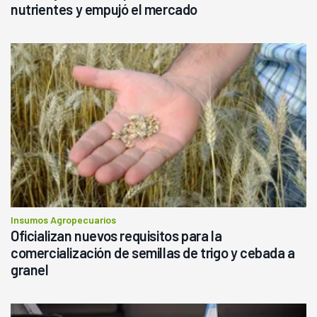
nutrientes y empujó el mercado
Insumos Agropecuarios
Oficializan nuevos requisitos para la
comercialización de semillas de trigo y cebada a
granel