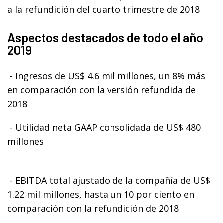
a la refundición del cuarto trimestre de 2018
Aspectos destacados de todo el año
2019
- Ingresos de US$ 4.6 mil millones, un 8% más
en comparación con la versión refundida de
2018
- Utilidad neta GAAP consolidada de US$ 480
millones
- EBITDA total ajustado de la compañía de US$
1.22 mil millones, hasta un 10 por ciento en
comparación con la refundición de 2018