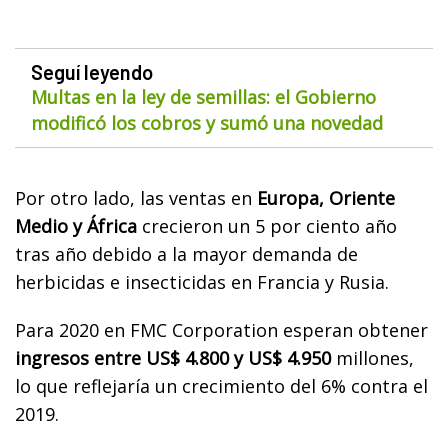
Seguí leyendo
Multas en la ley de semillas: el Gobierno
modificó los cobros y sumó una novedad
Por otro lado, las ventas en
Europa, Oriente
Medio y África
crecieron un 5 por ciento año
tras año debido a la mayor demanda de
herbicidas e insecticidas en Francia y Rusia.
Para 2020 en FMC Corporation esperan obtener
ingresos entre US$ 4.800 y US$ 4.950
millones,
lo que reflejaría un crecimiento del 6% contra el
2019.