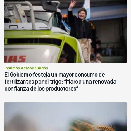
Insumos Agropecuarios
El Gobierno festeja un mayor consumo de
fertilizantes por el trigo: “Marca una renovada
confianza de los productores”