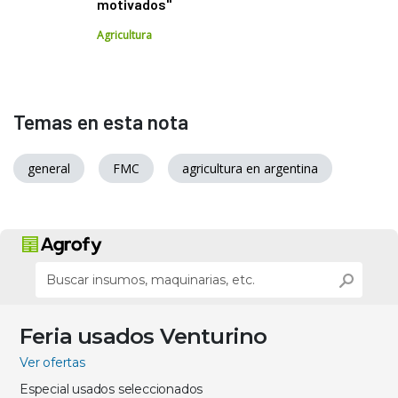
motivados"
Agricultura
Temas en esta nota
general
FMC
agricultura en argentina
Feria usados Venturino
Ver ofertas
Especial usados seleccionados