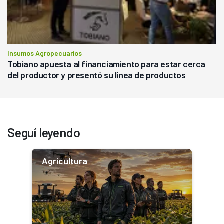
Insumos Agropecuarios
Tobiano apuesta al financiamiento para estar cerca
del productor y presentó su línea de productos
Seguí leyendo
Agricultura