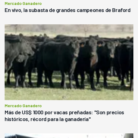
Mercado Ganadero
En vivo, la subasta de grandes campeones de Braford
Mercado Ganadero
Más de US$ 1000 por vacas preñadas: "Son precios
históricos, récord para la ganadería"