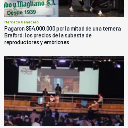
Mercado Ganadero
Pagaron $54.000.000 por la mitad de una ternera
Braford: los precios de la subasta de
reproductores y embriones