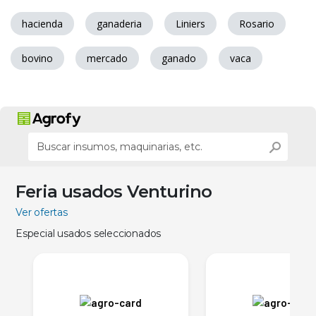
hacienda
ganaderia
Liniers
Rosario
bovino
mercado
ganado
vaca
Feria usados Venturino
Ver ofertas
Especial usados seleccionados