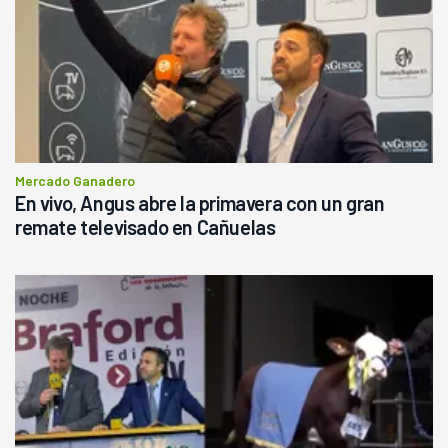
Mercado Ganadero
En vivo, Angus abre la primavera con un gran
remate televisado en Cañuelas