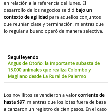
en relación a la referencia del lunes. El
desarrollo de los negocios se dió
bajo un
contexto de agilidad
para aquellos conjuntos
que reunían clase y terminación, mientras que
lo regular a bueno operó de manera selectiva.
Seguí leyendo
Angus de Otoño: la importante subasta de
15.000 animales que realiza Colombo y
Magliano desde La Rural de Palermo
Los novillitos se vendieron a valor
corriente de
hasta $97
, mientras que los lotes fuera de base
alcanzaron un registro de cien pesos. En el caso