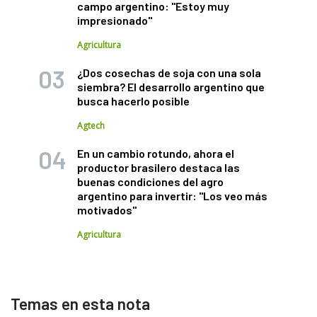
campo argentino: "Estoy muy
impresionado"
Agricultura
¿Dos cosechas de soja con una sola
siembra? El desarrollo argentino que
busca hacerlo posible
Agtech
En un cambio rotundo, ahora el
productor brasilero destaca las
buenas condiciones del agro
argentino para invertir: "Los veo más
motivados"
Agricultura
Temas en esta nota