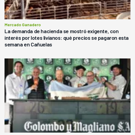
Mercado Ganadero
La demanda de hacienda se mostró exigente, con
interés por lotes livianos: qué precios se pagaron esta
semana en Cañuelas