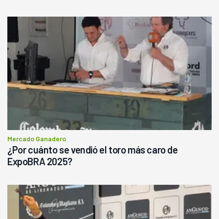
Mercado Ganadero
¿Por cuánto se vendió el toro más caro de
ExpoBRA 2025?