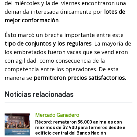
del miércoles y la del viernes encontraron una
demanda interesada únicamente por
lotes de
mejor conformación.
Ésto marcó un brecha importante entre este
tipo de conjuntos y los regulares
. La mayoría de
los embretados fueron vacas que se vendieron
con agilidad, como consecuencia de la
competencia entre los operadores. De esta
manera se
permitieron precios satisfactorios.
Noticias relacionadas
Mercado Ganadero
Récord: remataron 36.000 animales con
máximos de $7.400 para terneros desde el
edificio central del Banco Nación