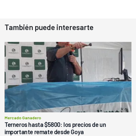
También puede interesarte
Mercado Ganadero
Terneros hasta $5800: los precios de un
importante remate desde Goya