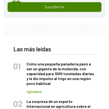
Suscribirme
Las más leídas
Cómo una pequeña panadería pasó a
ser un gigante de la molienda, con
capacidad para 1000 toneladas diarias
y le dio impulso al trigo en una región
poco habitual
Agricultura
La sorpresa de un experto
internacional en agricultura sobre el