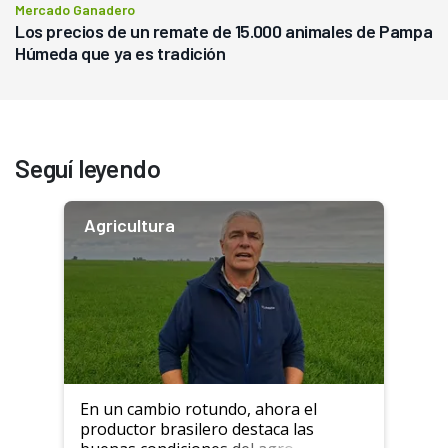
Mercado Ganadero
Los precios de un remate de 15.000 animales de Pampa
Húmeda que ya es tradición
Seguí leyendo
Agricultura
En un cambio rotundo, ahora el
productor brasilero destaca las