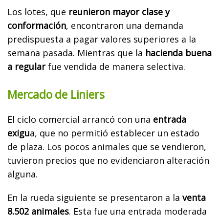
Los lotes, que
reunieron mayor clase y
conformación
, encontraron una demanda
predispuesta a pagar valores superiores a la
semana pasada. Mientras que la
hacienda buena
a regular
fue vendida de manera selectiva.
Mercado de Liniers
El ciclo comercial arrancó con una
entrada
exigu
a, que no permitió establecer un estado
de plaza. Los pocos animales que se vendieron,
tuvieron precios que no evidenciaron alteración
alguna.
En la rueda siguiente se presentaron a la
venta
8.502 animales
. Esta fue una entrada moderada