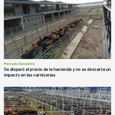
Mercado Ganadero
Se disparó el precio de la hacienda y no se descarta un
impacto en las carnicerías