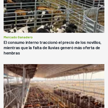
Mercado Ganadero
El consumo interno traccionó el precio de los novillos,
mientras que la falta de lluvias generó más oferta de
hembras