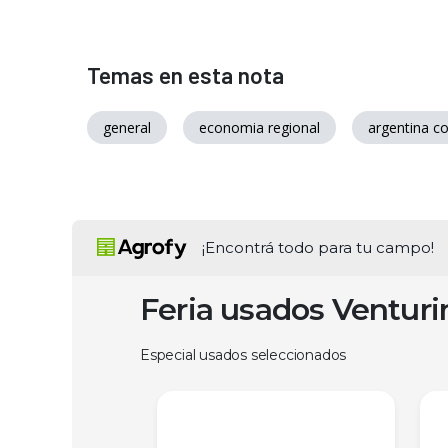
Temas en esta nota
general
economia regional
argentina c
¡Encontrá todo para tu campo!
Feria usados Ventur
Especial usados seleccionados