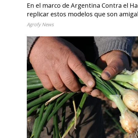
En el marco de Argentina Contra el Ha
replicar estos modelos que son amigab
Agrofy News