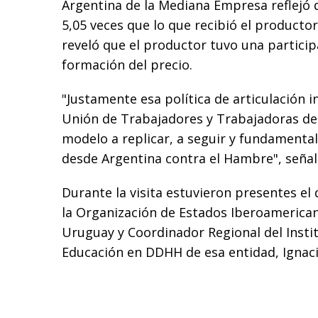
Argentina de la Mediana Empresa reflejó
5,05 veces que lo que recibió el producto
reveló que el productor tuvo una particip
formación del precio.
"Justamente esa política de articulación i
Unión de Trabajadores y Trabajadoras de 
modelo a replicar, a seguir y fundamenta
desde Argentina contra el Hambre", señaló
Durante la visita estuvieron presentes el 
la Organización de Estados Iberoamerica
Uruguay y Coordinador Regional del Inst
Educación en DDHH de esa entidad, Ignaci