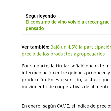
Seguí leyendo
El consumo de vino volvió a crecer gra
pensado
Ver también:
Bajó un 4,5% la participació
precio de los productos agropecuarios
Por su parte, la titular señaló que este 
intermediación entre quienes producen y 
producción. En este sentido, sostuvo que s
movimiento de cooperativas de alimentos 
En enero, según CAME, el índice de precio