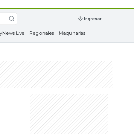
ingresar
yNews Live
Regionales
Maquinarias