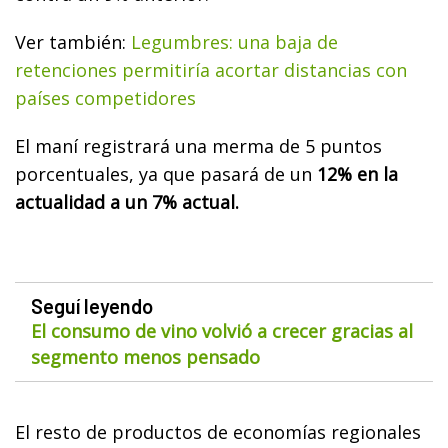
Ver también:
Legumbres: una baja de
retenciones permitiría acortar distancias con
países competidores
El maní registrará una merma de 5 puntos
porcentuales, ya que pasará de un
12% en la
actualidad a un 7% actual.
Seguí leyendo
El consumo de vino volvió a crecer gracias al
segmento menos pensado
El resto de productos de economías regionales