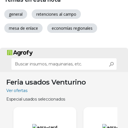
general
retenciones al campo
mesa de enlace
economías regionales
Feria usados Venturino
Ver ofertas
Especial usados seleccionados