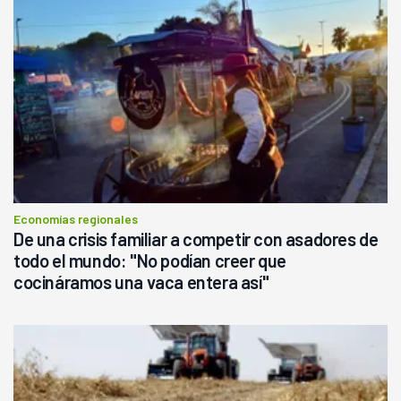
Economías regionales
De una crisis familiar a competir con asadores de
todo el mundo: "No podían creer que
cocináramos una vaca entera así"