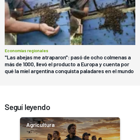
Economías regionales
"Las abejas me atraparon": pasó de ocho colmenas a
más de 1000, llevó el producto a Europa y cuenta por
qué la miel argentina conquista paladares en el mundo
Seguí leyendo
Agricultura