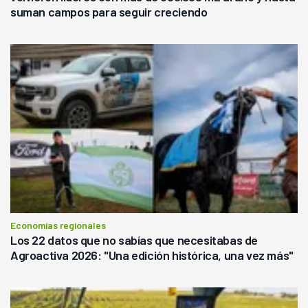
suman campos para seguir creciendo
Economías regionales
Los 22 datos que no sabías que necesitabas de
Agroactiva 2026: "Una edición histórica, una vez más"