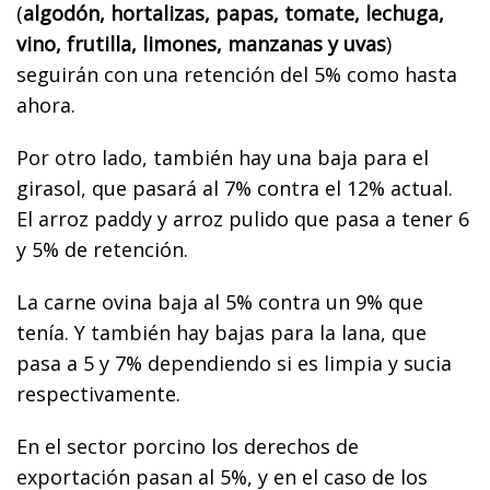
(
algodón, hortalizas, papas, tomate, lechuga,
vino, frutilla, limones, manzanas y uvas
)
seguirán con una retención del 5% como hasta
ahora.
Por otro lado, también hay una baja para el
girasol, que pasará al 7% contra el 12% actual.
El arroz paddy y arroz pulido que pasa a tener 6
y 5% de retención.
La carne ovina baja al 5% contra un 9% que
tenía. Y también hay bajas para la lana, que
pasa a 5 y 7% dependiendo si es limpia y sucia
respectivamente.
En el sector porcino los derechos de
exportación pasan al 5%, y en el caso de los