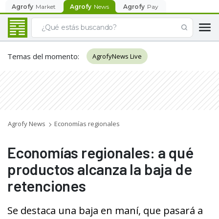
Agrofy
Market
Agrofy
News
Agrofy
Pay
Temas del momento
:
AgrofyNews Live
Agrofy News
Economías regionales
Economías regionales: a qué
productos alcanza la baja de
retenciones
Se destaca una baja en maní, que pasará a