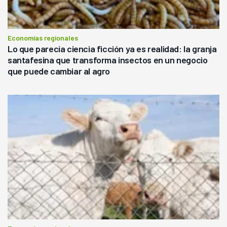
Economías regionales
Lo que parecía ciencia ficción ya es realidad: la granja
santafesina que transforma insectos en un negocio
que puede cambiar al agro