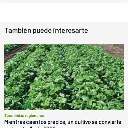
También puede interesarte
Economías regionales
Mientras caen los precios, un cultivo se convierte