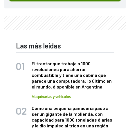
Las más leídas
El tractor que trabaja a 1000
revoluciones para ahorrar
combustible y tiene una cabina que
parece una computadora: lo último en
el mundo, disponible en Argentina
Maquinarias y vehículos
Cómo una pequeña panadería pasó a
ser un gigante de la molienda, con
capacidad para 1000 toneladas diarias
y le dio impulso al trigo en una región