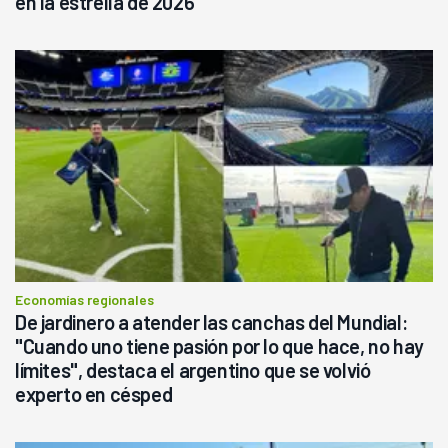
en la estrella de 2026
Economías regionales
De jardinero a atender las canchas del Mundial:
"Cuando uno tiene pasión por lo que hace, no hay
límites", destaca el argentino que se volvió
experto en césped