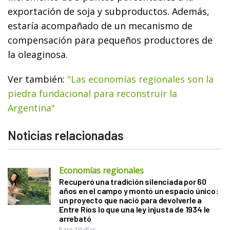
exportación de soja y subproductos. Además,
estaría acompañado de un mecanismo de
compensación para pequeños productores de
la oleaginosa.
Ver también:
"Las economías regionales son la
piedra fundacional para reconstruir la
Argentina"
Noticias relacionadas
Economías regionales
Recuperó una tradición silenciada por 60
años en el campo y montó un espacio único:
un proyecto que nació para devolverle a
Entre Ríos lo que una ley injusta de 1934 le
arrebató
hace 19 días