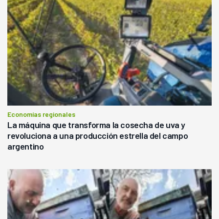
Economías regionales
La máquina que transforma la cosecha de uva y
revoluciona a una producción estrella del campo
argentino