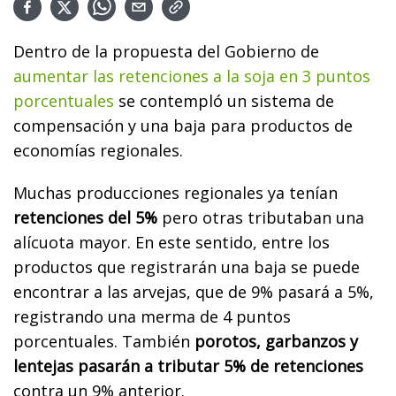
Dentro de la propuesta del Gobierno de
aumentar las retenciones a la soja en 3 puntos
porcentuales
se contempló un sistema de
compensación y una baja para productos de
economías regionales.
Muchas producciones regionales ya tenían
retenciones del 5%
pero otras tributaban una
alícuota mayor. En este sentido, entre los
productos que registrarán una baja se puede
encontrar a las arvejas, que de 9% pasará a 5%,
registrando una merma de 4 puntos
porcentuales. También
porotos, garbanzos y
lentejas pasarán a tributar 5% de retenciones
contra un 9% anterior.