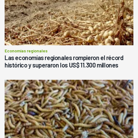
Economías regionales
Las economías regionales rompieron el récord
histórico y superaron los US$ 11.300 millones