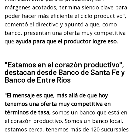
márgenes acotados, termina siendo clave para
poder hacer más eficiente el ciclo productivo",
comentó el directivo y apuntó a que, como
banco, presentan una oferta muy competitiva
que
ayuda para que el productor logre eso.
"Estamos en el corazón productivo",
destacan desde Banco de Santa Fe y
Banco de Entre Ríos
"El mensaje es que, más allá de que hoy
tenemos una oferta muy competitiva en
términos de tasa,
somos un banco que está en
el corazón productivo. Somos un banco local,
estamos cerca, tenemos más de 120 sucursales