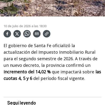
10
de
Julio
de
2026
a las
18:30
El gobierno de Santa Fe oficializó la
actualización del Impuesto Inmobiliario Rural
para el segundo semestre de 2026. A través de
un nuevo decreto, la provincia confirmó un
incremento del 14,02 %
que impactará sobre
las
cuotas 4, 5 y 6
del período fiscal vigente.
Seguí leyendo