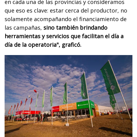
en cada una de las provincias y consideramos
que eso es clave: estar cerca del productor, no
solamente acompañando el financiamiento de
las campañas,
sino también brindando
herramientas y servicios que facilitan el día a
día de la operatoria", graficó.