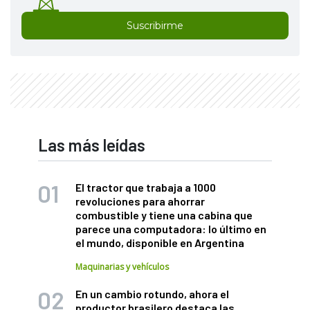
Suscribirme
Las más leídas
El tractor que trabaja a 1000
revoluciones para ahorrar
combustible y tiene una cabina que
parece una computadora: lo último en
el mundo, disponible en Argentina
Maquinarias y vehículos
En un cambio rotundo, ahora el
productor brasilero destaca las