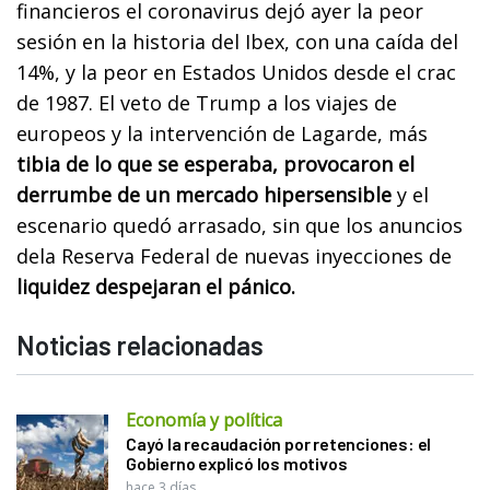
financieros el coronavirus dejó ayer la peor
sesión en la historia del Ibex, con una caída del
14%, y la peor en Estados Unidos desde el crac
de 1987. El veto de Trump a los viajes de
europeos y la intervención de Lagarde, más
tibia de lo que se esperaba, provocaron el
derrumbe de un mercado hipersensible
y el
escenario quedó arrasado, sin que los anuncios
dela Reserva Federal de nuevas inyecciones de
liquidez despejaran el pánico.
Noticias relacionadas
Economía y política
Cayó la recaudación por retenciones: el
Gobierno explicó los motivos
hace 3 días