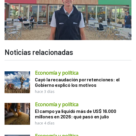
Noticias relacionadas
Economía y política
Cayó la recaudación por retenciones: el
Gobierno explicó los motivos
hace 3 días
Economía y política
El campo ya liquidó más de US$ 16.000
millones en 2026: qué pasó en julio
hace 4 días
Economía y política