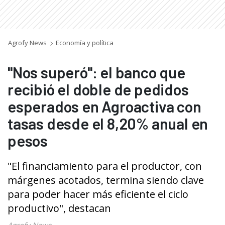
Agrofy News
Economía y política
"Nos superó": el banco que
recibió el doble de pedidos
esperados en Agroactiva con
tasas desde el 8,20% anual en
pesos
"El financiamiento para el productor, con
márgenes acotados, termina siendo clave
para poder hacer más eficiente el ciclo
productivo", destacan
Agrofy News