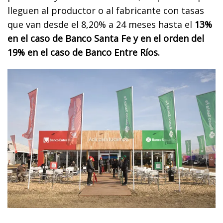
lleguen al productor o al fabricante con tasas
que van desde el 8,20% a 24 meses hasta el
13%
en el caso de Banco Santa Fe y en el orden del
19% en el caso de Banco Entre Ríos.