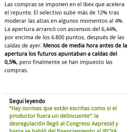
Las compras se imponen en el Ibex que acelera
el repunte. El selectivo sube más de 12% tras
moderar las alzas en algunos momentos al 4%.
La apertura arrancó con ascensos del 6,44%,
por encima de los 6.800 puntos, después de las
caídas de ayer.
Menos de media hora antes de la
apertura los futuros apuntaban a caídas del
0,5%,
pero finalmente se han impuesto las
compras.
Seguí leyendo
"Hay normas que están escritas como si el
productor fuera un delincuente”: la
desregulación llegó al Congreso Aapresid y
hasta se habló del financiamiento al IPCVA