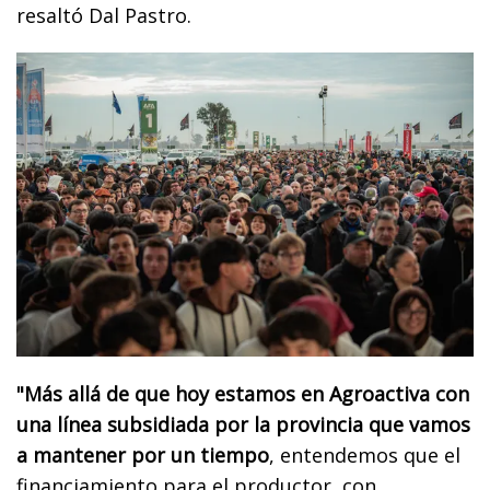
resaltó Dal Pastro.
"Más allá de que hoy estamos en Agroactiva con
una línea subsidiada por la provincia que vamos
a mantener por un tiempo
, entendemos que el
financiamiento para el productor, con