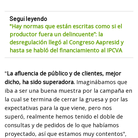
Seguí leyendo
"Hay normas que están escritas como si el
productor fuera un delincuente”: la
desregulación llegó al Congreso Aapresid y
hasta se habló del financiamiento al IPCVA
"
La afluencia de público y de clientes, mejor
dicho, ha sido superadora.
Imaginábamos que
iba a ser una buena muestra por la campaña en
la cual se termina de cerrar la gruesa y por las
expectativas para la que viene, pero nos
superó, realmente hemos tenido el doble de
consultas y de pedidos de lo que habíamos
proyectado, así que estamos muy contentos",