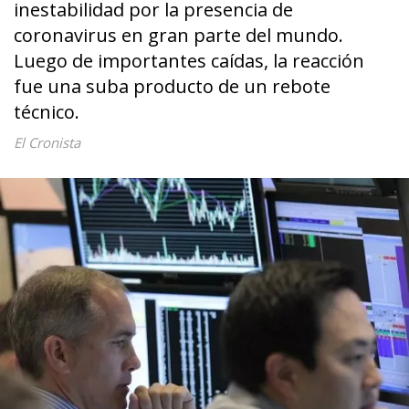
inestabilidad por la presencia de
coronavirus en gran parte del mundo.
Luego de importantes caídas, la reacción
fue una suba producto de un rebote
técnico.
El Cronista