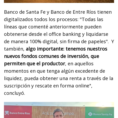
Banco de Santa Fe y Banco de Entre Ríos tienen
digitalizados todos los procesos: "Todas las
líneas que comenté anteriormente pueden
obtenerse desde el office banking y liquidarse
de manera 100% digital, sin firma de papeles". Y
también,
algo importante: tenemos nuestros
nuevos fondos comunes de inversión, que
permiten que el productor
, en aquellos
momentos en que tenga algún excedente de
liquidez, pueda obtener una renta a través de la
suscripción y rescate en forma online",
concluyó.