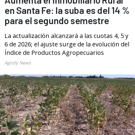
en Santa Fe: la suba es del 14 %
para el segundo semestre
La actualización alcanzará a las cuotas 4, 5 y
6 de 2026; el ajuste surge de la evolución del
Índice de Productos Agropecuarios
Agrofy News