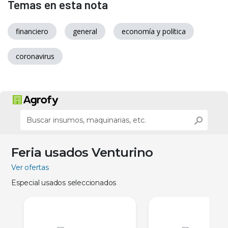
Temas en esta nota
financiero
general
economía y política
coronavirus
Feria usados Venturino
Ver ofertas
Especial usados seleccionados