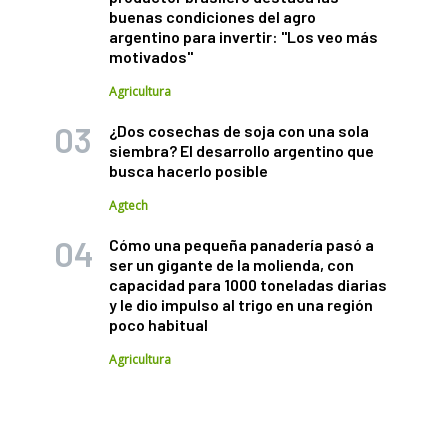
buenas condiciones del agro
argentino para invertir: "Los veo más
motivados"
Agricultura
¿Dos cosechas de soja con una sola
siembra? El desarrollo argentino que
busca hacerlo posible
Agtech
Cómo una pequeña panadería pasó a
ser un gigante de la molienda, con
capacidad para 1000 toneladas diarias
y le dio impulso al trigo en una región
poco habitual
Agricultura