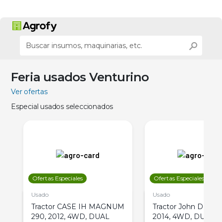
Feria usados Venturino
Ver ofertas
Especial usados seleccionados
Ofertas Especiales
Ofertas Especiales
Usado
Usado
Tractor CASE IH MAGNUM
Tractor John Deere 
290, 2012, 4WD, DUAL
2014, 4WD, DUAL