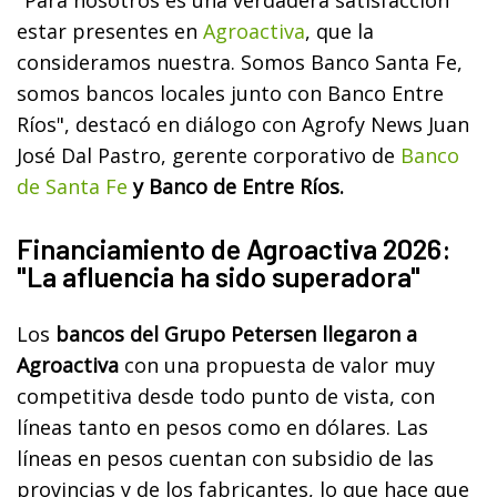
estar presentes en
Agroactiva
, que la
consideramos nuestra. Somos Banco Santa Fe,
somos bancos locales junto con Banco Entre
Ríos", destacó en diálogo con Agrofy News Juan
José Dal Pastro, gerente corporativo de
Banco
de Santa Fe
y Banco de Entre Ríos.
Financiamiento de Agroactiva 2026:
"La afluencia ha sido superadora"
Los
bancos del Grupo Petersen llegaron a
Agroactiva
con una propuesta de valor muy
competitiva desde todo punto de vista, con
líneas tanto en pesos como en dólares. Las
líneas en pesos cuentan con subsidio de las
provincias y de los fabricantes, lo que hace que