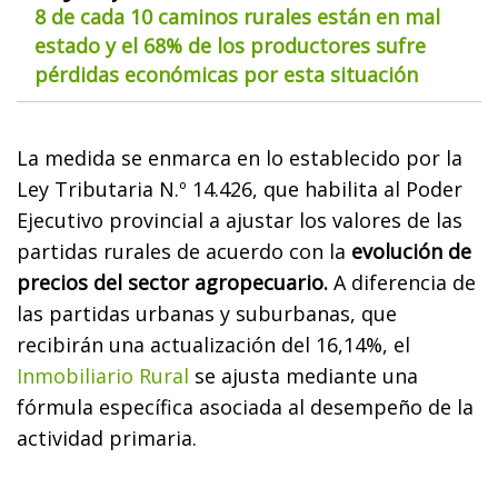
8 de cada 10 caminos rurales están en mal
estado y el 68% de los productores sufre
pérdidas económicas por esta situación
La medida se enmarca en lo establecido por la
Ley Tributaria N.º 14.426, que habilita al Poder
Ejecutivo provincial a ajustar los valores de las
partidas rurales de acuerdo con la
evolución de
precios del sector agropecuario.
A diferencia de
las partidas urbanas y suburbanas, que
recibirán una actualización del 16,14%, el
Inmobiliario Rural
se ajusta mediante una
fórmula específica asociada al desempeño de la
actividad primaria.