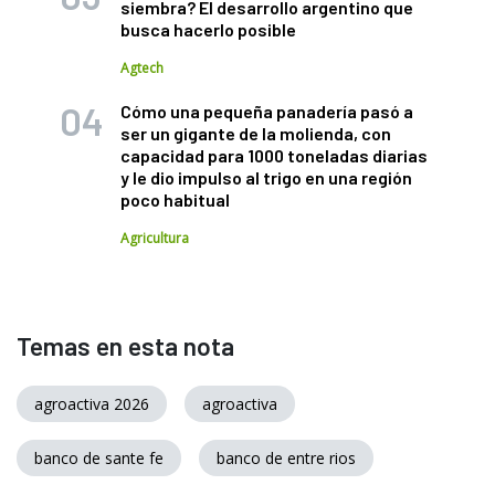
siembra? El desarrollo argentino que
busca hacerlo posible
Agtech
Cómo una pequeña panadería pasó a
ser un gigante de la molienda, con
capacidad para 1000 toneladas diarias
y le dio impulso al trigo en una región
poco habitual
Agricultura
Temas en esta nota
agroactiva 2026
agroactiva
banco de sante fe
banco de entre rios