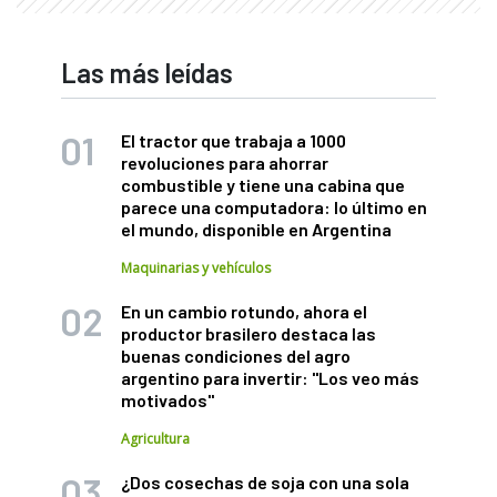
Las más leídas
El tractor que trabaja a 1000
revoluciones para ahorrar
combustible y tiene una cabina que
parece una computadora: lo último en
el mundo, disponible en Argentina
Maquinarias y vehículos
En un cambio rotundo, ahora el
productor brasilero destaca las
buenas condiciones del agro
argentino para invertir: "Los veo más
motivados"
Agricultura
¿Dos cosechas de soja con una sola