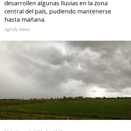
desarrollen algunas lluvias en la zona
central del país, pudiendo mantenerse
hasta mañana.
Agrofy News