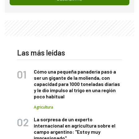
Las más leídas
Cómo una pequeña panadería pasó a
ser un gigante de la molienda, con
capacidad para 1000 toneladas diarias
y le dio impulso al trigo en una región
poco habitual
Agricultura
La sorpresa de un experto
internacional en agricultura sobre el
campo argentino: "Estoy muy
impresionado"