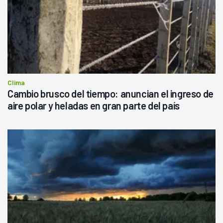
Clima
Cambio brusco del tiempo: anuncian el ingreso de
aire polar y heladas en gran parte del país