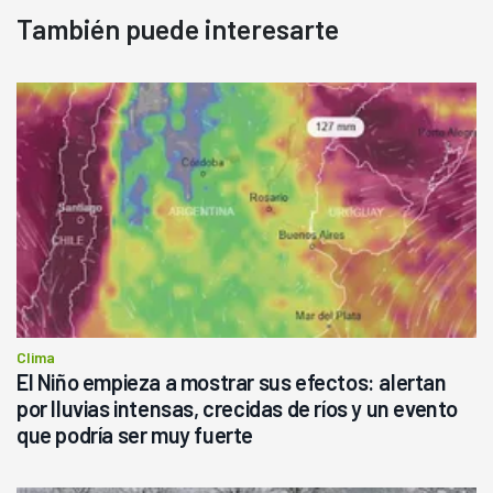
También puede interesarte
Clima
El Niño empieza a mostrar sus efectos: alertan
por lluvias intensas, crecidas de ríos y un evento
que podría ser muy fuerte