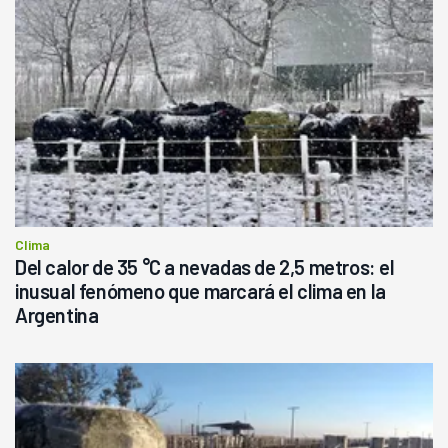
Clima
Del calor de 35 °C a nevadas de 2,5 metros: el
inusual fenómeno que marcará el clima en la
Argentina