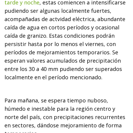
tarde y noche
, estas comiencen a intensificarse
pudiendo ser algunas localmente fuertes,
acompañadas de actvidad eléctrica, abundante
caída de agua en cortos períodos y ocasional
caída de granizo. Estas condiciones podrán
persistir hasta por lo menos el viernes, con
períodos de mejoramientos temporarios. Se
esperan valores acumulados de precipitación
entre los 30 a 40 mm pudiendo ser superados
localmente en el período mencionado.
Para mañana, se espera tiempo nuboso,
húmedo e inestable para la región centro y
norte del país, con precipitaciones recurrentes
en sectores, dándose mejoramiento de forma