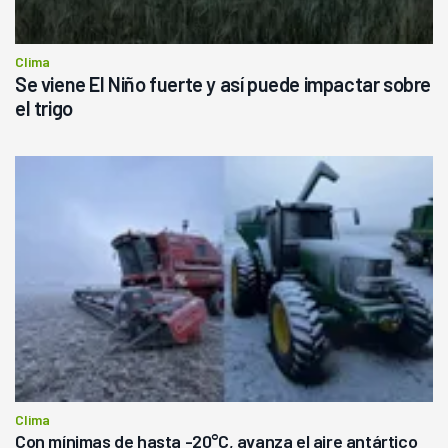
Clima
Se viene El Niño fuerte y así puede impactar sobre
el trigo
Clima
Con mínimas de hasta -20°C, avanza el aire antártico