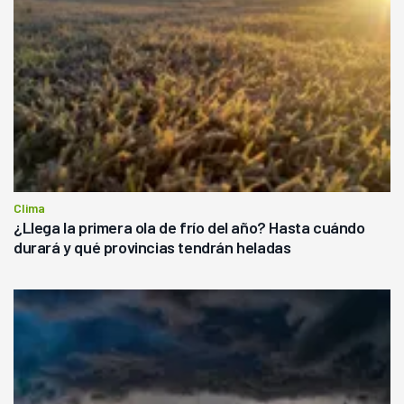
Clima
¿Llega la primera ola de frío del año? Hasta cuándo
durará y qué provincias tendrán heladas