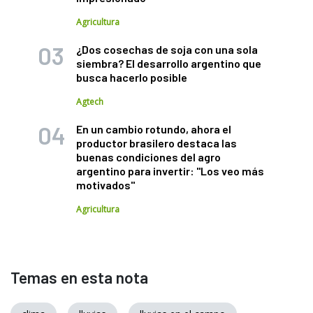
Agricultura
¿Dos cosechas de soja con una sola
siembra? El desarrollo argentino que
busca hacerlo posible
Agtech
En un cambio rotundo, ahora el
productor brasilero destaca las
buenas condiciones del agro
argentino para invertir: "Los veo más
motivados"
Agricultura
Temas en esta nota