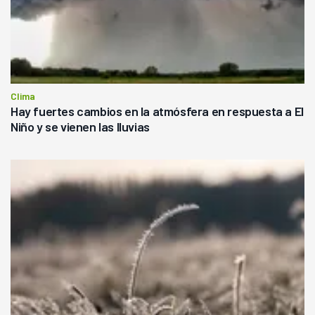
Clima
Hay fuertes cambios en la atmósfera en respuesta a El
Niño y se vienen las lluvias