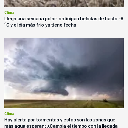
Clima
Llega una semana polar: anticipan heladas de hasta -6
°C y el día más frío ya tiene fecha
Clima
Hay alerta por tormentas y estas son las zonas que
más agua esperan: ¿Cambia el tiempo con la llegada