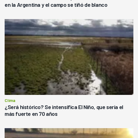
en la Argentina y el campo se tiñó de blanco
Clima
¿Será histórico? Se intensifica El Niño, que sería el
más fuerte en 70 años