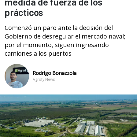
medida de fuerza de los
prácticos
Comenzó un paro ante la decisión del
Gobierno de desregular el mercado naval;
por el momento, siguen ingresando
camiones a los puertos
Rodrigo Bonazzola
Agrofy News