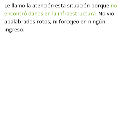
Le llamó la atención esta situación porque
no
encontró daños en la infraestructura.
No vio
apalabrados rotos, ni forcejeo en ningún
ingreso.