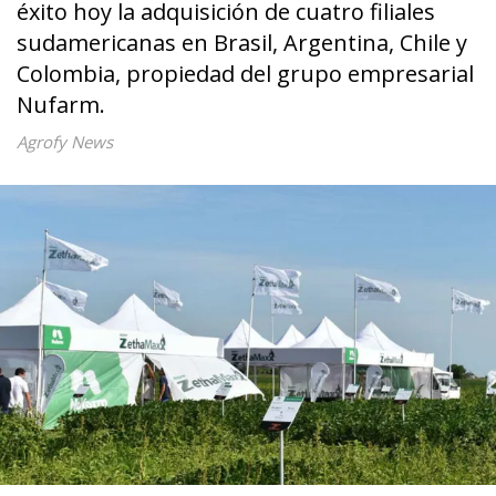
éxito hoy la adquisición de cuatro filiales
sudamericanas en Brasil, Argentina, Chile y
Colombia, propiedad del grupo empresarial
Nufarm.
Agrofy News