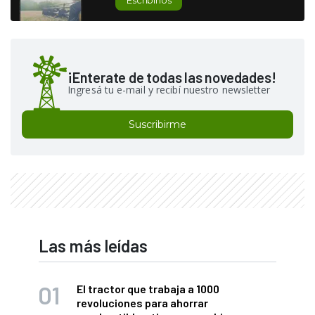
¡Enterate de todas las novedades!
Ingresá tu e-mail y recibí nuestro newsletter
Suscribirme
Las más leídas
El tractor que trabaja a 1000
revoluciones para ahorrar