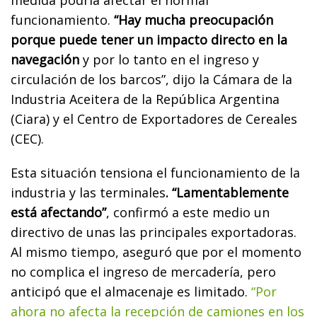
funcionamiento.
“Hay mucha preocupación
porque puede tener un impacto directo en la
navegación
y por lo tanto en el ingreso y
circulación de los barcos”, dijo la Cámara de la
Industria Aceitera de la República Argentina
(Ciara) y el Centro de Exportadores de Cereales
(CEC).
Esta situación tensiona el funcionamiento de la
industria y las terminales
. “Lamentablemente
está afectando”
, confirmó a este medio un
directivo de unas las principales exportadoras.
Al mismo tiempo, aseguró que por el momento
no complica el ingreso de mercadería, pero
anticipó que el almacenaje es limitado.
“Por
ahora no afecta la recepción de camiones en los