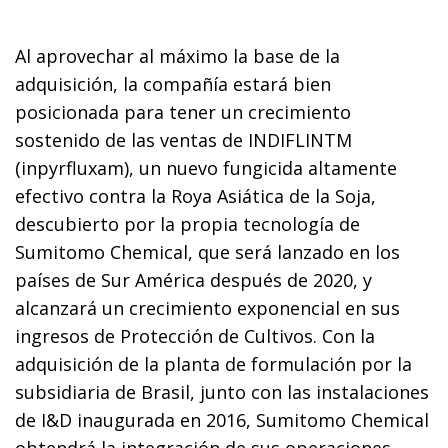
Al aprovechar al máximo la base de la
adquisición, la compañía estará bien
posicionada para tener un crecimiento
sostenido de las ventas de INDIFLINTM
(inpyrfluxam), un nuevo fungicida altamente
efectivo contra la Roya Asiática de la Soja,
descubierto por la propia tecnología de
Sumitomo Chemical, que será lanzado en los
países de Sur América después de 2020, y
alcanzará un crecimiento exponencial en sus
ingresos de Protección de Cultivos. Con la
adquisición de la planta de formulación por la
subsidiaria de Brasil, junto con las instalaciones
de I&D inaugurada en 2016, Sumitomo Chemical
obtendrá la integración de sus operaciones