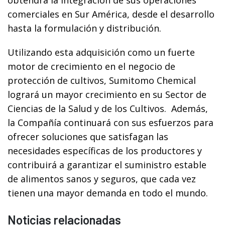
comerciales en Sur América, desde el desarrollo
hasta la formulación y distribución.
Utilizando esta adquisición como un fuerte
motor de crecimiento en el negocio de
protección de cultivos, Sumitomo Chemical
logrará un mayor crecimiento en su Sector de
Ciencias de la Salud y de los Cultivos. Además,
la Compañía continuará con sus esfuerzos para
ofrecer soluciones que satisfagan las
necesidades específicas de los productores y
contribuirá a garantizar el suministro estable
de alimentos sanos y seguros, que cada vez
tienen una mayor demanda en todo el mundo.
Noticias relacionadas