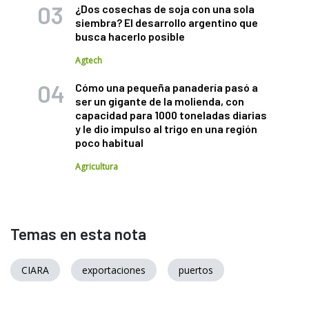
¿Dos cosechas de soja con una sola
siembra? El desarrollo argentino que
busca hacerlo posible
Agtech
Cómo una pequeña panadería pasó a
ser un gigante de la molienda, con
capacidad para 1000 toneladas diarias
y le dio impulso al trigo en una región
poco habitual
Agricultura
Temas en esta nota
CIARA
exportaciones
puertos