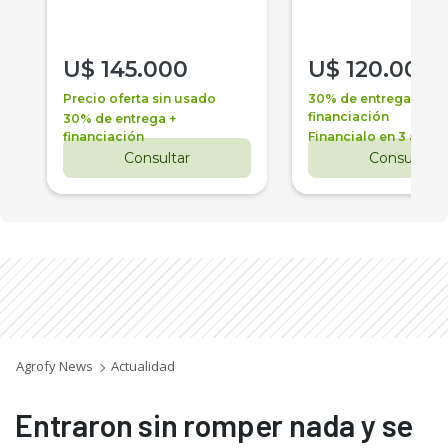
U$
145.000
U$
120.000
Precio oferta sin usado
30% de entrega +
financiación
30% de entrega +
financiación
Financialo en 3 años
Consultar
Consultar
Agrofy News
Actualidad
Entraron sin romper nada y se