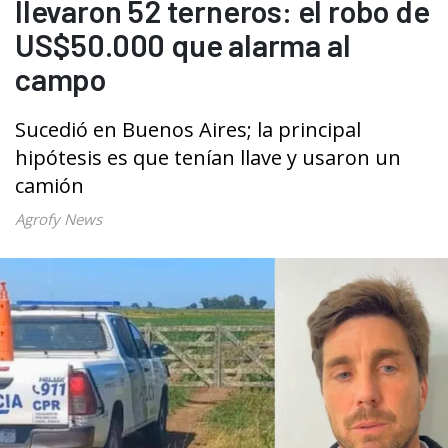
llevaron 52 terneros: el robo de
US$50.000 que alarma al
campo
Sucedió en Buenos Aires; la principal
hipótesis es que tenían llave y usaron un
camión
Agrofy News