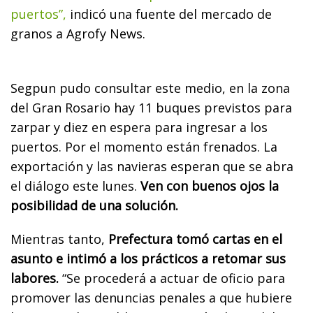
puertos”,
indicó una fuente del mercado de
granos a Agrofy News.
Segpun pudo consultar este medio, en la zona
del Gran Rosario hay 11 buques previstos para
zarpar y diez en espera para ingresar a los
puertos. Por el momento están frenados. La
exportación y las navieras esperan que se abra
el diálogo este lunes.
Ven con buenos ojos la
posibilidad de una solución.
Mientras tanto,
Prefectura tomó cartas en el
asunto e intimó a los prácticos a retomar sus
labores.
“Se procederá a actuar de oficio para
promover las denuncias penales a que hubiere