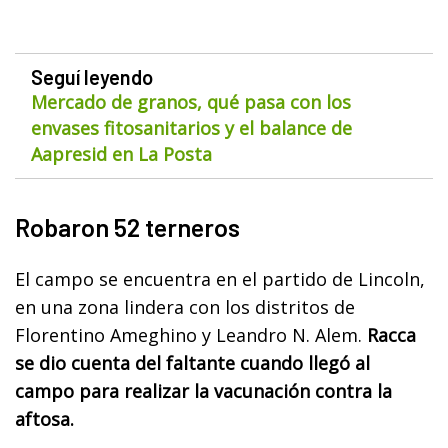
Seguí leyendo
Mercado de granos, qué pasa con los
envases fitosanitarios y el balance de
Aapresid en La Posta
Robaron 52 terneros
El campo se encuentra en el partido de Lincoln,
en una zona lindera con los distritos de
Florentino Ameghino y Leandro N. Alem.
Racca
se dio cuenta del faltante cuando llegó al
campo para realizar la vacunación contra la
aftosa.