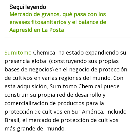
Seguí leyendo
Mercado de granos, qué pasa con los
envases fitosanitarios y el balance de
Aapresid en La Posta
Sumitomo
Chemical ha estado expandiendo su
presencia global (construyendo sus propias
bases de negocios) en el negocio de protección
de cultivos en varias regiones del mundo. Con
esta adquisición, Sumitomo Chemical puede
construir su propia red de desarrollo y
comercialización de productos para la
protección de cultivos en Sur América, incluido
Brasil, el mercado de protección de cultivos
más grande del mundo.