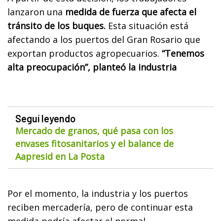
lanzaron una
medida de fuerza que afecta el
tránsito de los buques.
Esta situación está
afectando a los puertos del Gran Rosario que
exportan productos agropecuarios.
“Tenemos
alta preocupación”, planteó la industria
Seguí leyendo
Mercado de granos, qué pasa con los
envases fitosanitarios y el balance de
Aapresid en La Posta
Por el momento, la industria y los puertos
reciben mercadería, pero de continuar esta
medida podría afectar el normal