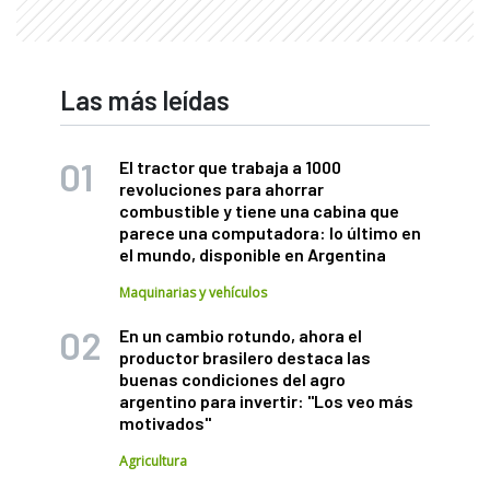
Las más leídas
El tractor que trabaja a 1000
revoluciones para ahorrar
combustible y tiene una cabina que
parece una computadora: lo último en
el mundo, disponible en Argentina
Maquinarias y vehículos
En un cambio rotundo, ahora el
productor brasilero destaca las
buenas condiciones del agro
argentino para invertir: "Los veo más
motivados"
Agricultura