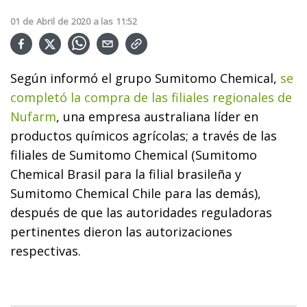
01
de
Abril
de
2020
a las
11:52
Según informó el grupo Sumitomo Chemical,
se
completó la compra de las filiales regionales de
Nufarm
, una empresa australiana líder en
productos químicos agrícolas; a través de las
filiales de Sumitomo Chemical (Sumitomo
Chemical Brasil para la filial brasileña y
Sumitomo Chemical Chile para las demás),
después de que las autoridades reguladoras
pertinentes dieron las autorizaciones
respectivas.