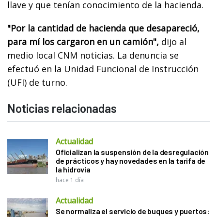
llave y que tenían conocimiento de la hacienda.
"Por la cantidad de hacienda que desapareció,
para mí los cargaron en un camión",
dijo al
medio local CNM noticias. La denuncia se
efectuó en la Unidad Funcional de Instrucción
(UFI) de turno.
Noticias relacionadas
Actualidad
Oficializan la suspensión de la desregulación
de prácticos y hay novedades en la tarifa de
la hidrovía
hace 1 día
Actualidad
Se normaliza el servicio de buques y puertos: