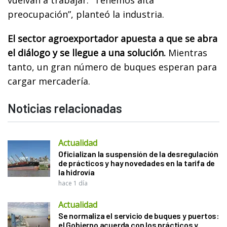
preocupación”, planteó la industria.
El sector agroexportador apuesta a que se abra
el diálogo y se llegue a una solución.
Mientras
tanto, un gran número de buques esperan para
cargar mercadería.
Noticias relacionadas
Actualidad
Oficializan la suspensión de la desregulación
de prácticos y hay novedades en la tarifa de
la hidrovía
hace 1 día
Actualidad
Se normaliza el servicio de buques y puertos:
el Gobierno acuerda con los prácticos y