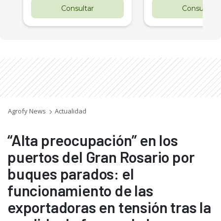
Consultar
Consultar
Agrofy News
Actualidad
“Alta preocupación” en los
puertos del Gran Rosario por
buques parados: el
funcionamiento de las
exportadoras en tensión tras la