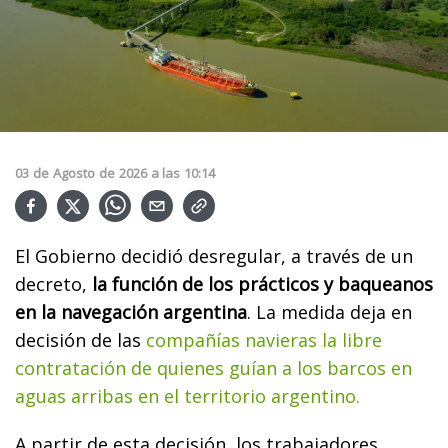
03
de
Agosto
de
2026
a las
10:14
El Gobierno decidió desregular, a través de un
decreto,
la función de los prácticos y baqueanos
en la navegación argentina
. La medida deja en
decisión de las
compañías navieras la libre
contratación de quienes guían a los barcos en
aguas arribas en el territorio argentino.
A partir de esta decisión, los trabajadores