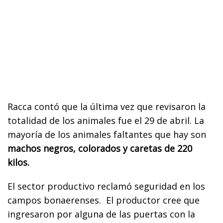
Racca contó que la última vez que revisaron la
totalidad de los animales fue el 29 de abril. La
mayoría de los animales faltantes que hay son
machos negros, colorados y caretas de 220
kilos.
El sector productivo reclamó seguridad en los
campos bonaerenses. El productor cree que
ingresaron por alguna de las puertas con la