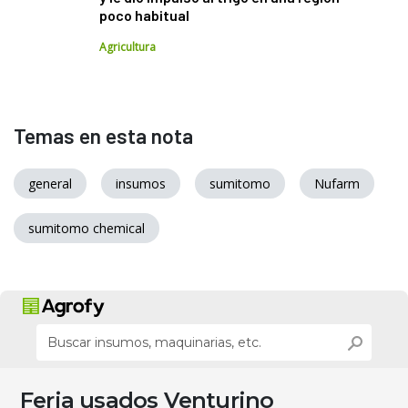
poco habitual
Agricultura
Temas en esta nota
general
insumos
sumitomo
Nufarm
sumitomo chemical
Feria usados Venturino