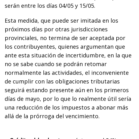
serán entre los días 04/05 y 15/05.
Esta medida, que puede ser imitada en los
próximos días por otras jurisdicciones
provinciales, no termina de ser aceptada por
los contribuyentes, quienes argumentan que
ante esta situación de incertidumbre, en la que
no se sabe cuando se podrán retomar
normalmente las actividades, el inconveniente
de cumplir con las obligaciones tributarias
seguirá estando presente aún en los primeros
días de mayo, por lo que lo realmente útil sería
una reducción de los impuestos a abonar más
allá de la prórroga del vencimiento.