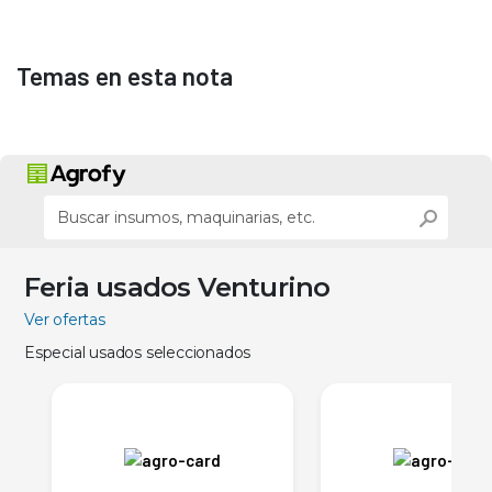
Temas en esta nota
Feria usados Venturino
Ver ofertas
Especial usados seleccionados