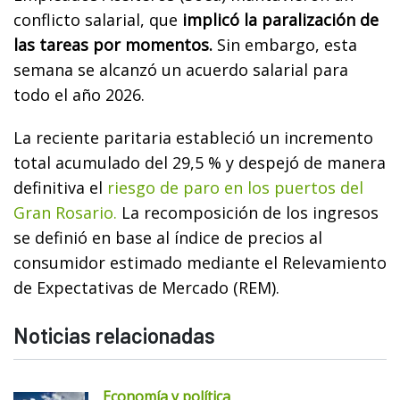
conflicto salarial, que
implicó la paralización de
las tareas por momentos.
Sin embargo, esta
semana se alcanzó un acuerdo salarial para
todo el año 2026.
La reciente paritaria estableció un incremento
total acumulado del 29,5 % y despejó de manera
definitiva el
riesgo de paro en los puertos del
Gran Rosario.
La recomposición de los ingresos
se definió en base al índice de precios al
consumidor estimado mediante el Relevamiento
de Expectativas de Mercado (REM).
Noticias relacionadas
Economía y política