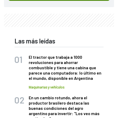
Las más leídas
El tractor que trabaja a 1000
revoluciones para ahorrar
combustible y tiene una cabina que
parece una computadora: lo último en
el mundo, disponible en Argentina
Maquinarias y vehículos
En un cambio rotundo, ahora el
productor brasilero destaca las
buenas condiciones del agro
argentino para invertir: "Los veo más