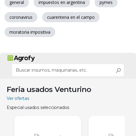
general
impuestos en argentina
pymes
coronavirus
cuarentena en el campo
moratoria impositiva
Feria usados Venturino
Ver ofertas
Especial usados seleccionados