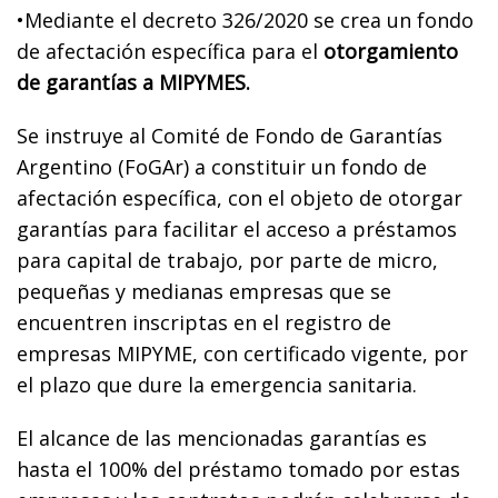
•Mediante el decreto 326/2020 se crea un fondo
de afectación específica para el
otorgamiento
de garantías a MIPYMES.
Se instruye al Comité de Fondo de Garantías
Argentino (FoGAr) a constituir un fondo de
afectación específica, con el objeto de otorgar
garantías para facilitar el acceso a préstamos
para capital de trabajo, por parte de micro,
pequeñas y medianas empresas que se
encuentren inscriptas en el registro de
empresas MIPYME, con certificado vigente, por
el plazo que dure la emergencia sanitaria.
El alcance de las mencionadas garantías es
hasta el 100% del préstamo tomado por estas