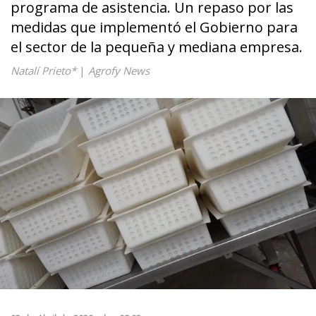
programa de asistencia. Un repaso por las
medidas que implementó el Gobierno para
el sector de la pequeña y mediana empresa.
Natalí Prieto*
|
Agrofy News