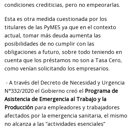
condiciones crediticias, pero no empeorarlas.
Esta es otra medida cuestionada por los
titulares de las PyMES ya que en el contexto
actual, tomar más deuda aumenta las
posibilidades de no cumplir con las
obligaciones a futuro, sobre todo teniendo en
cuenta que los préstamos no son a Tasa Cero,
como venían solicitando los empresarios.
- A través del Decreto de Necesidad y Urgencia
N°332/2020 el Gobierno creó el
Programa de
Asistencia de Emergencia al Trabajo y la
Producción
para empleadores y trabajadores
afectados por la emergencia sanitaria, el mismo
no alcanza a las “actividades esenciales”