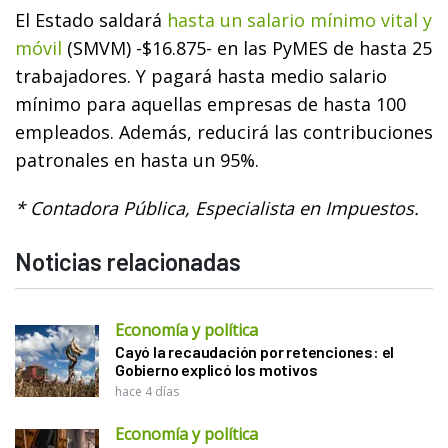
El Estado saldará
hasta un salario mínimo vital y
móvil
(SMVM) -$16.875- en las PyMES de hasta 25
trabajadores. Y pagará hasta medio salario
mínimo para aquellas empresas de hasta 100
empleados. Además, reducirá las contribuciones
patronales en hasta un 95%.
* Contadora Pública, Especialista en Impuestos.
Noticias relacionadas
Economía y política
Cayó la recaudación por retenciones: el
Gobierno explicó los motivos
hace 4 días
Economía y política