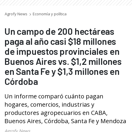
Agrofy News
Economía y política
Un campo de 200 hectáreas
paga al año casi $18 millones
de impuestos provinciales en
Buenos Aires vs. $1,2 millones
en Santa Fe y $1,3 millones en
Córdoba
Un informe comparó cuánto pagan
hogares, comercios, industrias y
productores agropecuarios en CABA,
Buenos Aires, Córdoba, Santa Fe y Mendoza
Agrofy News