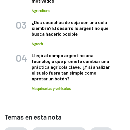
motivados"
Agricultura
¿Dos cosechas de soja con una sola
siembra? El desarrollo argentino que
busca hacerlo posible
Agtech
Llegó al campo argentino una
tecnología que promete cambiar una
práctica agrícola clave: ¿Y si analizar
el suelo fuera tan simple como
apretar un botón?
Maquinarias y vehículos
Temas en esta nota