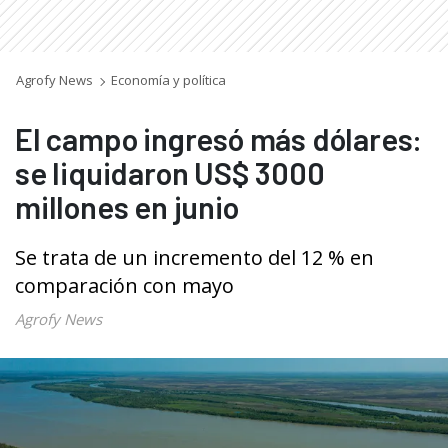
Agrofy News
Economía y política
El campo ingresó más dólares:
se liquidaron US$ 3000
millones en junio
Se trata de un incremento del 12 % en
comparación con mayo
Agrofy News