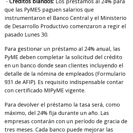
-
Créditos blandos:
Los préstamos al 24% para
que las PyMES paguen salarios que
instrumentaron el Banco Central y el Ministerio
de Desarrollo Productivo comenzaron a regir el
pasado Lunes 30.
Para gestionar un préstamo al 24% anual, las
PyME deben completar la solicitud del crédito
en un banco donde sean clientes incluyendo el
detalle de la nómina de empleados (Formulario
931 de AFIP). Es requisito indispensable contar
con certificado MIPyME vigente.
Para devolver el préstamo la tasa será, como
máximo, del 24% fija durante un año. Las
empresas contarán con un período de gracia de
tres meses. Cada banco puede mejorar las