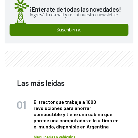
¡Enterate de todas las novedades!
Ingresá tu e-mail y recibí nuestro newsletter
Suscribirme
Las más leídas
El tractor que trabaja a 1000
revoluciones para ahorrar
combustible y tiene una cabina que
parece una computadora: lo último en
el mundo, disponible en Argentina
Maquinarias y vehículos