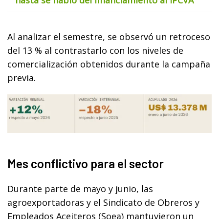
Al analizar el semestre, se observó un retroceso
del 13 % al contrastarlo con los niveles de
comercialización obtenidos durante la campaña
previa.
Mes conflictivo para el sector
Durante parte de mayo y junio, las
agroexportadoras y el Sindicato de Obreros y
Empleados Aceiteros (Soea) mantuvieron un