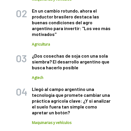
En un cambio rotundo, ahora el
productor brasilero destaca las
buenas condiciones del agro
argentino para invertir: "Los veo más
motivados"
Agricultura
¿Dos cosechas de soja con una sola
siembra? El desarrollo argentino que
busca hacerlo posible
Agtech
Llegó al campo argentino una
tecnología que promete cambiar una
práctica agrícola clave: ¿Y si analizar
el suelo fuera tan simple como
apretar un botón?
Maquinarias y vehículos