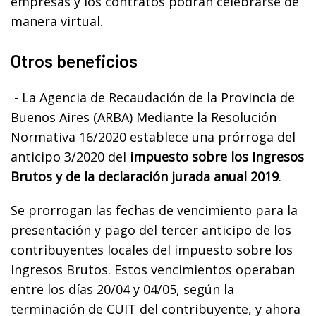
empresas y los contratos podrán celebrarse de
manera virtual.
Otros beneficios
- La Agencia de Recaudación de la Provincia de
Buenos Aires (ARBA) Mediante la Resolución
Normativa 16/2020 establece una prórroga del
anticipo 3/2020 del
impuesto sobre los Ingresos
Brutos y de la declaración jurada anual 2019
.
Se prorrogan las fechas de vencimiento para la
presentación y pago del tercer anticipo de los
contribuyentes locales del impuesto sobre los
Ingresos Brutos. Estos vencimientos operaban
entre los días 20/04 y 04/05, según la
terminación de CUIT del contribuyente, y ahora