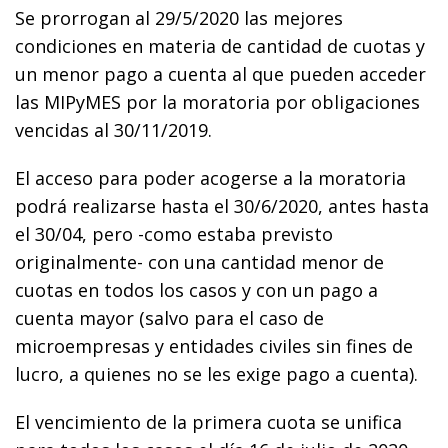
Se prorrogan al 29/5/2020 las mejores
condiciones en materia de cantidad de cuotas y
un menor pago a cuenta al que pueden acceder
las MIPyMES por la moratoria por obligaciones
vencidas al 30/11/2019.
El acceso para poder acogerse a la moratoria
podrá realizarse hasta el 30/6/2020, antes hasta
el 30/04, pero -como estaba previsto
originalmente- con una cantidad menor de
cuotas en todos los casos y con un pago a
cuenta mayor (salvo para el caso de
microempresas y entidades civiles sin fines de
lucro, a quienes no se les exige pago a cuenta).
El vencimiento de la primera cuota se unifica