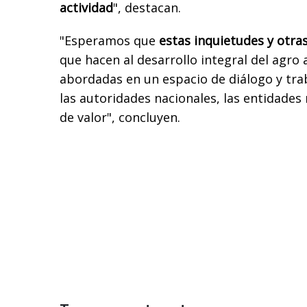
actividad
", destacan.
"Esperamos que
estas inquietudes y otras
que hacen al desarrollo integral del agro
abordadas en un espacio de diálogo y tra
las autoridades nacionales, las entidades 
de valor", concluyen.