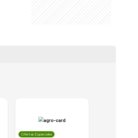
Ofertas Especiales
Ofertas Especiales