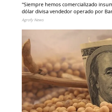
"Siempre hemos comercializado insumos
dólar divisa vendedor operado por Ba
Agrofy News