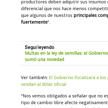
productores deben adquirir sus insumos 
diferencial que nos hace menos competi
que algunos de nuestros
principales com
fuertemente
".
Seguí leyendo
Multas en la ley de semillas: el Gobiern
sumó una novedad
Ver también:
El Gobierno fiscalizará a lo
vendan al dólar oficial
"Nos vemos obligados a señalar que no es 
tipo de cambio libre afecte negativament