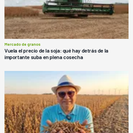
Mercado de granos
Vuela el precio de la soja: qué hay detrás de la
importante suba en plena cosecha