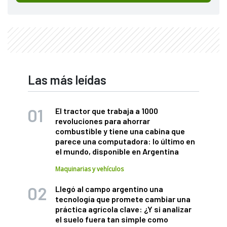
Las más leídas
El tractor que trabaja a 1000
revoluciones para ahorrar
combustible y tiene una cabina que
parece una computadora: lo último en
el mundo, disponible en Argentina
Maquinarias y vehículos
Llegó al campo argentino una
tecnología que promete cambiar una
práctica agrícola clave: ¿Y si analizar
el suelo fuera tan simple como