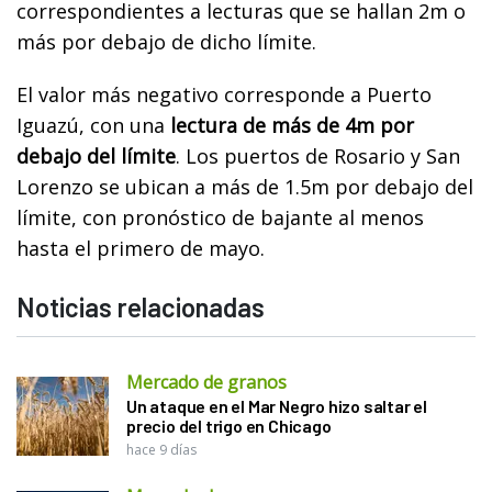
correspondientes a lecturas que se hallan 2m o
más por debajo de dicho límite.
El valor más negativo corresponde a Puerto
Iguazú, con una
lectura de más de 4m por
debajo del límite
. Los puertos de Rosario y San
Lorenzo se ubican a más de 1.5m por debajo del
límite, con pronóstico de bajante al menos
hasta el primero de mayo.
Noticias relacionadas
Mercado de granos
Un ataque en el Mar Negro hizo saltar el
precio del trigo en Chicago
hace 9 días