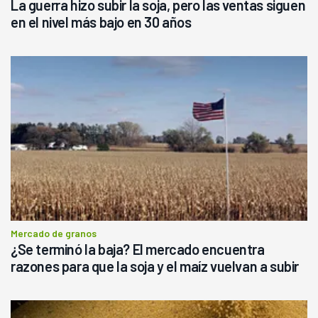
La guerra hizo subir la soja, pero las ventas siguen
en el nivel más bajo en 30 años
Mercado de granos
¿Se terminó la baja? El mercado encuentra
razones para que la soja y el maíz vuelvan a subir