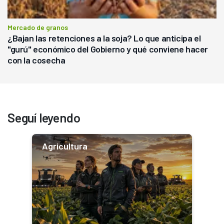
Mercado de granos
¿Bajan las retenciones a la soja? Lo que anticipa el
"gurú" económico del Gobierno y qué conviene hacer
con la cosecha
Seguí leyendo
Agricultura