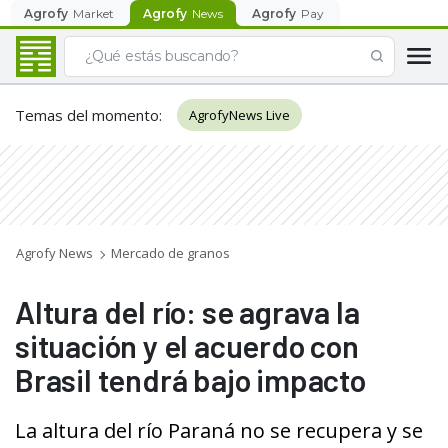
Agrofy
Market
Agrofy
News
Agrofy
Pay
Temas del momento
:
AgrofyNews Live
Agrofy News
Mercado de granos
Altura del río: se agrava la
situación y el acuerdo con
Brasil tendrá bajo impacto
La altura del río Paraná no se recupera y se