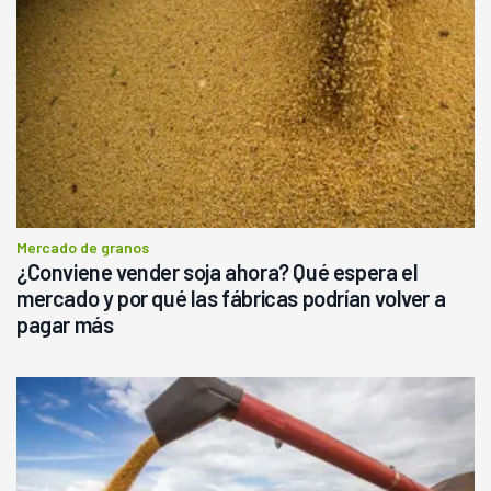
Mercado de granos
¿Conviene vender soja ahora? Qué espera el
mercado y por qué las fábricas podrían volver a
pagar más