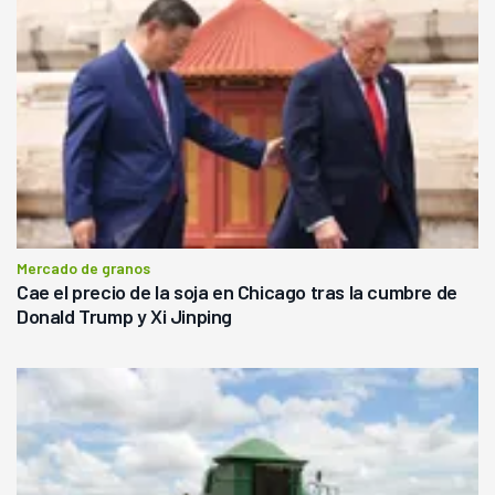
Mercado de granos
Cae el precio de la soja en Chicago tras la cumbre de
Donald Trump y Xi Jinping