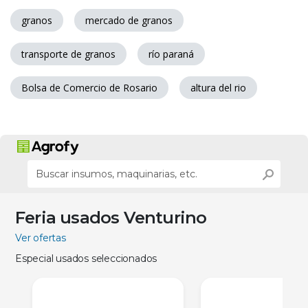
granos
mercado de granos
transporte de granos
río paraná
Bolsa de Comercio de Rosario
altura del rio
Feria usados Venturino
Ver ofertas
Especial usados seleccionados