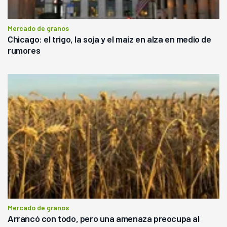
Mercado de granos
Chicago: el trigo, la soja y el maíz en alza en medio de
rumores
Mercado de granos
Arrancó con todo, pero una amenaza preocupa al