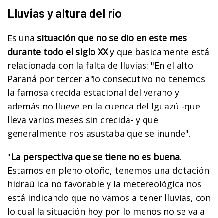
Lluvias y altura del río
Es una
situación que no se dio en este mes
durante todo el siglo XX
y que basicamente está
relacionada con la falta de lluvias: "En el alto
Paraná por tercer año consecutivo no tenemos
la famosa crecida estacional del verano y
además no llueve en la cuenca del Iguazú -que
lleva varios meses sin crecida- y que
generalmente nos asustaba que se inunde".
"
La perspectiva que se tiene no es buena
.
Estamos en pleno otoño, tenemos una dotación
hidraúlica no favorable y la metereológica nos
está indicando que no vamos a tener lluvias, con
lo cual la situación hoy por lo menos no se va a