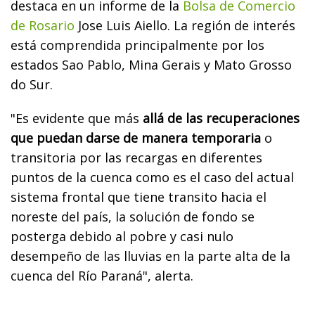
destaca en un informe de la
Bolsa de Comercio
de Rosario
Jose Luis Aiello. La región de interés
está comprendida principalmente por los
estados Sao Pablo, Mina Gerais y Mato Grosso
do Sur.
"Es evidente que más
allá de las recuperaciones
que puedan darse de manera temporaria
o
transitoria por las recargas en diferentes
puntos de la cuenca como es el caso del actual
sistema frontal que tiene transito hacia el
noreste del país, la solución de fondo se
posterga debido al pobre y casi nulo
desempeño de las lluvias en la parte alta de la
cuenca del Río Paraná", alerta.