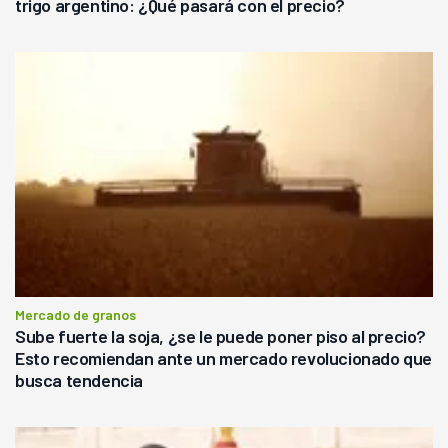
trigo argentino: ¿Qué pasará con el precio?
Mercado de granos
Sube fuerte la soja, ¿se le puede poner piso al precio?
Esto recomiendan ante un mercado revolucionado que
busca tendencia