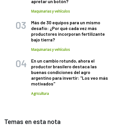
apretar un botón?
Maquinarias y vehículos
Más de 30 equipos para un mismo
desafío: ¿Por qué cada vez más
productores incorporan fertilizante
bajo tierra?
Maquinarias y vehículos
En un cambio rotundo, ahora el
productor brasilero destaca las
buenas condiciones del agro
argentino para invertir: "Los veo más
motivados"
Agricultura
Temas en esta nota