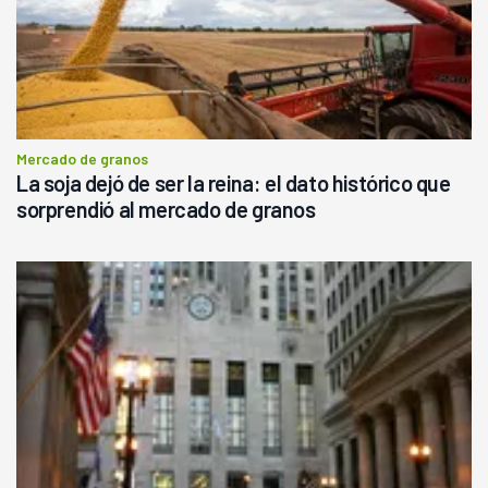
Mercado de granos
La soja dejó de ser la reina: el dato histórico que
sorprendió al mercado de granos