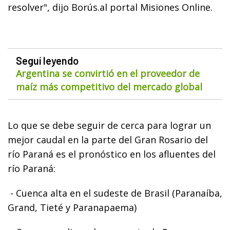
resolver", dijo Borús.al portal Misiones Online.
Seguí leyendo
Argentina se convirtió en el proveedor de
maíz más competitivo del mercado global
Lo que se debe seguir de cerca para lograr un
mejor caudal en la parte del Gran Rosario del
río Paraná es el pronóstico en los afluentes del
río Paraná:
- Cuenca alta en el sudeste de Brasil (Paranaíba,
Grand, Tieté y Paranapaema)