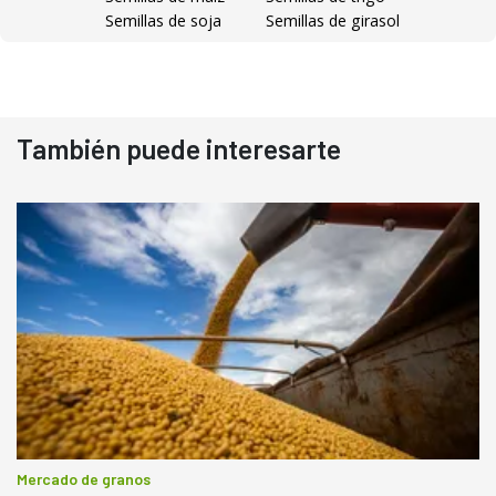
Semillas de soja
Semillas de girasol
También puede interesarte
Mercado de granos