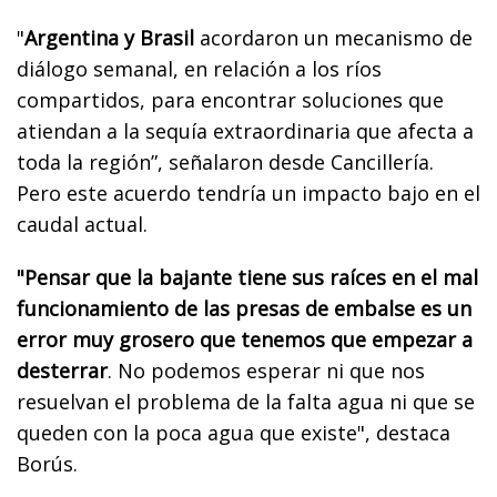
"
Argentina y Brasil
acordaron un mecanismo de
diálogo semanal, en relación a los ríos
compartidos, para encontrar soluciones que
atiendan a la sequía extraordinaria que afecta a
toda la región”, señalaron desde Cancillería.
Pero este acuerdo tendría un impacto bajo en el
caudal actual.
"Pensar que la bajante tiene sus raíces en el mal
funcionamiento de las presas de embalse es un
error muy grosero que tenemos que empezar a
desterrar
. No podemos esperar ni que nos
resuelvan el problema de la falta agua ni que se
queden con la poca agua que existe", destaca
Borús.