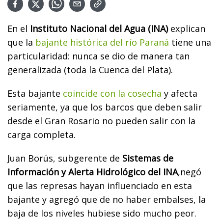
En el
Instituto Nacional del Agua (INA)
explican
que la
bajante histórica del río Paraná
tiene una
particularidad: nunca se dio de manera tan
generalizada (toda la Cuenca del Plata).
Esta bajante
coincide con la cosecha
y afecta
seriamente, ya que los barcos que deben salir
desde el Gran Rosario no pueden salir con la
carga completa.
Juan Borús, subgerente de
Sistemas de
Información y Alerta Hidrológico del INA
,negó
que las represas hayan influenciado en esta
bajante y agregó que de no haber embalses, la
baja de los niveles hubiese sido mucho peor.