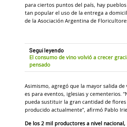
para ciertos puntos del país, hay pueblos
tan popular el uso de la entrega a domicil
de la Asociación Argentina de Floricultores
Seguí leyendo
El consumo de vino volvió a crecer gra
pensado
Asimismo, agregó que la mayor salida de v
es para eventos, iglesias y cementerios.
pueda sustituir la gran cantidad de flore
producido actualmente”, afirmó Pablo Irie
De los 2 mil productores a nivel nacional, 