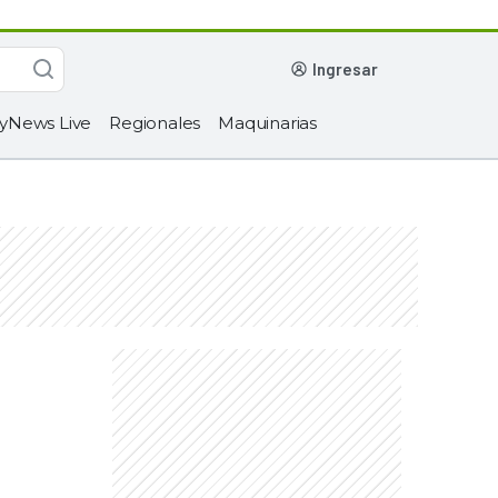
ingresar
yNews Live
Regionales
Maquinarias