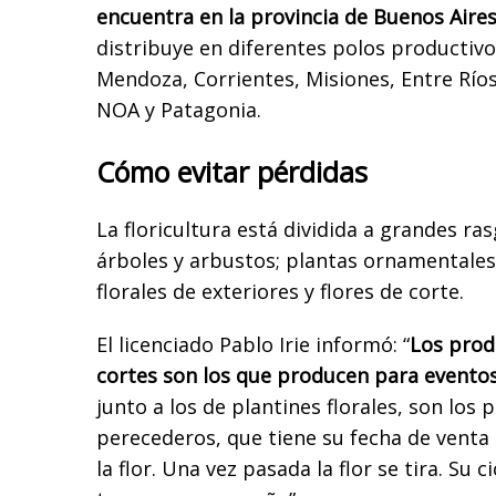
encuentra en la provincia de Buenos Aire
distribuye en diferentes polos producti
Mendoza, Corrientes, Misiones, Entre Ríos
NOA y Patagonia.
Cómo evitar pérdidas
La floricultura está dividida a grandes r
árboles y arbustos; plantas ornamentales 
florales de exteriores y flores de corte.
El licenciado Pablo Irie informó: “
Los prod
cortes son los que producen para eventos
junto a los de plantines florales, son los
perecederos, que tiene su fecha de venta
la flor. Una vez pasada la flor se tira. Su 