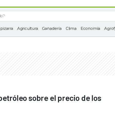
 pizarra
Agricultura
Ganadería
Clima
Economía
Agrof
etróleo sobre el precio de los