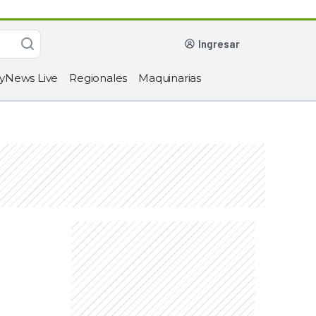
ingresar
yNews Live
Regionales
Maquinarias