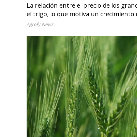
La relación entre el precio de los gra
el trigo, lo que motiva un crecimiento 
Agrofy News