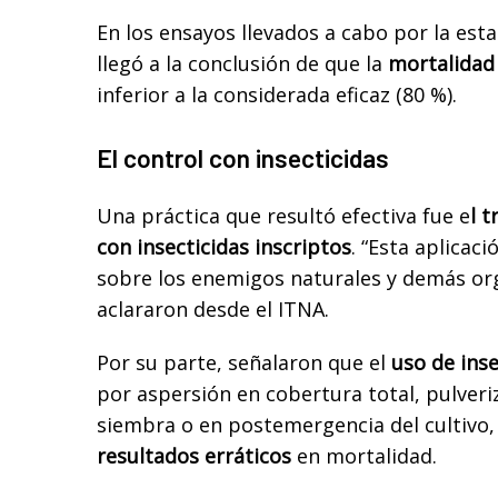
En los ensayos llevados a cabo por la est
llegó a la conclusión de que la
mortalidad 
inferior a la considerada eficaz (80 %).
El control con insecticidas
Una práctica que resultó efectiva fue e
l 
con insecticidas inscriptos
. “Esta aplicac
sobre los enemigos naturales y demás org
aclararon desde el ITNA.
Por su parte, señalaron que el
uso de inse
por aspersión en cobertura total, pulveri
siembra o en postemergencia del cultivo
resultados erráticos
en mortalidad.