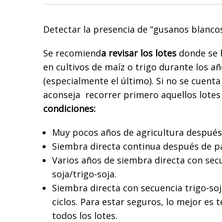
Detectar la presencia de “gusanos blanco
Se recomiend
a revisar los lotes
donde se 
en cultivos de maíz o trigo durante los a
(especialmente el último). Si no se cuenta
aconseja recorrer primero aquellos lotes
condiciones:
Muy pocos años de agricultura después
Siembra directa continua después de p
Varios años de siembra directa con secu
soja/trigo-soja.
Siembra directa con secuencia trigo-so
ciclos. Para estar seguros, lo mejor es 
todos los lotes.