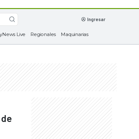
ingresar
yNews Live
Regionales
Maquinarias
 de