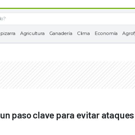
 pizarra
Agricultura
Ganadería
Clima
Economía
Agrof
un paso clave para evitar ataques