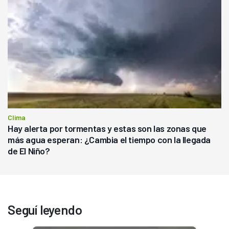
Clima
Hay alerta por tormentas y estas son las zonas que
más agua esperan: ¿Cambia el tiempo con la llegada
de El Niño?
Seguí leyendo