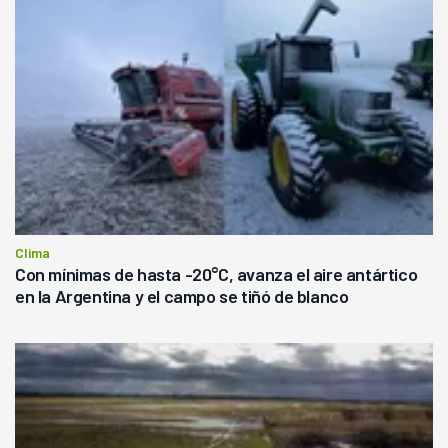
Clima
Con mínimas de hasta -20°C, avanza el aire antártico
en la Argentina y el campo se tiñó de blanco