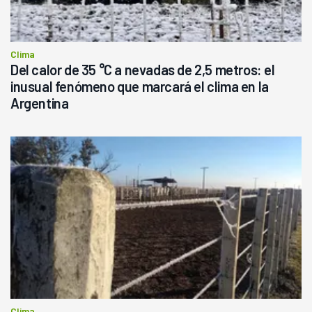
Clima
Del calor de 35 °C a nevadas de 2,5 metros: el
inusual fenómeno que marcará el clima en la
Argentina
Clima