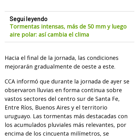
Seguí leyendo
Tormentas intensas, más de 50 mm y luego
aire polar: así cambia el clima
Hacia el final de la jornada, las condiciones
mejorarán gradualmente de oeste a este.
CCA informó que durante la jornada de ayer se
observaron lluvias en forma continua sobre
vastos sectores del centro sur de Santa Fe,
Entre Ríos, Buenos Aires y el territorio
uruguayo. Las tormentas más destacadas con
los acumulados pluviales más relevantes, por
encima de los cincuenta milímetros, se