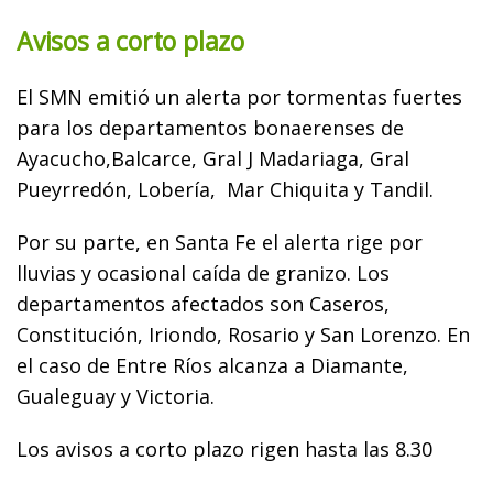
Avisos a corto plazo
El SMN emitió un alerta por tormentas fuertes
para los departamentos bonaerenses de
Ayacucho,Balcarce, Gral J Madariaga, Gral
Pueyrredón, Lobería, Mar Chiquita y Tandil.
Por su parte, en Santa Fe el alerta rige por
lluvias y ocasional caída de granizo. Los
departamentos afectados son Caseros,
Constitución, Iriondo, Rosario y San Lorenzo. En
el caso de Entre Ríos alcanza a Diamante,
Gualeguay y Victoria.
Los avisos a corto plazo rigen hasta las 8.30