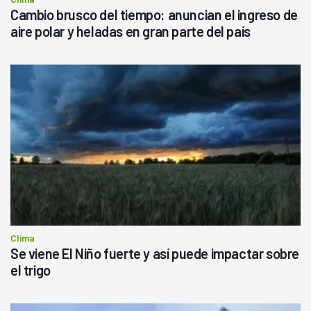
Cambio brusco del tiempo: anuncian el ingreso de
aire polar y heladas en gran parte del país
Clima
Se viene El Niño fuerte y así puede impactar sobre
el trigo