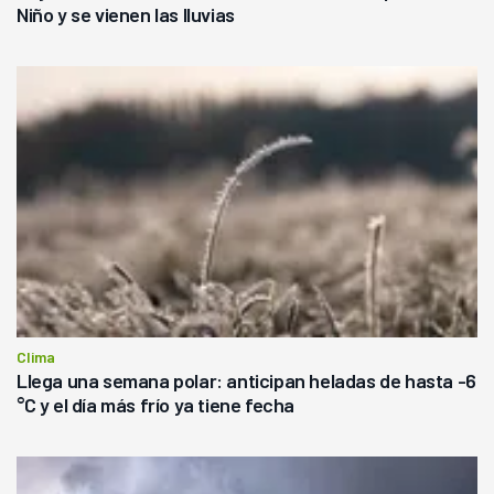
Niño y se vienen las lluvias
Clima
Llega una semana polar: anticipan heladas de hasta -6
°C y el día más frío ya tiene fecha