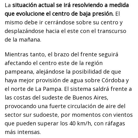
La
situación actual se irá resolviendo a medida
que evolucione el centro de baja presión.
El
mismo debe ir cerrándose sobre su centro y
desplazándose hacia el este con el transcurso
de la mañana.
Mientras tanto, el brazo del frente seguirá
afectando el centro este de la región
pampeana, alejándose la posibilidad de que
haya mejor provisión de agua sobre Córdoba y
el norte de La Pampa. El sistema saldrá frente a
las costas del sudeste de Buenos Aires,
provocando una fuerte circulación de aire del
sector sur sudoeste, por momentos con vientos
que pueden superar los 40 km/h, con ráfagas
más intensas.