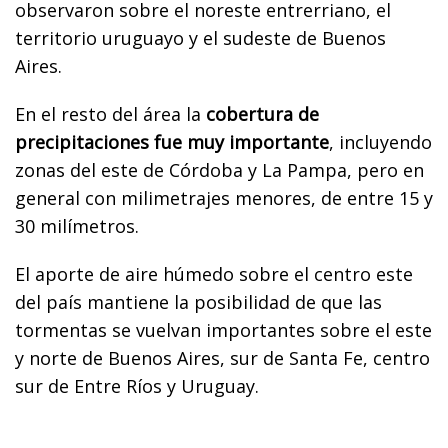
observaron sobre el noreste entrerriano, el
territorio uruguayo y el sudeste de Buenos
Aires.
En el resto del área la
cobertura de
precipitaciones fue muy importante
, incluyendo
zonas del este de Córdoba y La Pampa, pero en
general con milimetrajes menores, de entre 15 y
30 milímetros.
El aporte de aire húmedo sobre el centro este
del país mantiene la posibilidad de que las
tormentas se vuelvan importantes sobre el este
y norte de Buenos Aires, sur de Santa Fe, centro
sur de Entre Ríos y Uruguay.