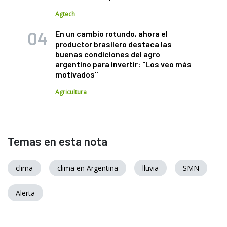
Agtech
En un cambio rotundo, ahora el
productor brasilero destaca las
buenas condiciones del agro
argentino para invertir: "Los veo más
motivados"
Agricultura
Temas en esta nota
clima
clima en Argentina
lluvia
SMN
Alerta