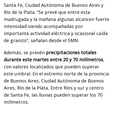
Santa Fe, Ciudad Autónoma de Buenos Aires y
Río de la Plata. “Se prevé que entre esta
madrugada y la mañana algunas alcancen fuerte
intensidad siendo acompañadas por
importante actividad eléctrica y ocasional caída
de granizo”, señalan desde el SMN.
Además, se prevén
precipitaciones totales
durante este martes entre 20 y 70 milímetros
,
con valores localizados que pueden superar
este umbral. En el extremo norte de la provincia
de Buenos Aires, Ciudad Autónoma de Buenos
Aires, Río de la Plata, Entre Ríos y sur y centro
de Santa Fe, las lluvias pueden superar los 70
milímetros.