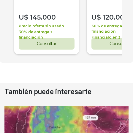
U$
145.000
U$
120.000
Precio oferta sin usado
30% de entrega +
financiación
30% de entrega +
financiación
Financialo en 3 años
Consultar
Consultar
También puede interesarte