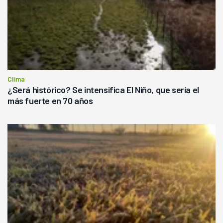
Clima
¿Será histórico? Se intensifica El Niño, que sería el
más fuerte en 70 años