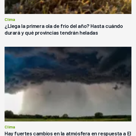
Clima
¿Llega la primera ola de frío del año? Hasta cuándo
durará y qué provincias tendrán heladas
Clima
Hay fuertes cambios en la atmósfera en respuesta a El