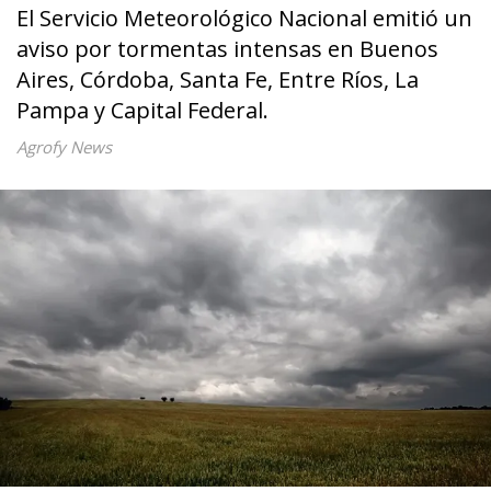
El Servicio Meteorológico Nacional emitió un
aviso por tormentas intensas en Buenos
Aires, Córdoba, Santa Fe, Entre Ríos, La
Pampa y Capital Federal.
Agrofy News