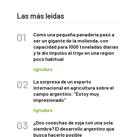
Las más leídas
Cómo una pequeña panadería pasó a
ser un gigante de la molienda, con
capacidad para 1000 toneladas diarias
y le dio impulso al trigo en una región
poco habitual
Agricultura
La sorpresa de un experto
internacional en agricultura sobre el
campo argentino: "Estoy muy
impresionado"
Agricultura
¿Dos cosechas de soja con una sola
siembra? El desarrollo argentino que
busca hacerlo posible