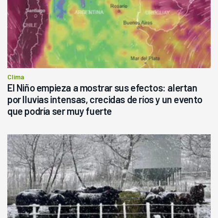
Clima
El Niño empieza a mostrar sus efectos: alertan
por lluvias intensas, crecidas de ríos y un evento
que podría ser muy fuerte