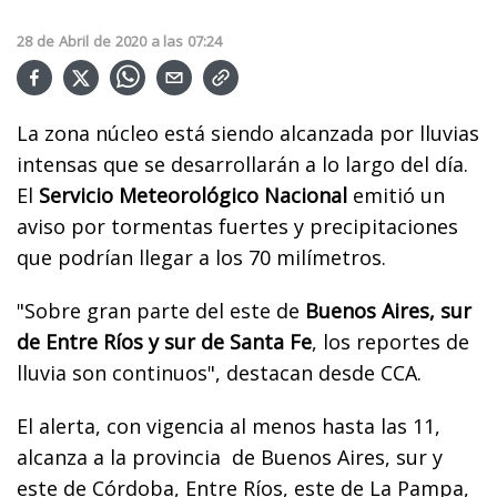
28
de
Abril
de
2020
a las
07:24
La zona núcleo está siendo alcanzada por lluvias
intensas que se desarrollarán a lo largo del día.
El
Servicio Meteorológico Nacional
emitió un
aviso por tormentas fuertes y precipitaciones
que podrían llegar a los 70 milímetros.
"Sobre gran parte del este de
Buenos Aires, sur
de Entre Ríos y sur de Santa Fe
, los reportes de
lluvia son continuos", destacan desde CCA.
El alerta, con vigencia al menos hasta las 11,
alcanza a la provincia de Buenos Aires, sur y
este de Córdoba, Entre Ríos, este de La Pampa,