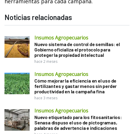
herramientas para cada campaña.
Noticias relacionadas
Insumos Agropecuarios
Nuevo sistema de control de semillas: el
Gobierno oficializa el protocolo para
proteger la propiedad intelectual
hace 2 meses
Insumos Agropecuarios
Cómo mejorar la eficiencia en el uso de
fertilizantes y gastar menos sin perder
productividad en la campaña fina
hace 3 meses
Insumos Agropecuarios
Nuevo etiquetado para los fitosanitarios:
Senasa dispuso el uso de pictogramas,
palabras de advertencia e indicaciones