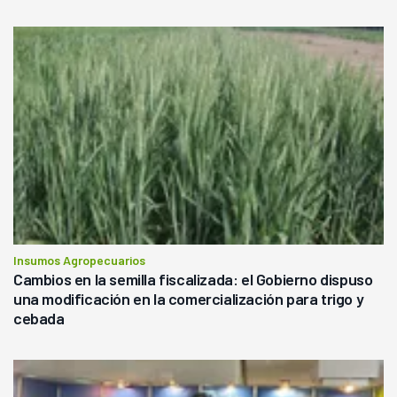
Insumos Agropecuarios
Cambios en la semilla fiscalizada: el Gobierno dispuso
una modificación en la comercialización para trigo y
cebada