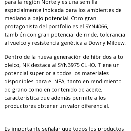
para la región Norte y es una semilla
especialmente indicada para los ambientes de
mediano a bajo potencial. Otro gran
protagonista del portfolio es el SYN4066,
también con gran potencial de rinde, tolerancia
al vuelco y resistencia genética a Downy Mildew.
Dentro de la nueva generación de híbridos alto
oleico, NK destaca al SYN3975 CLHO. Tiene un
potencial superior a todos los materiales
disponibles para el NEA, tanto en rendimiento
de grano como en contenido de aceite,
característica que además permite a los
productores obtener un valor diferencial.
Es importante señalar que todos los productos