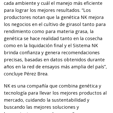
cada ambiente y cuál el manejo más eficiente
para lograr los mejores resultados. “Los
productores notan que la genética NK mejora
los negocios en el cultivo de girasol tanto para
rendimiento como para materia grasa, la
genética se hace realidad tanto en la cosecha
como en la liquidación final y el Sistema NK
brinda confianza y genera recomendaciones
precisas, basadas en datos obtenidos durante
años en la red de ensayos más amplia del país”,
concluye Pérez Brea.
NK es una compañía que combina genética y
tecnología para llevar los mejores productos al
mercado, cuidando la sustentabilidad y
buscando las mejores soluciones y