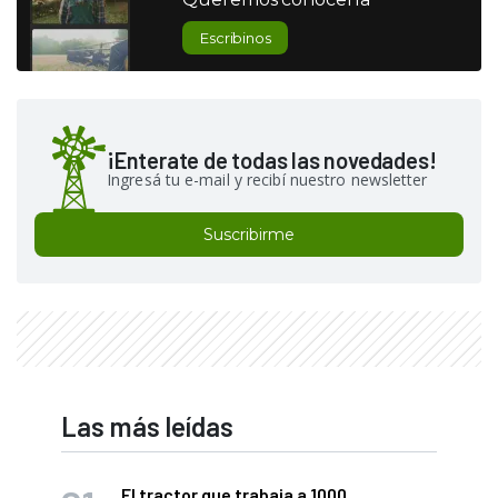
Escribinos
¡Enterate de todas las novedades!
Ingresá tu e-mail y recibí nuestro newsletter
Suscribirme
Las más leídas
El tractor que trabaja a 1000