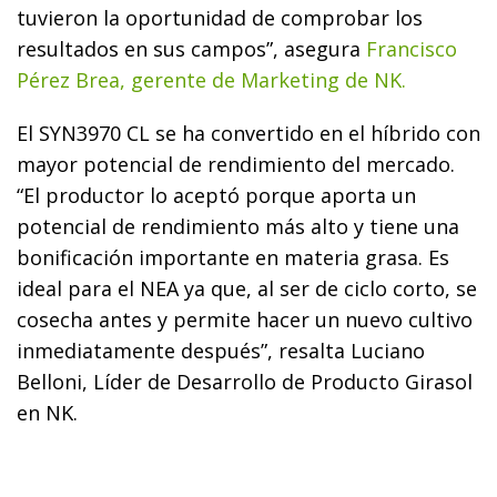
tuvieron la oportunidad de comprobar los
resultados en sus campos”, asegura
Francisco
Pérez Brea, gerente de Marketing de NK.
El SYN3970 CL se ha convertido en el híbrido con
mayor potencial de rendimiento del mercado.
“El productor lo aceptó porque aporta un
potencial de rendimiento más alto y tiene una
bonificación importante en materia grasa. Es
ideal para el NEA ya que, al ser de ciclo corto, se
cosecha antes y permite hacer un nuevo cultivo
inmediatamente después”, resalta Luciano
Belloni, Líder de Desarrollo de Producto Girasol
en NK.