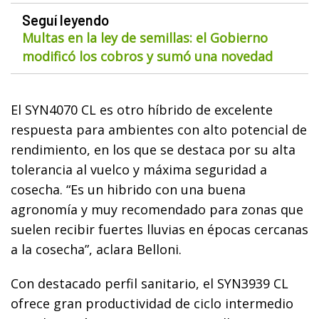
Seguí leyendo
Multas en la ley de semillas: el Gobierno
modificó los cobros y sumó una novedad
El SYN4070 CL es otro híbrido de excelente
respuesta para ambientes con alto potencial de
rendimiento, en los que se destaca por su alta
tolerancia al vuelco y máxima seguridad a
cosecha. “Es un hibrido con una buena
agronomía y muy recomendado para zonas que
suelen recibir fuertes lluvias en épocas cercanas
a la cosecha”, aclara Belloni.
Con destacado perfil sanitario, el SYN3939 CL
ofrece gran productividad de ciclo intermedio