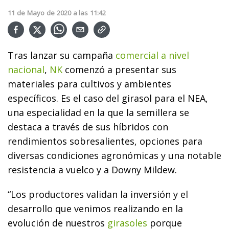
11
de
Mayo
de
2020
a las
11:42
Tras lanzar su campaña
comercial a nivel
nacional
,
NK
comenzó a presentar sus
materiales para cultivos y ambientes
específicos. Es el caso del girasol para el NEA,
una especialidad en la que la semillera se
destaca a través de sus híbridos con
rendimientos sobresalientes, opciones para
diversas condiciones agronómicas y una notable
resistencia a vuelco y a Downy Mildew.
“Los productores validan la inversión y el
desarrollo que venimos realizando en la
evolución de nuestros
girasoles
porque