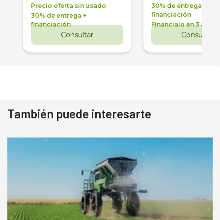
Precio oferta sin usado
30% de entrega +
financiación
30% de entrega +
financiación
Financialo en 3 años
Consultar
Consultar
También puede interesarte