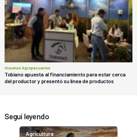
Insumos Agropecuarios
Tobiano apuesta al financiamiento para estar cerca
del productor y presentó su línea de productos
Seguí leyendo
Agricultura