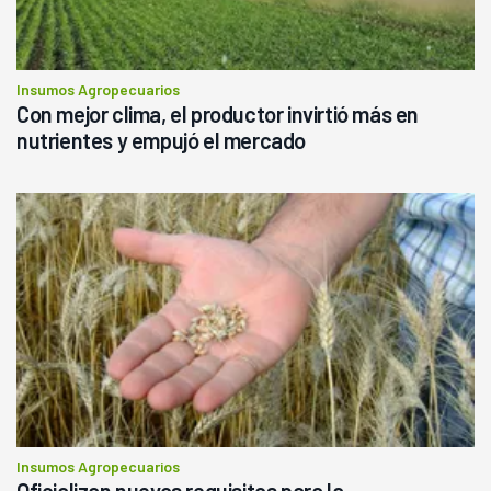
Insumos Agropecuarios
Con mejor clima, el productor invirtió más en
nutrientes y empujó el mercado
Insumos Agropecuarios