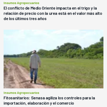
Insumos Agropecuarios
El conflicto de Medio Oriente impacta en el trigo y la
relación de precio con la urea está en el valor más alto
de los últimos tres años
Insumos Agropecuarios
Fitosanitarios: Senasa agiliza los controles para la
importación, elaboración y el comercio