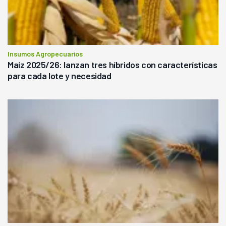
Insumos Agropecuarios
Maíz 2025/26: lanzan tres híbridos con características
para cada lote y necesidad