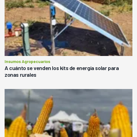
Insumos Agropecuarios
A cuánto se venden los kits de energía solar para
zonas rurales