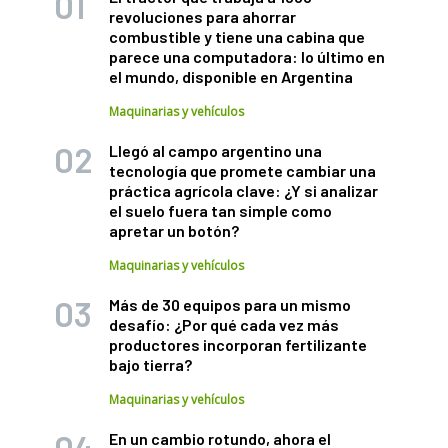
revoluciones para ahorrar
combustible y tiene una cabina que
parece una computadora: lo último en
el mundo, disponible en Argentina
Maquinarias y vehículos
Llegó al campo argentino una
tecnología que promete cambiar una
práctica agrícola clave: ¿Y si analizar
el suelo fuera tan simple como
apretar un botón?
Maquinarias y vehículos
Más de 30 equipos para un mismo
desafío: ¿Por qué cada vez más
productores incorporan fertilizante
bajo tierra?
Maquinarias y vehículos
En un cambio rotundo, ahora el