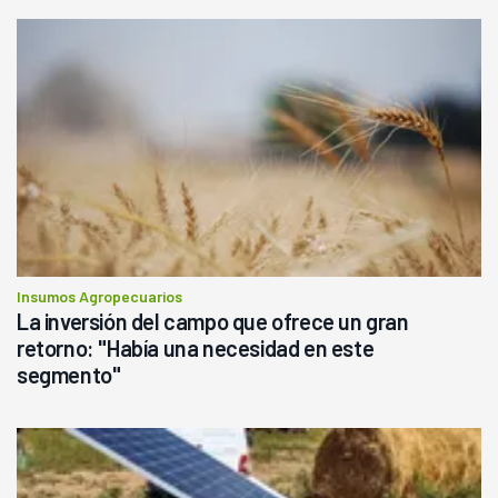
Insumos Agropecuarios
La inversión del campo que ofrece un gran
retorno: "Había una necesidad en este
segmento"