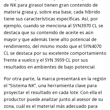
de NK para girasol tienen gran contenido de
materia grasa y, sobre esa base, cada híbrido
tiene sus características específicas. Así, por
ejemplo, cuando se menciona al SYN3970 CL se
destaca que su contenido de aceite es aún
mayor y que además tiene alto potencial de
rendimiento, del mismo modo que el SYN4070
CL se destaca por su excelente comportamiento
frente a vuelco y el SYN 3939 CL por sus
resultados en ambientes de bajo potencial.
Por otra parte, la marca presentará en la región
el “Sistema NK”, una herramienta clave para
proyectar el resultado en cada lote. Con ella el
productor puede analizar junto al asesor de su
zona, cuál es el material más adecuado para