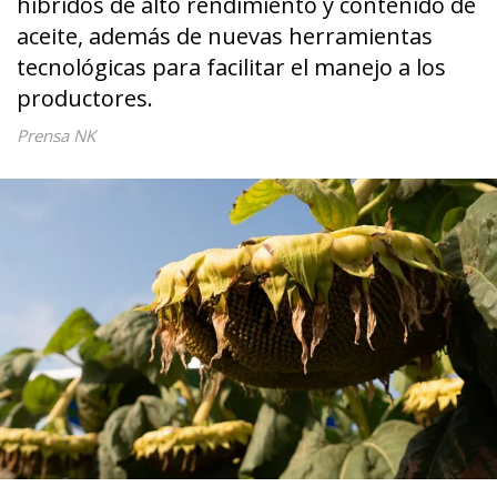
híbridos de alto rendimiento y contenido de
aceite, además de nuevas herramientas
tecnológicas para facilitar el manejo a los
productores.
Prensa NK