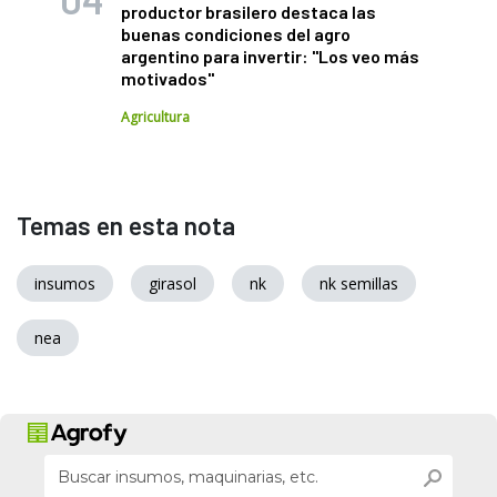
productor brasilero destaca las
buenas condiciones del agro
argentino para invertir: "Los veo más
motivados"
Agricultura
Temas en esta nota
insumos
girasol
nk
nk semillas
nea