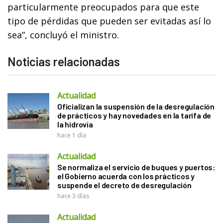
particularmente preocupados para que este
tipo de pérdidas que pueden ser evitadas así lo
sea”, concluyó el ministro.
Noticias relacionadas
Actualidad
Oficializan la suspensión de la desregulación
de prácticos y hay novedades en la tarifa de
la hidrovía
hace 1 día
Actualidad
Se normaliza el servicio de buques y puertos:
el Gobierno acuerda con los prácticos y
suspende el decreto de desregulación
hace 3 días
Actualidad