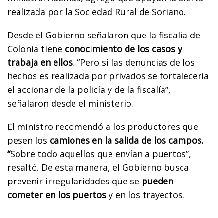
realizada por la Sociedad Rural de Soriano.
Desde el Gobierno señalaron que la fiscalía de
Colonia tiene
conocimiento de los casos y
trabaja en ellos
. “Pero si las denuncias de los
hechos es realizada por privados se fortalecería
el accionar de la policía y de la fiscalía”,
señalaron desde el ministerio.
El ministro recomendó a los productores que
pesen los
camiones en la salida de los campos.
“
Sobre todo aquellos que envían a puertos”,
resaltó. De esta manera, el Gobierno busca
prevenir irregularidades que se
pueden
cometer en los puertos
y en los trayectos.