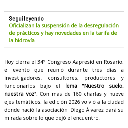
Seguí leyendo
Oficializan la suspensión de la desregulación
de prácticos y hay novedades en la tarifa de
la hidrovía
Hoy cierra el 34° Congreso Aapresid en Rosario,
el evento que reunió durante tres días a
investigadores, consultores, productores y
funcionarios bajo el
lema "Nuestro suelo,
nuestra voz".
Con más de 160 charlas y nueve
ejes temáticos, la edición 2026 volvió a la ciudad
donde nació la asociación. Diego Álvarez dará su
mirada sobre lo que dejó el encuentro.