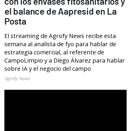
con los envases fitosanitarios y
el balance de Aapresid en La
Posta
El streaming de Agrofy News recibe esta
semana al analista de fyo para hablar de
estrategia comercial, al referente de
CampoLimpio y a Diego Álvarez para hablar
sobre IA y el negocio del campo
Agrofy News