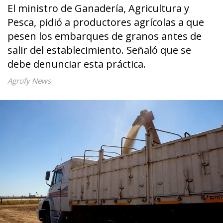
El ministro de Ganadería, Agricultura y
Pesca, pidió a productores agrícolas a que
pesen los embarques de granos antes de
salir del establecimiento. Señaló que se
debe denunciar esta práctica.
Agrofy News