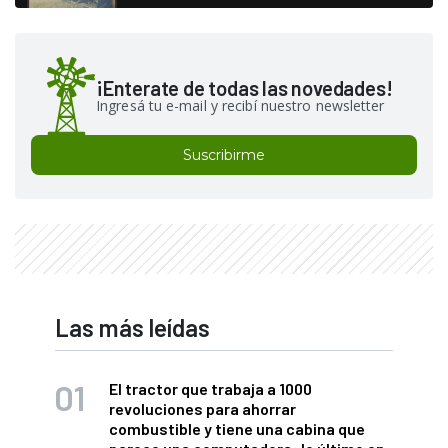
¡Enterate de todas las novedades!
Ingresá tu e-mail y recibí nuestro newsletter
Suscribirme
Las más leídas
El tractor que trabaja a 1000
revoluciones para ahorrar
combustible y tiene una cabina que