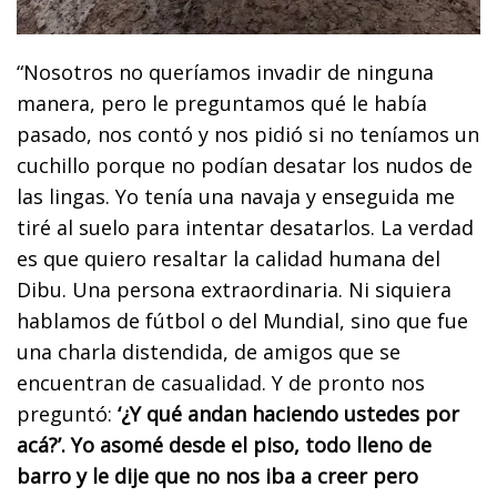
“Nosotros no queríamos invadir de ninguna
manera, pero le preguntamos qué le había
pasado, nos contó y nos pidió si no teníamos un
cuchillo porque no podían desatar los nudos de
las lingas. Yo tenía una navaja y enseguida me
tiré al suelo para intentar desatarlos. La verdad
es que quiero resaltar la calidad humana del
Dibu. Una persona extraordinaria. Ni siquiera
hablamos de fútbol o del Mundial, sino que fue
una charla distendida, de amigos que se
encuentran de casualidad. Y de pronto nos
preguntó:
‘¿Y qué andan haciendo ustedes por
acá?’. Yo asomé desde el piso, todo lleno de
barro y le dije que no nos iba a creer pero