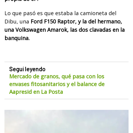
Lo que pasó es que estaba la camioneta del
Dibu, una
Ford F150 Raptor, y la del hermano,
una Volkswagen Amarok, las dos clavadas en la
banquina.
Seguí leyendo
Mercado de granos, qué pasa con los
envases fitosanitarios y el balance de
Aapresid en La Posta