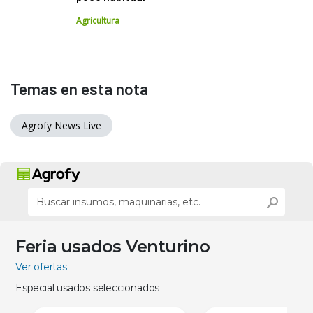
Agricultura
Temas en esta nota
Agrofy News Live
Feria usados Venturino
Ver ofertas
Especial usados seleccionados