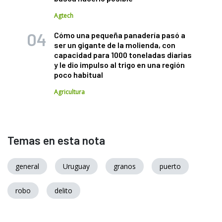
Agtech
Cómo una pequeña panadería pasó a
ser un gigante de la molienda, con
capacidad para 1000 toneladas diarias
y le dio impulso al trigo en una región
poco habitual
Agricultura
Temas en esta nota
general
Uruguay
granos
puerto
robo
delito