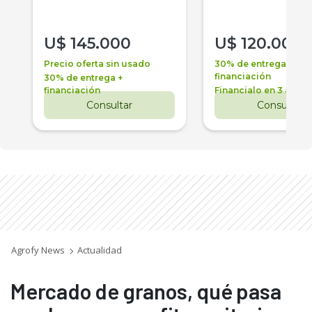
U$
145.000
U$
120.000
Precio oferta sin usado
30% de entrega +
financiación
30% de entrega +
financiación
Financialo en 3 años
Consultar
Consultar
Agrofy News
Actualidad
Mercado de granos, qué pasa