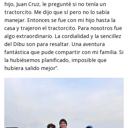
hijo, Juan Cruz, le pregunté si no tenía un
tractorcito. Me dijo que sí pero no lo sabía
manejar. Entonces se fue con mi hijo hasta la
casa y trajeron el tractorcito. Para nosotros fue
algo extraordinario. La cordialidad y la sencillez
del Dibu son para resaltar. Una aventura
fantástica que pude compartir con mi familia. Si
la hubiésemos planificado, imposible que
hubiera salido mejor”.