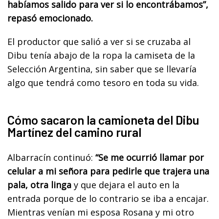
habíamos salido para ver si lo encontrábamos”,
repasó emocionado.
El productor que salió a ver si se cruzaba al
Dibu tenía abajo de la ropa la camiseta de la
Selección Argentina, sin saber que se llevaría
algo que tendrá como tesoro en toda su vida.
Cómo sacaron la camioneta del Dibu
Martínez del camino rural
Albarracín continuó:
“Se me ocurrió llamar por
celular a mi señora para pedirle que trajera una
pala, otra linga
y que dejara el auto en la
entrada porque de lo contrario se iba a encajar.
Mientras venían mi esposa Rosana y mi otro