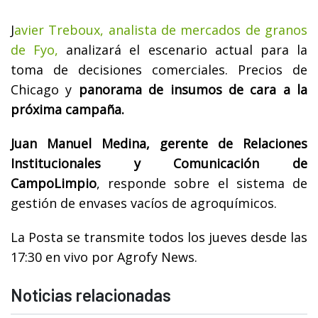
J
avier Treboux, analista de mercados de granos
de Fyo,
analizará el escenario actual para la
toma de decisiones comerciales. Precios de
Chicago y
panorama de insumos de cara a la
próxima campaña.
Juan Manuel Medina, gerente de Relaciones
Institucionales y Comunicación de
CampoLimpio
, responde sobre el sistema de
gestión de envases vacíos de agroquímicos.
La Posta se transmite todos los jueves desde las
17:30 en vivo por Agrofy News.
Noticias relacionadas