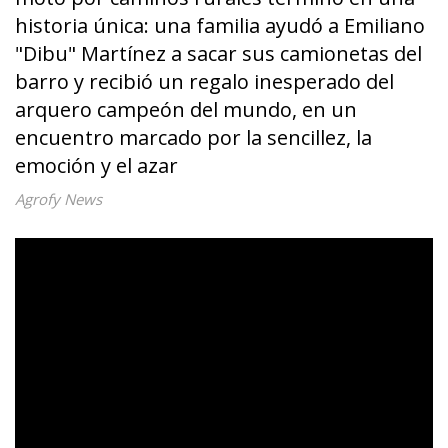
historia única: una familia ayudó a Emiliano
"Dibu" Martínez a sacar sus camionetas del
barro y recibió un regalo inesperado del
arquero campeón del mundo, en un
encuentro marcado por la sencillez, la
emoción y el azar
Agrofy News