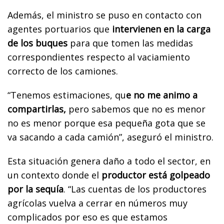
Además, el ministro se puso en contacto con
agentes portuarios que
intervienen en la carga
de los buques
para que tomen las medidas
correspondientes respecto al vaciamiento
correcto de los camiones.
“Tenemos estimaciones, qu
e no me animo a
compartirlas,
pero sabemos que no es menor
no es menor porque esa pequeña gota que se
va sacando a cada camión”, aseguró el ministro.
Esta situación genera daño a todo el sector, en
un contexto donde el
productor está golpeado
por la sequía
. “Las cuentas de los productores
agrícolas vuelva a cerrar en números muy
complicados por eso es que estamos