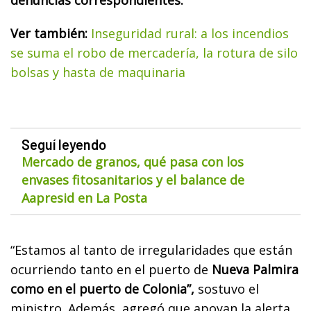
Ver también:
Inseguridad rural: a los incendios
se suma el robo de mercadería, la rotura de silo
bolsas y hasta de maquinaria
Seguí leyendo
Mercado de granos, qué pasa con los
envases fitosanitarios y el balance de
Aapresid en La Posta
“Estamos al tanto de irregularidades que están
ocurriendo tanto en el puerto de
Nueva Palmira
como en el puerto de Colonia”,
sostuvo el
ministro. Además, agregó que apoyan la alerta