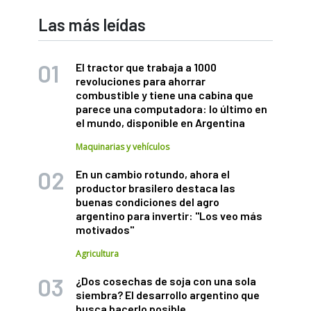
Las más leídas
El tractor que trabaja a 1000
revoluciones para ahorrar
combustible y tiene una cabina que
parece una computadora: lo último en
el mundo, disponible en Argentina
Maquinarias y vehículos
En un cambio rotundo, ahora el
productor brasilero destaca las
buenas condiciones del agro
argentino para invertir: "Los veo más
motivados"
Agricultura
¿Dos cosechas de soja con una sola
siembra? El desarrollo argentino que
busca hacerlo posible