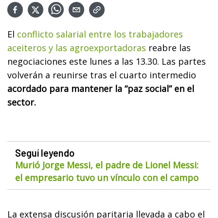
El
conflicto salarial entre los trabajadores
aceiteros y las agroexportadoras
reabre las
negociaciones este lunes a las 13.30. Las partes
volverán a reunirse tras el cuarto intermedio
acordado para mantener la “paz social” en el
sector.
Seguí leyendo
Murió Jorge Messi, el padre de Lionel Messi:
el empresario tuvo un vínculo con el campo
La extensa discusión paritaria llevada a cabo el