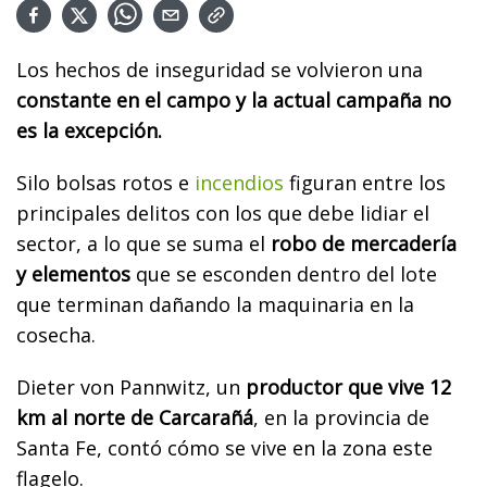
Los hechos de inseguridad se volvieron una
constante en el campo y la actual campaña no
es la excepción.
Silo bolsas rotos e
incendios
figuran entre los
principales delitos con los que debe lidiar el
sector, a lo que se suma el
robo de mercadería
y elementos
que se esconden dentro del lote
que terminan dañando la maquinaria en la
cosecha.
Dieter von Pannwitz, un
productor que vive 12
km al norte de Carcarañá
, en la provincia de
Santa Fe, contó cómo se vive en la zona este
flagelo.