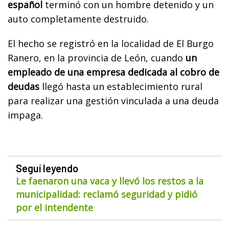
español
terminó con un hombre detenido y un
auto completamente destruido.
El hecho se registró en la localidad de El Burgo
Ranero, en la provincia de León, cuando
un
empleado de una empresa dedicada al cobro de
deudas
llegó hasta un establecimiento rural
para realizar una gestión vinculada a una deuda
impaga.
Seguí leyendo
Le faenaron una vaca y llevó los restos a la
municipalidad: reclamó seguridad y pidió
por el intendente