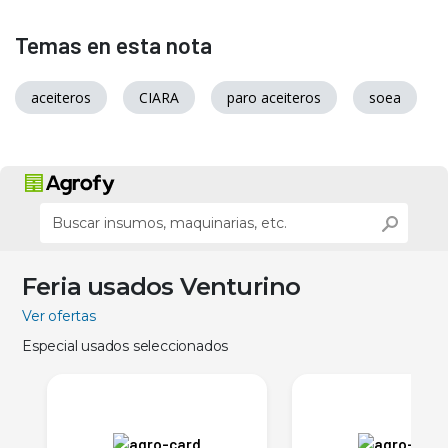
Temas en esta nota
aceiteros
CIARA
paro aceiteros
soea
Feria usados Venturino
Ver ofertas
Especial usados seleccionados