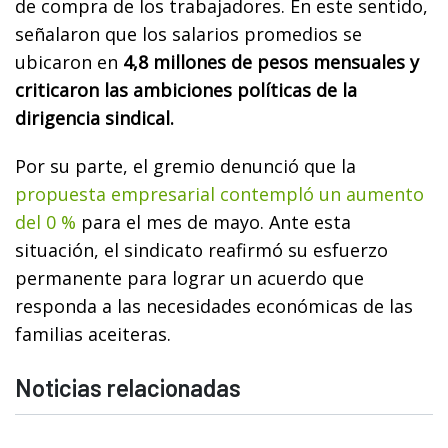
de compra de los trabajadores. En este sentido,
señalaron que los salarios promedios se
ubicaron en
4,8 millones de pesos mensuales y
criticaron las ambiciones políticas de la
dirigencia sindical.
Por su parte, el gremio denunció que la
propuesta empresarial contempló un aumento
del 0 %
para el mes de mayo. Ante esta
situación, el sindicato reafirmó su esfuerzo
permanente para lograr un acuerdo que
responda a las necesidades económicas de las
familias aceiteras.
Noticias relacionadas