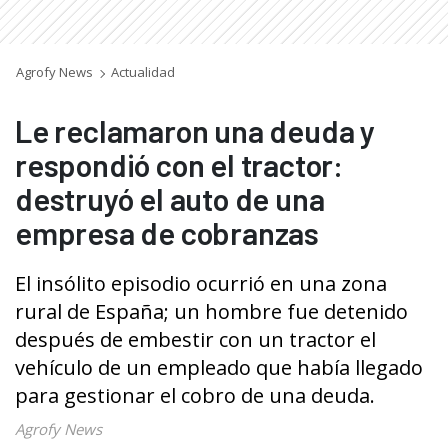
Agrofy News
Actualidad
Le reclamaron una deuda y
respondió con el tractor:
destruyó el auto de una
empresa de cobranzas
El insólito episodio ocurrió en una zona
rural de España; un hombre fue detenido
después de embestir con un tractor el
vehículo de un empleado que había llegado
para gestionar el cobro de una deuda.
Agrofy News