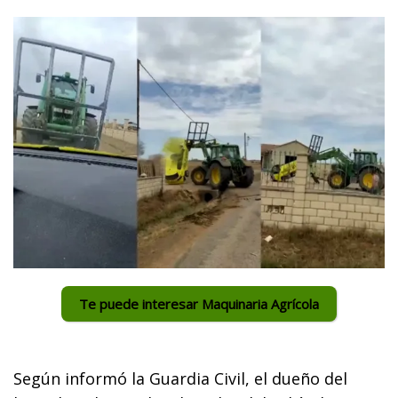
Te puede interesar Maquinaria Agrícola
Según informó la Guardia Civil, el dueño del