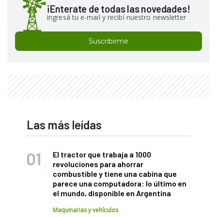
¡Enterate de todas las novedades!
Ingresá tu e-mail y recibí nuestro newsletter
Suscribirme
Las más leídas
El tractor que trabaja a 1000
revoluciones para ahorrar
combustible y tiene una cabina que
parece una computadora: lo último en
el mundo, disponible en Argentina
Maquinarias y vehículos