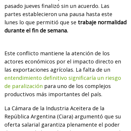
pasado jueves finalizó sin un acuerdo. Las
partes establecieron una pausa hasta este
lunes lo que permitió que se
trabaje normalidad
durante el fin de semana.
Este conflicto mantiene la atención de los
actores económicos por el impacto directo en
las exportaciones agrícolas. La falta de un
entendimiento definitivo significaría un riesgo
de paralización
para uno de los complejos
productivos más importantes del país.
La Cámara de la Industria Aceitera de la
República Argentina (Ciara) argumentó que su
oferta salarial garantiza plenamente el poder