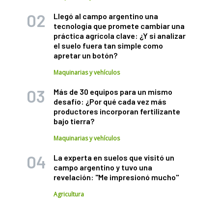
Llegó al campo argentino una
tecnología que promete cambiar una
práctica agrícola clave: ¿Y si analizar
el suelo fuera tan simple como
apretar un botón?
Maquinarias y vehículos
Más de 30 equipos para un mismo
desafío: ¿Por qué cada vez más
productores incorporan fertilizante
bajo tierra?
Maquinarias y vehículos
La experta en suelos que visitó un
campo argentino y tuvo una
revelación: "Me impresionó mucho"
Agricultura