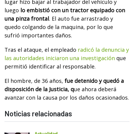
lugar hizo bajar al trabajador del vehículo y
luego
lo embistió con un tractor equipado con
una pinza frontal
. El auto fue arrastrado y
quedo colgando de la maquina, por lo que
sufrió importantes daños.
Tras el ataque, el empleado
radicó la denuncia y
las autoridades iniciaron una investigación
que
permitió identificar al responsable.
El hombre, de 36 años,
fue detenido y quedó a
disposición de la Justicia, q
ue ahora deberá
avanzar con la causa por los daños ocasionados.
Noticias relacionadas
Actualidad