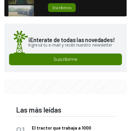
Escribinos
¡Enterate de todas las novedades!
Ingresá tu e-mail y recibí nuestro newsletter
Suscribirme
Las más leídas
El tractor que trabaja a 1000