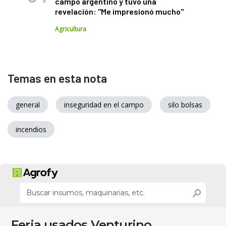
campo argentino y tuvo una
revelación: "Me impresionó mucho"
Agricultura
Temas en esta nota
general
inseguridad en el campo
silo bolsas
incendios
Feria usados Venturino