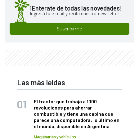
¡Enterate de todas las novedades!
Ingresá tu e-mail y recibí nuestro newsletter
Suscribirme
Las más leídas
El tractor que trabaja a 1000
revoluciones para ahorrar
combustible y tiene una cabina que
parece una computadora: lo último en
el mundo, disponible en Argentina
Maquinarias y vehículos