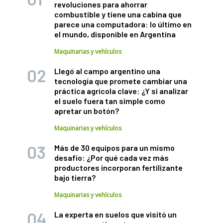
revoluciones para ahorrar
combustible y tiene una cabina que
parece una computadora: lo último en
el mundo, disponible en Argentina
Maquinarias y vehículos
Llegó al campo argentino una
tecnología que promete cambiar una
práctica agrícola clave: ¿Y si analizar
el suelo fuera tan simple como
apretar un botón?
Maquinarias y vehículos
Más de 30 equipos para un mismo
desafío: ¿Por qué cada vez más
productores incorporan fertilizante
bajo tierra?
Maquinarias y vehículos
La experta en suelos que visitó un