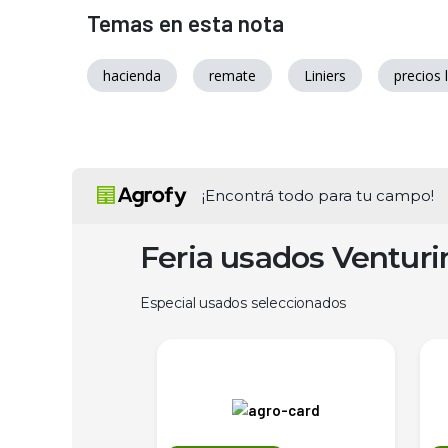
Temas en esta nota
hacienda
remate
Liniers
precios l
¡Encontrá todo para tu campo!
Feria usados Ventur
Especial usados seleccionados