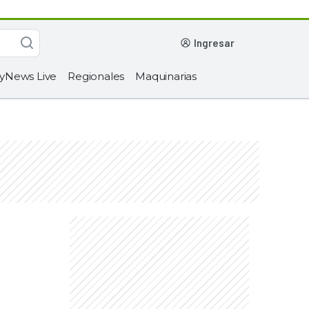
ingresar
yNews Live
Regionales
Maquinarias