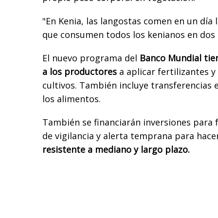
"En Kenia, las langostas comen en un día 
que consumen todos los kenianos en dos dí
El nuevo programa del
Banco Mundial tien
a los productores
a aplicar fertilizantes 
cultivos. También incluye transferencias 
los alimentos.
También se financiarán inversiones para f
de vigilancia y alerta temprana para hace
resistente a mediano y largo plazo.