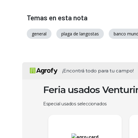
Temas en esta nota
general
plaga de langostas
banco mund
¡Encontrá todo para tu campo!
Feria usados Ventur
Especial usados seleccionados