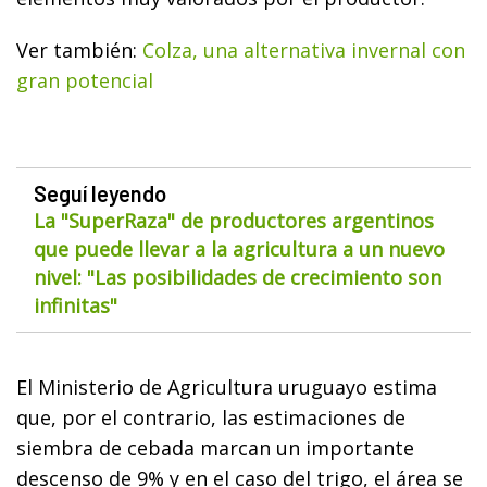
Ver también:
Colza, una alternativa invernal con
gran potencial
Seguí leyendo
La "SuperRaza" de productores argentinos
que puede llevar a la agricultura a un nuevo
nivel: "Las posibilidades de crecimiento son
infinitas"
El Ministerio de Agricultura uruguayo estima
que, por el contrario, las estimaciones de
siembra de cebada marcan un importante
descenso de 9% y en el caso del trigo, el área se