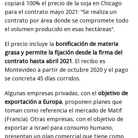
copiará 100% el precio de la soja en Chicago
para el contrato mayo 2021: "Se realiza un
contrato por área donde se compromete todo
el volumen producido en esas hectáreas".
El precio incluye la
bonificación de materia
grasa y permite la fijación desde la firma del
contrato hasta abril 2021
. El recibo es
Montevideo a partir de octubre 2020 y el pago
se concreta 45 días corridos.
Algunas empresas privadas, con el
objetivo de
exportación a Europa
, proponen planes que
toman como referencia el mercado de Matif
(Francia). Otras empresas, con el objetivo de
exportar a Israel para consumo humano,
presentan un plan comercial que tiene como