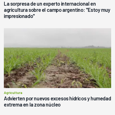
La sorpresa de un experto internacional en
agricultura sobre el campo argentino: "Estoy muy
impresionado"
Agricultura
Advierten por nuevos excesos hídricos y humedad
extrema en la zona núcleo