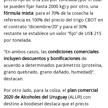
se pueden fijar hasta 2000 kg) y por otro, una
fórmula mixta
: para el 70% de la cosecha la
referencia es 100% del precio del trigo CBOT en
el contrato “diciembre/20” y para el 30%
restante se establece un valor “fijo” de US$ 215
por tonelada.
"En ambos casos, las
condiciones comerciales
incluyen descuentos y bonificaciones
de
acuerdo a determinados parámetros (proteína,
grano quebrado, grano dañado, humedad)",
destacan.
Por otro lado, para la colza, el
plan comercial
2020 de Alcoholes del Uruguay
(ALUR) con
destino a biodiesel destaca que el precio