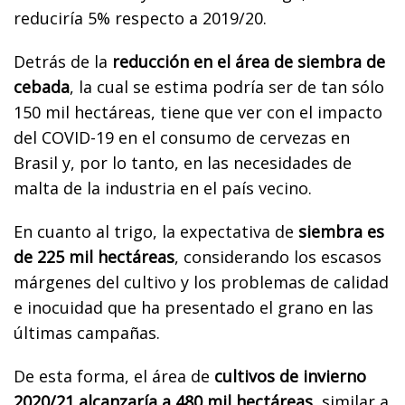
reduciría 5% respecto a 2019/20.
Detrás de la
reducción en el área de siembra de
cebada
, la cual se estima podría ser de tan sólo
150 mil hectáreas, tiene que ver con el impacto
del COVID-19 en el consumo de cervezas en
Brasil y, por lo tanto, en las necesidades de
malta de la industria en el país vecino.
En cuanto al trigo, la expectativa de
siembra es
de 225 mil hectáreas
, considerando los escasos
márgenes del cultivo y los problemas de calidad
e inocuidad que ha presentado el grano en las
últimas campañas.
De esta forma, el área de
cultivos de invierno
2020/21 alcanzaría a 480 mil hectáreas
, similar a