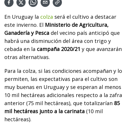
En Uruguay la
colza
será el cultivo a destacar
este invierno. El
Ministerio de Agricultura,
Ganadería y Pesca
del vecino país anticipó que
habrá una disminución del área con trigo y
cebada en la
campaña 2020/21
y que avanzarán
otras alternativas.
Para la colza, si las condiciones acompañan y lo
permiten, las expectativas para el cultivo son
muy buenas en Uruguay y se esperan al menos
10 mil hectáreas adicionales respecto a la zafra
anterior (75 mil hectáreas), que totalizarían
85
mil hectáreas junto a la carinata
(10 mil
hectáreas).