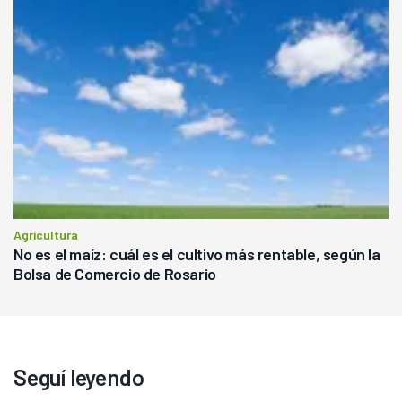
Agricultura
No es el maíz: cuál es el cultivo más rentable, según la
Bolsa de Comercio de Rosario
Seguí leyendo