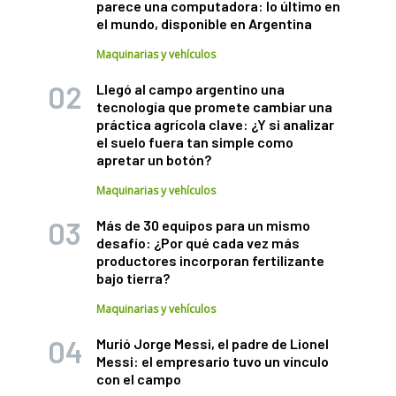
parece una computadora: lo último en
el mundo, disponible en Argentina
Maquinarias y vehículos
Llegó al campo argentino una
tecnología que promete cambiar una
práctica agrícola clave: ¿Y si analizar
el suelo fuera tan simple como
apretar un botón?
Maquinarias y vehículos
Más de 30 equipos para un mismo
desafío: ¿Por qué cada vez más
productores incorporan fertilizante
bajo tierra?
Maquinarias y vehículos
Murió Jorge Messi, el padre de Lionel
Messi: el empresario tuvo un vínculo
con el campo