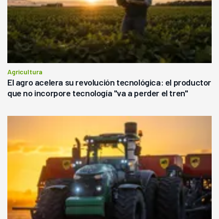
Agricultura
El agro acelera su revolución tecnológica: el productor
que no incorpore tecnología "va a perder el tren"