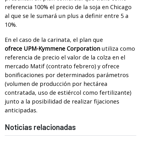
referencia 100% el precio de la soja en Chicago
al que se le sumará un plus a definir entre 5 a
10%.
En el caso de la carinata, el plan que
ofrece UPM-Kymmene Corporation
utiliza como
referencia de precio el valor de la colza en el
mercado Matif (contrato febrero) y ofrece
bonificaciones por determinados parámetros
(volumen de producción por hectárea
contratada, uso de estiércol como fertilizante)
junto a la posibilidad de realizar fijaciones
anticipadas.
Noticias relacionadas