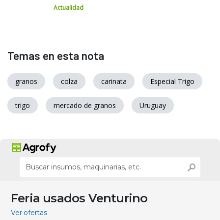
Actualidad
Temas en esta nota
granos
colza
carinata
Especial Trigo
trigo
mercado de granos
Uruguay
Feria usados Venturino
Ver ofertas