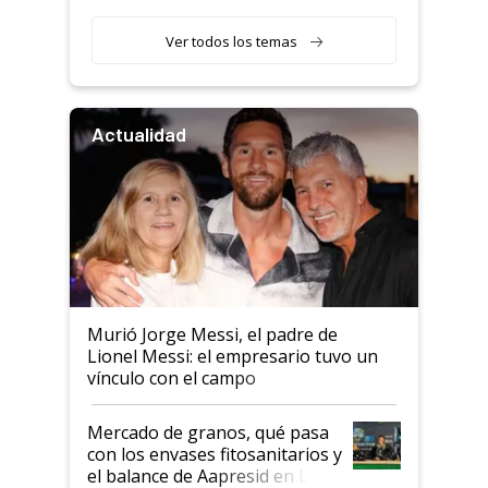
retenciones
Ver todos los temas
Actualidad
Murió Jorge Messi, el padre de
Lionel Messi: el empresario tuvo un
vínculo con el campo
Mercado de granos, qué pasa
con los envases fitosanitarios y
el balance de Aapresid en La