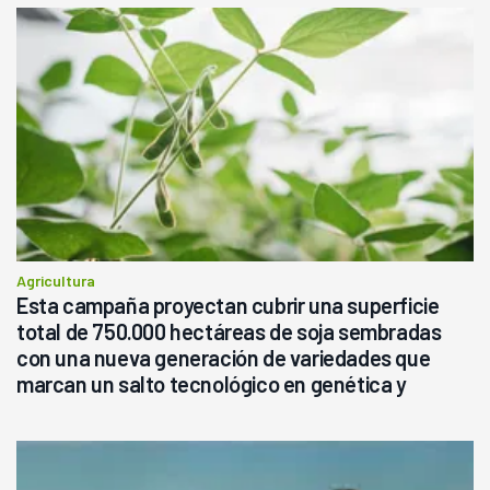
Agricultura
Esta campaña proyectan cubrir una superficie
total de 750.000 hectáreas de soja sembradas
con una nueva generación de variedades que
marcan un salto tecnológico en genética y
rendimiento