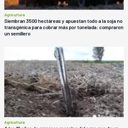
Agricultura
Siembran 3500 hectáreas y apuestan todo a la soja no
transgénica para cobrar más por tonelada: compraron
un semillero
Agricultura