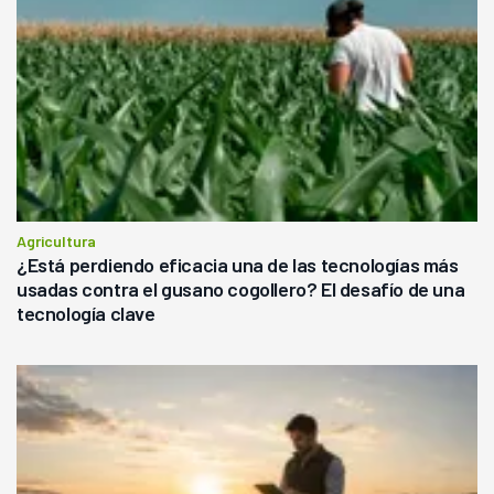
Agricultura
¿Está perdiendo eficacia una de las tecnologías más
usadas contra el gusano cogollero? El desafío de una
tecnología clave