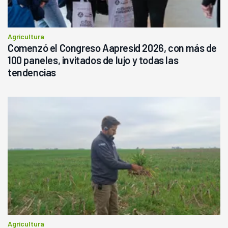
Agricultura
Comenzó el Congreso Aapresid 2026, con más de
100 paneles, invitados de lujo y todas las
tendencias
Agricultura