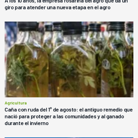
A los 10 años, la empresa rosarina del agro que da un
giro para atender una nueva etapa en el agro
Agricultura
Caña con ruda del 1° de agosto: el antiguo remedio que
nació para proteger a las comunidades y al ganado
durante el invierno