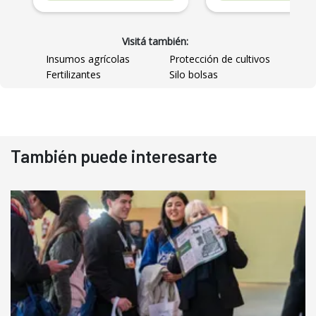
Visitá también:
Insumos agrícolas
Protección de cultivos
Fertilizantes
Silo bolsas
También puede interesarte