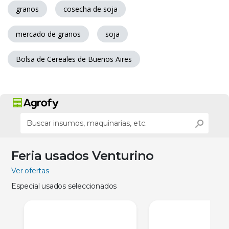
granos
cosecha de soja
mercado de granos
soja
Bolsa de Cereales de Buenos Aires
Feria usados Venturino
Ver ofertas
Especial usados seleccionados