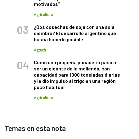
motivados"
Agricultura
¿Dos cosechas de soja con una sola
siembra? El desarrollo argentino que
busca hacerlo posible
Agtech
Cómo una pequeña panadería pasó a
ser un gigante de la molienda, con
capacidad para 1000 toneladas diarias
y le dio impulso al trigo en una región
poco habitual
Agricultura
Temas en esta nota