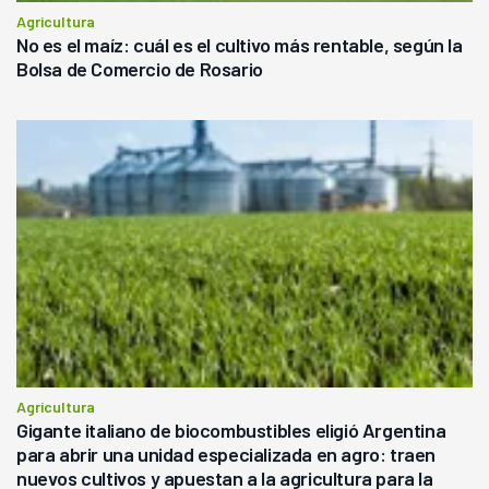
Agricultura
No es el maíz: cuál es el cultivo más rentable, según la
Bolsa de Comercio de Rosario
Agricultura
Gigante italiano de biocombustibles eligió Argentina
para abrir una unidad especializada en agro: traen
nuevos cultivos y apuestan a la agricultura para la