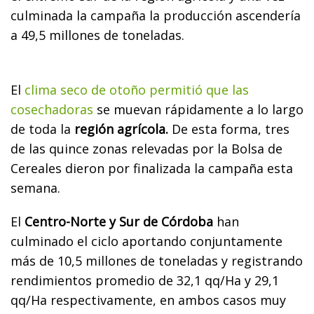
culminada la campaña la producción ascendería
a 49,5 millones de toneladas.
El
clima seco de otoño permitió que las
cosechadoras
se muevan rápidamente a lo largo
de toda la
región agrícola.
De esta forma, tres
de las quince zonas relevadas por la Bolsa de
Cereales dieron por finalizada la campaña esta
semana.
El
Centro-Norte y Sur de Córdoba
han
culminado el ciclo aportando conjuntamente
más de 10,5 millones de toneladas y registrando
rendimientos promedio de 32,1 qq/Ha y 29,1
qq/Ha respectivamente, en ambos casos muy