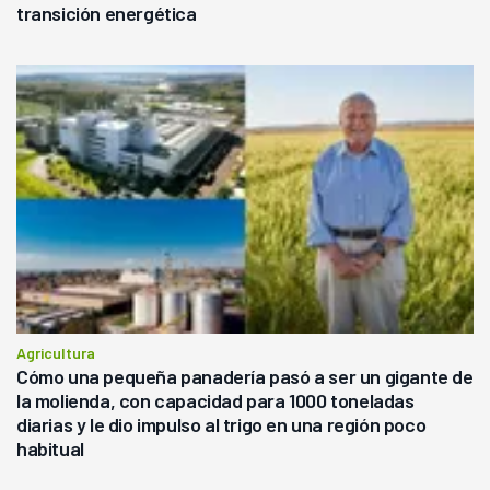
transición energética
Agricultura
Cómo una pequeña panadería pasó a ser un gigante de
la molienda, con capacidad para 1000 toneladas
diarias y le dio impulso al trigo en una región poco
habitual