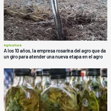
Agricultura
A los 10 años, la empresa rosarina del agro que da
un giro para atender una nueva etapa en el agro