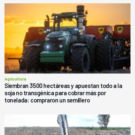
Agricultura
Siembran 3500 hectáreas y apuestan todo a la
soja no transgénica para cobrar más por
tonelada: compraron un semillero