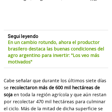
Seguí leyendo
En un cambio rotundo, ahora el productor
brasilero destaca las buenas condiciones del
agro argentino para invertir: "Los veo más
motivados"
Cabe señalar que durante los últimos siete días
se
recolectaron más de 600 mil hectáreas de
soja
en toda la región agrícola y que aún restan
por recolectar 470 mil hectáreas para culminar
el ciclo. Más de la mitad de dicha superficie se