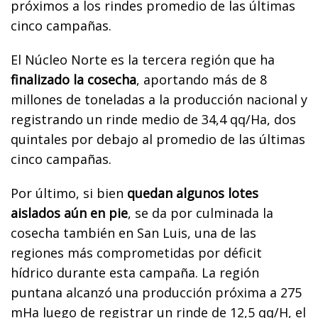
próximos a los rindes promedio de las últimas
cinco campañas.
El Núcleo Norte es la tercera región que ha
finalizado la cosecha
, aportando más de 8
millones de toneladas a la producción nacional y
registrando un rinde medio de 34,4 qq/Ha, dos
quintales por debajo al promedio de las últimas
cinco campañas.
Por último, si bien
quedan algunos lotes
aislados aún en pie
, se da por culminada la
cosecha también en San Luis, una de las
regiones más comprometidas por déficit
hídrico durante esta campaña. La región
puntana alcanzó una producción próxima a 275
mHa luego de registrar un rinde de 12,5 qq/H, el