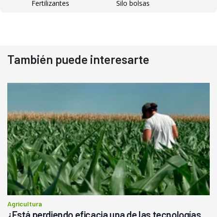
Fertilizantes
Silo bolsas
También puede interesarte
Agricultura
¿Está perdiendo eficacia una de las tecnologías