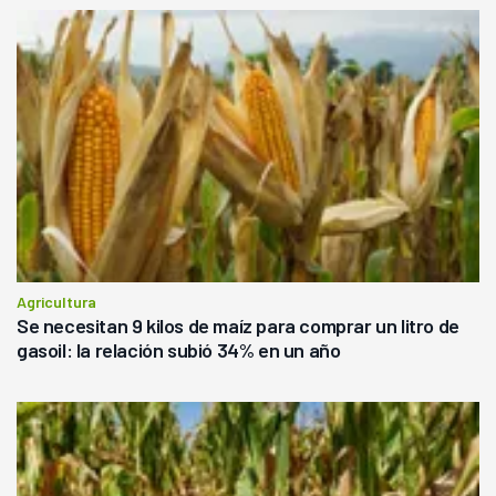
Agricultura
Se necesitan 9 kilos de maíz para comprar un litro de
gasoil: la relación subió 34% en un año