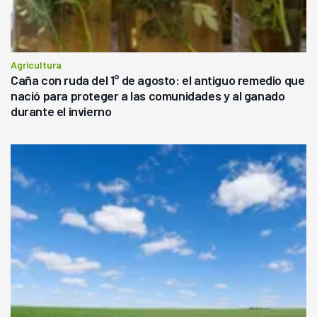
Agricultura
Caña con ruda del 1° de agosto: el antiguo remedio que
nació para proteger a las comunidades y al ganado
durante el invierno