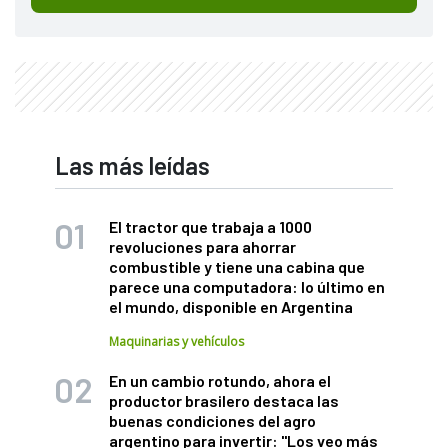
Las más leídas
El tractor que trabaja a 1000
revoluciones para ahorrar
combustible y tiene una cabina que
parece una computadora: lo último en
el mundo, disponible en Argentina
Maquinarias y vehículos
En un cambio rotundo, ahora el
productor brasilero destaca las
buenas condiciones del agro
argentino para invertir: "Los veo más