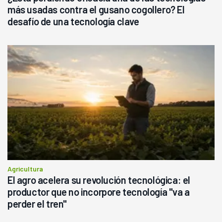
más usadas contra el gusano cogollero? El
desafío de una tecnología clave
Agricultura
El agro acelera su revolución tecnológica: el
productor que no incorpore tecnología "va a
perder el tren"