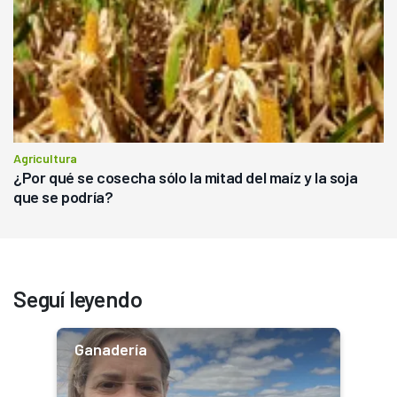
Agricultura
¿Por qué se cosecha sólo la mitad del maíz y la soja
que se podría?
Seguí leyendo
Ganadería