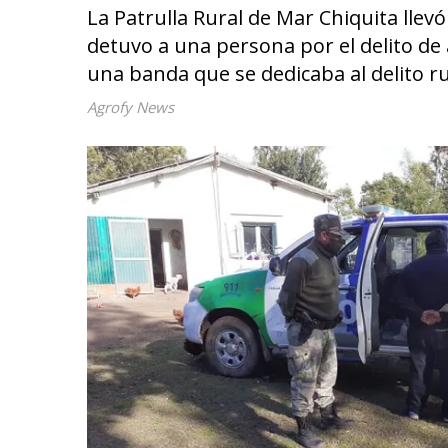
La Patrulla Rural de Mar Chiquita llevó
detuvo a una persona por el delito de 
una banda que se dedicaba al delito ru
Agrofy News