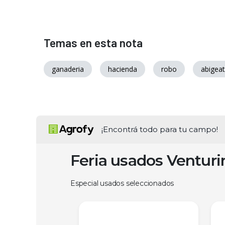
Temas en esta nota
ganaderia
hacienda
robo
abigea
¡Encontrá todo para tu campo!
Feria usados Ventur
Especial usados seleccionados