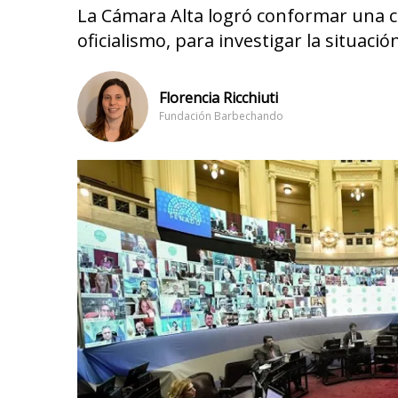
La Cámara Alta logró conformar una c
oficialismo, para investigar la situaci
Florencia Ricchiuti
Fundación Barbechando