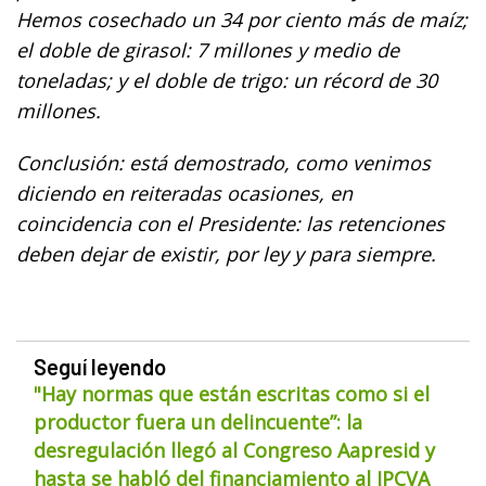
Hemos cosechado un 34 por ciento más de maíz;
el doble de girasol: 7 millones y medio de
toneladas; y el doble de trigo: un récord de 30
millones.
Conclusión: está demostrado, como venimos
diciendo en reiteradas ocasiones, en
coincidencia con el Presidente: las retenciones
deben dejar de existir, por ley y para siempre.
Seguí leyendo
"Hay normas que están escritas como si el
productor fuera un delincuente”: la
desregulación llegó al Congreso Aapresid y
hasta se habló del financiamiento al IPCVA