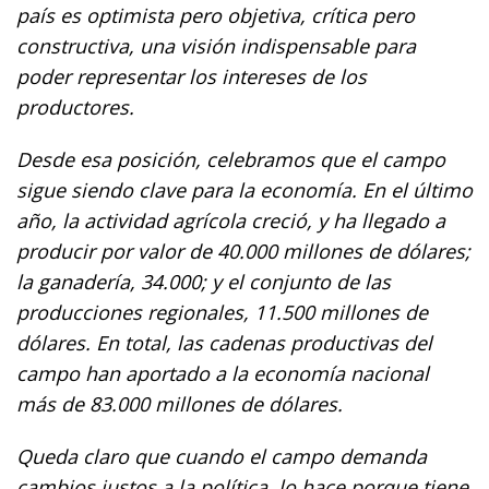
país es optimista pero objetiva, crítica pero
constructiva, una visión indispensable para
poder representar los intereses de los
productores.
Desde esa posición, celebramos que el campo
sigue siendo clave para la economía. En el último
año, la actividad agrícola creció, y ha llegado a
producir por valor de 40.000 millones de dólares;
la ganadería, 34.000; y el conjunto de las
producciones regionales, 11.500 millones de
dólares. En total, las cadenas productivas del
campo han aportado a la economía nacional
más de 83.000 millones de dólares.
Queda claro que cuando el campo demanda
cambios justos a la política, lo hace porque tiene