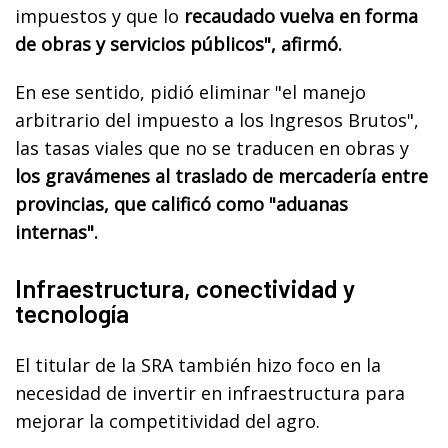
impuestos y que lo
recaudado vuelva en forma
de obras y servicios públicos", afirmó.
En ese sentido, pidió eliminar "el manejo
arbitrario del impuesto a los Ingresos Brutos",
las tasas viales que no se traducen en obras y
los gravámenes al traslado de mercadería entre
provincias, que calificó como "aduanas
internas".
Infraestructura, conectividad y
tecnología
El titular de la SRA también hizo foco en la
necesidad de invertir en infraestructura para
mejorar la competitividad del agro.