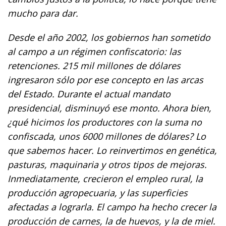
mucho para dar.
Desde el año 2002, los gobiernos han sometido
al campo a un régimen confiscatorio: las
retenciones. 215 mil millones de dólares
ingresaron sólo por ese concepto en las arcas
del Estado. Durante el actual mandato
presidencial, disminuyó ese monto. Ahora bien,
¿qué hicimos los productores con la suma no
confiscada, unos 6000 millones de dólares? Lo
que sabemos hacer. Lo reinvertimos en genética,
pasturas, maquinaria y otros tipos de mejoras.
Inmediatamente, crecieron el empleo rural, la
producción agropecuaria, y las superficies
afectadas a lograrla. El campo ha hecho crecer la
producción de carnes, la de huevos, y la de miel.