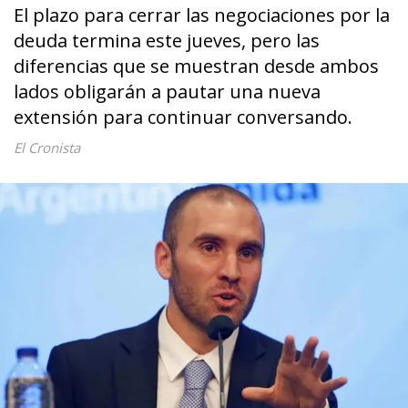
El plazo para cerrar las negociaciones por la
deuda termina este jueves, pero las
diferencias que se muestran desde ambos
lados obligarán a pautar una nueva
extensión para continuar conversando.
El Cronista