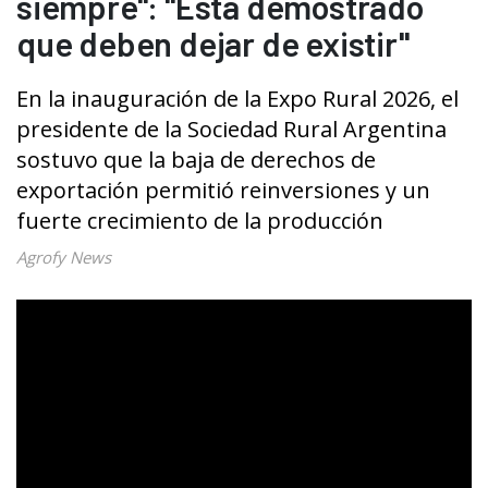
siempre": "Está demostrado
que deben dejar de existir"
En la inauguración de la Expo Rural 2026, el
presidente de la Sociedad Rural Argentina
sostuvo que la baja de derechos de
exportación permitió reinversiones y un
fuerte crecimiento de la producción
Agrofy News