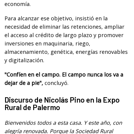
economía.
Para alcanzar ese objetivo, insistió en la
necesidad de eliminar las retenciones, ampliar
el acceso al crédito de largo plazo y promover
inversiones en maquinaria, riego,
almacenamiento, genética, energías renovables
y digitalización.
"Confíen en el campo. El campo nunca los va a
dejar de a pie",
concluyó.
Discurso de Nicolás Pino en la Expo
Rural de Palermo
Bienvenidos todos a esta casa. Y este año, con
alegría renovada. Porque la Sociedad Rural