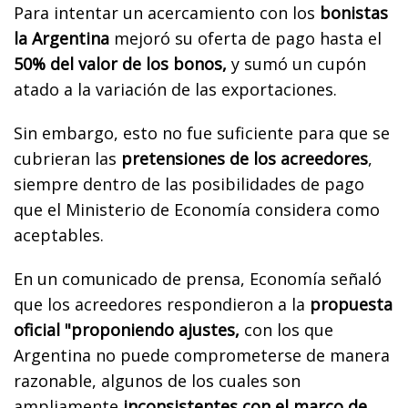
Para intentar un acercamiento con los
bonistas
la Argentina
mejoró su oferta de pago hasta el
50% del valor de los bonos,
y sumó un cupón
atado a la variación de las exportaciones.
Sin embargo, esto no fue suficiente para que se
cubrieran las
pretensiones de los acreedores
,
siempre dentro de las posibilidades de pago
que el Ministerio de Economía considera como
aceptables.
En un comunicado de prensa, Economía señaló
que los acreedores respondieron a la
propuesta
oficial "proponiendo ajustes,
con los que
Argentina no puede comprometerse de manera
razonable, algunos de los cuales son
ampliamente
inconsistentes con el marco de