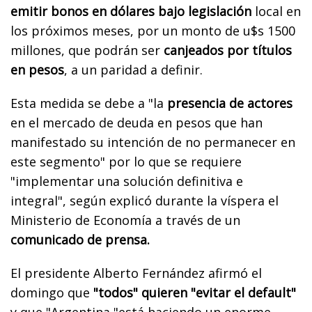
emitir bonos en dólares bajo legislación
local en
los próximos meses, por un monto de u$s 1500
millones, que podrán ser
canjeados por títulos
en pesos
, a un paridad a definir.
Esta medida se debe a "la
presencia de actores
en el mercado de deuda en pesos que han
manifestado su intención de no permanecer en
este segmento" por lo que se requiere
"implementar una solución definitiva e
integral", según explicó durante la víspera el
Ministerio de Economía a través de un
comunicado de prensa.
El presidente Alberto Fernández afirmó el
domingo que
"todos" quieren "evitar el default"
y que "Argentina "está haciendo un enorme