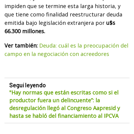
impiden que se termine esta larga historia, y
que tiene como finalidad reestructurar deuda
emitida bajo legislación extranjera por
u$s
66.300 millones.
Ver también:
Deuda: cuál es la preocupación del
campo en la negociación con acreedores
Seguí leyendo
"Hay normas que están escritas como si el
productor fuera un delincuente”: la
desregulación llegó al Congreso Aapresid y
hasta se habló del financiamiento al IPCVA