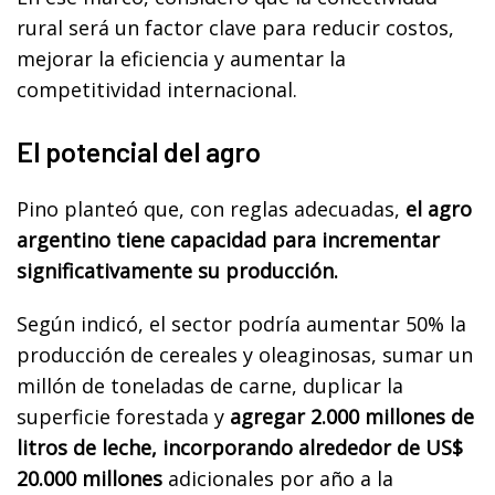
rural será un factor clave para reducir costos,
mejorar la eficiencia y aumentar la
competitividad internacional.
El potencial del agro
Pino planteó que, con reglas adecuadas,
el agro
argentino tiene capacidad para incrementar
significativamente su producción.
Según indicó, el sector podría aumentar 50% la
producción de cereales y oleaginosas, sumar un
millón de toneladas de carne, duplicar la
superficie forestada y
agregar 2.000 millones de
litros de leche, incorporando alrededor de US$
20.000 millones
adicionales por año a la