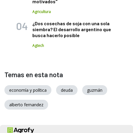
motivados"
Agricultura
¿Dos cosechas de soja con una sola
siembra? El desarrollo argentino que
busca hacerlo posible
Agtech
Temas en esta nota
economía y política
deuda
guzmán
alberto fernandez