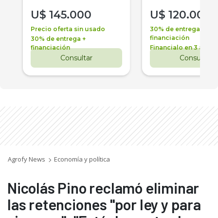
U$
145.000
U$
120.000
Precio oferta sin usado
30% de entrega +
financiación
30% de entrega +
financiación
Financialo en 3 años
Consultar
Consultar
Agrofy News
Economía y política
Nicolás Pino reclamó eliminar
las retenciones "por ley y para