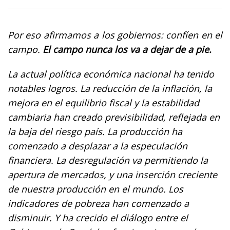
Por eso afirmamos a los gobiernos: confíen en el
campo.
El campo nunca los va a dejar de a pie.
La actual política económica nacional ha tenido
notables logros. La reducción de la inflación, la
mejora en el equilibrio fiscal y la estabilidad
cambiaria han creado previsibilidad, reflejada en
la baja del riesgo país. La producción ha
comenzado a desplazar a la especulación
financiera. La desregulación va permitiendo la
apertura de mercados, y una inserción creciente
de nuestra producción en el mundo. Los
indicadores de pobreza han comenzado a
disminuir. Y ha crecido el diálogo entre el