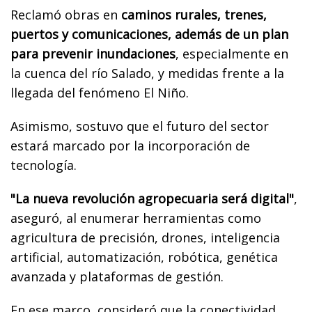
Reclamó obras en
caminos rurales, trenes,
puertos y comunicaciones, además de un plan
para prevenir inundaciones
, especialmente en
la cuenca del río Salado, y medidas frente a la
llegada del fenómeno El Niño.
Asimismo, sostuvo que el futuro del sector
estará marcado por la incorporación de
tecnología.
"La nueva revolución agropecuaria será digital"
,
aseguró, al enumerar herramientas como
agricultura de precisión, drones, inteligencia
artificial, automatización, robótica, genética
avanzada y plataformas de gestión.
En ese marco, consideró que la conectividad