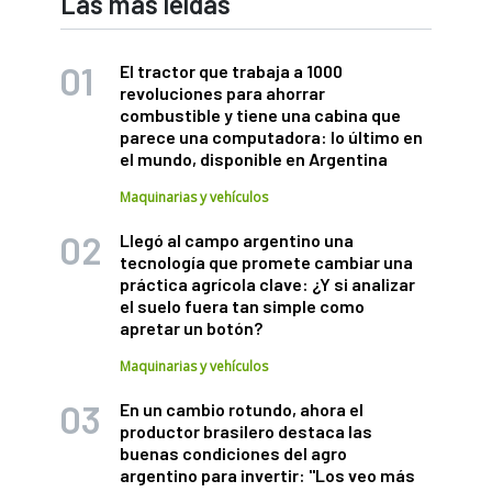
Las más leídas
El tractor que trabaja a 1000
revoluciones para ahorrar
combustible y tiene una cabina que
parece una computadora: lo último en
el mundo, disponible en Argentina
Maquinarias y vehículos
Llegó al campo argentino una
tecnología que promete cambiar una
práctica agrícola clave: ¿Y si analizar
el suelo fuera tan simple como
apretar un botón?
Maquinarias y vehículos
En un cambio rotundo, ahora el
productor brasilero destaca las
buenas condiciones del agro
argentino para invertir: "Los veo más