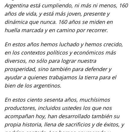
Argentina está cumpliendo, ni más ni menos, 160
años de vida, y está más joven, presente y
dinámica que nunca. 160 años se miden en
huella marcada y en camino por recorrer.
En estos años hemos luchado y hemos crecido,
en los contextos políticos y económicos más
diversos, no sólo para lograr nuestra
prosperidad, sino también para defender y
ayudar a quienes trabajamos la tierra para el
bien de los argentinos.
En estos ciento sesenta años, muchísimos
productores, incluidos ustedes los que nos
acompañan hoy, han desarrollado también su
propia historia, llena de sacrificios y de éxitos, y