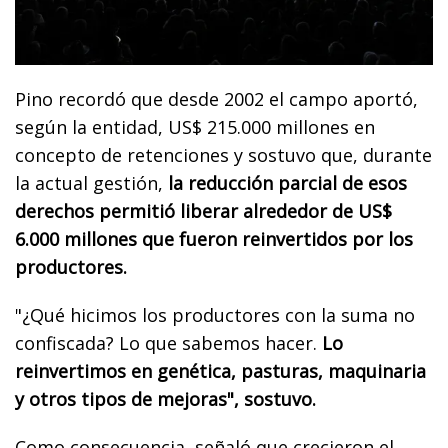
Pino recordó que desde 2002 el campo aportó,
según la entidad, US$ 215.000 millones en
concepto de retenciones y sostuvo que, durante
la actual gestión,
la reducción parcial de esos
derechos permitió liberar alrededor de US$
6.000 millones que fueron reinvertidos por los
productores.
"¿Qué hicimos los productores con la suma no
confiscada? Lo que sabemos hacer.
Lo
reinvertimos en genética, pasturas, maquinaria
y otros tipos de mejoras", sostuvo.
Como consecuencia, señaló que crecieron el