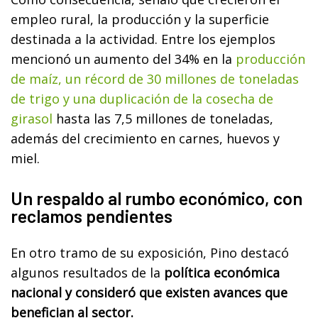
empleo rural, la producción y la superficie
destinada a la actividad. Entre los ejemplos
mencionó un aumento del 34% en la
producción
de maíz, un récord de 30 millones de toneladas
de trigo y una duplicación de la cosecha de
girasol
hasta las 7,5 millones de toneladas,
además del crecimiento en carnes, huevos y
miel.
Un respaldo al rumbo económico, con
reclamos pendientes
En otro tramo de su exposición, Pino destacó
algunos resultados de la
política económica
nacional y consideró que existen avances que
benefician al sector.