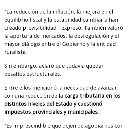
"La reducción de la inflación, la mejora en el
equilibrio fiscal y la estabilidad cambiaria han
creado previsibilidad", expresó. También valoró
la apertura de mercados, la desregulación y el
mayor diálogo entre el Gobierno y la entidad
ruralista.
Sin embargo, aclaró que todavía quedan
desafíos estructurales.
Entre ellos mencionó la necesidad de avanzar
con una reducción de la
carga tributaria en los
distintos niveles del Estado y cuestionó
impuestos provinciales y municipales.
"Es imprescindible que dejen de agobiarnos con