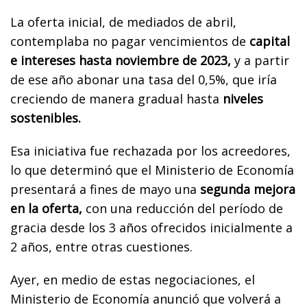
La oferta inicial, de mediados de abril,
contemplaba no pagar vencimientos de
capital
e intereses hasta noviembre de 2023,
y a partir
de ese año abonar una tasa del 0,5%, que iría
creciendo de manera gradual hasta
niveles
sostenibles.
Esa iniciativa fue rechazada por los acreedores,
lo que determinó que el Ministerio de Economía
presentará a fines de mayo una
segunda mejora
en la oferta,
con una reducción del período de
gracia desde los 3 años ofrecidos inicialmente a
2 años, entre otras cuestiones.
Ayer, en medio de estas negociaciones, el
Ministerio de Economía anunció que volverá a