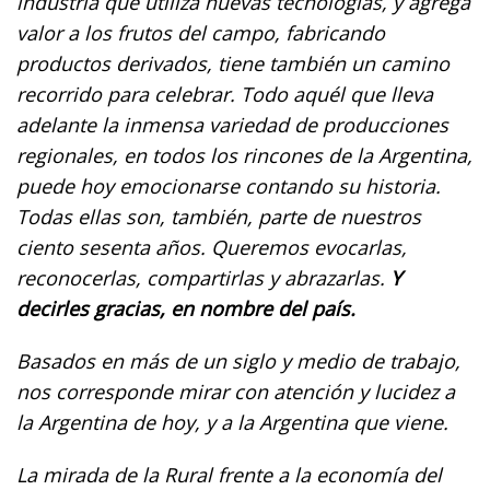
industria que utiliza nuevas tecnologías, y agrega
valor a los frutos del campo, fabricando
productos derivados, tiene también un camino
recorrido para celebrar. Todo aquél que lleva
adelante la inmensa variedad de producciones
regionales, en todos los rincones de la Argentina,
puede hoy emocionarse contando su historia.
Todas ellas son, también, parte de nuestros
ciento sesenta años. Queremos evocarlas,
reconocerlas, compartirlas y abrazarlas.
Y
decirles gracias, en nombre del país.
Basados en más de un siglo y medio de trabajo,
nos corresponde mirar con atención y lucidez a
la Argentina de hoy, y a la Argentina que viene.
La mirada de la Rural frente a la economía del