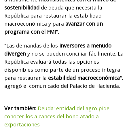
sostenibilidad
de deuda que necesita la
República para restaurar la estabilidad
macroeconómica y para
avanzar con un
programa con el FMI".
"Las demandas de los
inversores a menudo
divergen
y no se pueden conciliar fácilmente. La
República evaluará todas las opciones
disponibles como parte de un proceso integral
para restaurar la
estabilidad macroeconómica"
,
agregó el comunicado del Palacio de Hacienda.
Ver también:
Deuda: entidad del agro pide
conocer los alcances del bono atado a
exportaciones