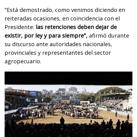
"Está demostrado, como venimos diciendo en
reiteradas ocasiones, en coincidencia con el
Presidente:
las retenciones deben dejar de
existir, por ley y para siempre",
afirmó durante
su discurso ante autoridades nacionales,
provinciales y representantes del sector
agropecuario.