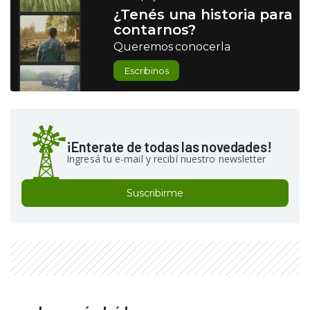
¿Tenés una historia para
contarnos?
Queremos conocerla
Escribinos
¡Enterate de todas las novedades!
Ingresá tu e-mail y recibí nuestro newsletter
Suscribirme