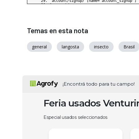
Temas en esta nota
general
langosta
insecto
Brasil
¡Encontrá todo para tu campo!
Feria usados Ventur
Especial usados seleccionados