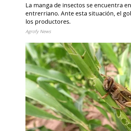
La manga de insectos se encuentra en 
entrerriano. Ante esta situación, el go
los productores.
Agrofy News