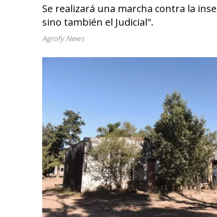
Se realizará una marcha contra la inse
sino también el Judicial".
Agrofy News