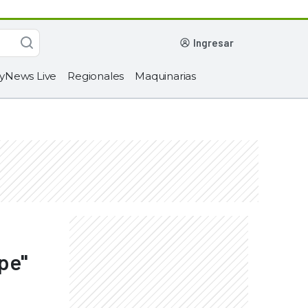
ingresar
yNews Live
Regionales
Maquinarias
pe"