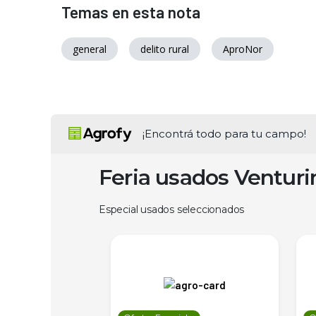
Temas en esta nota
general
delito rural
AproNor
¡Encontrá todo para tu campo!
Feria usados Ventur
Especial usados seleccionados