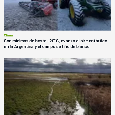
Clima
Con mínimas de hasta -20°C, avanza el aire antártico
en la Argentina y el campo se tiñó de blanco