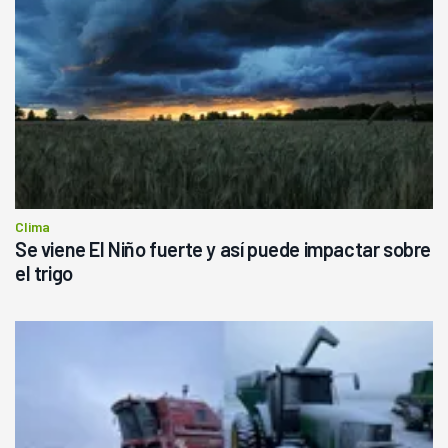
Clima
Se viene El Niño fuerte y así puede impactar sobre
el trigo