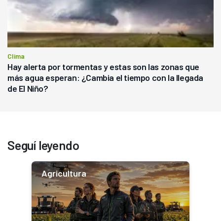
Clima
Hay alerta por tormentas y estas son las zonas que
más agua esperan: ¿Cambia el tiempo con la llegada
de El Niño?
Seguí leyendo
Agricultura