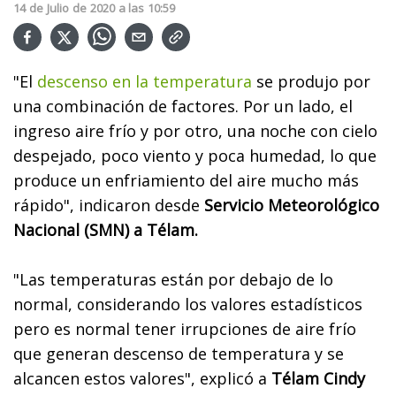
14
de
Julio
de
2020
a las
10:59
"El
descenso en la temperatura
se produjo por
una combinación de factores. Por un lado, el
ingreso aire frío y por otro, una noche con cielo
despejado, poco viento y poca humedad, lo que
produce un enfriamiento del aire mucho más
rápido", indicaron desde
Servicio Meteorológico
Nacional (SMN) a Télam.
"Las temperaturas están por debajo de lo
normal, considerando los valores estadísticos
pero es normal tener irrupciones de aire frío
que generan descenso de temperatura y se
alcancen estos valores", explicó a
Télam Cindy