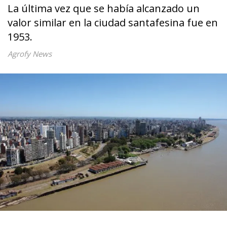
La última vez que se había alcanzado un
valor similar en la ciudad santafesina fue en
1953.
Agrofy News