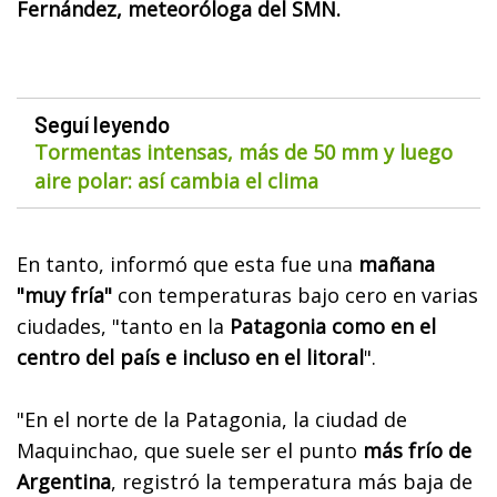
Fernández, meteoróloga del SMN.
Seguí leyendo
Tormentas intensas, más de 50 mm y luego
aire polar: así cambia el clima
En tanto, informó que esta fue una
mañana
"muy fría"
con temperaturas bajo cero en varias
ciudades, "tanto en la
Patagonia como en el
centro del país e incluso en el litoral
".
"En el norte de la Patagonia,
la ciudad de
Maquinchao, que suele ser el punto
más frío de
Argentina
, registró la temperatura más baja de