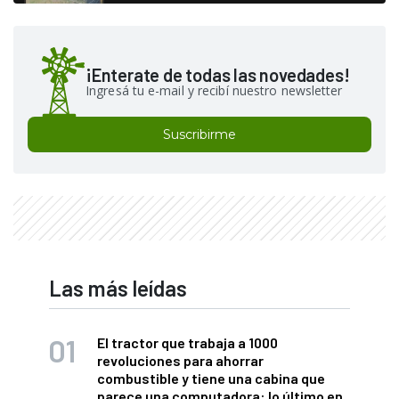
¡Enterate de todas las novedades!
Ingresá tu e-mail y recibí nuestro newsletter
Suscribirme
Las más leídas
El tractor que trabaja a 1000
revoluciones para ahorrar
combustible y tiene una cabina que
parece una computadora: lo último en