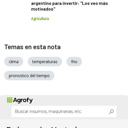
argentino para invertir: "Los veo más
motivados"
Agricultura
Temas en esta nota
clima
temperaturas
frio
pronostico del tiempo