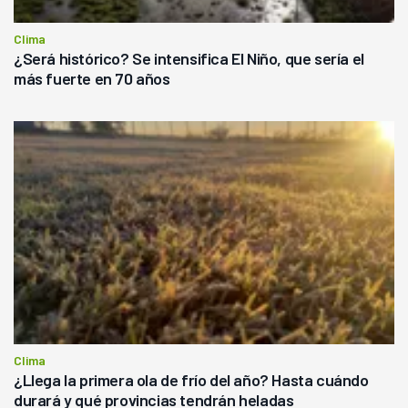
Clima
¿Será histórico? Se intensifica El Niño, que sería el
más fuerte en 70 años
Clima
¿Llega la primera ola de frío del año? Hasta cuándo
durará y qué provincias tendrán heladas