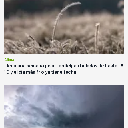
Clima
Llega una semana polar: anticipan heladas de hasta -6
°C y el día más frío ya tiene fecha