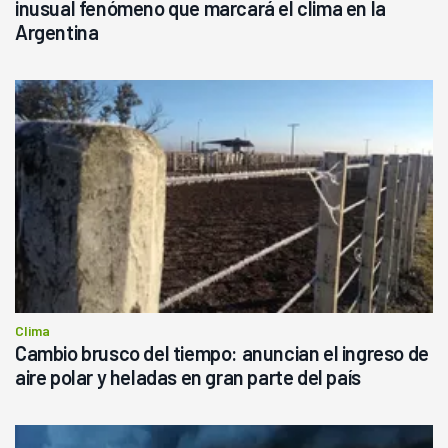
inusual fenómeno que marcará el clima en la
Argentina
Clima
Cambio brusco del tiempo: anuncian el ingreso de
aire polar y heladas en gran parte del país