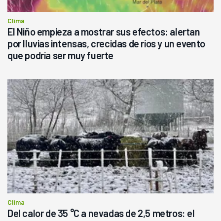
Clima
El Niño empieza a mostrar sus efectos: alertan
por lluvias intensas, crecidas de ríos y un evento
que podría ser muy fuerte
Clima
Del calor de 35 °C a nevadas de 2,5 metros: el