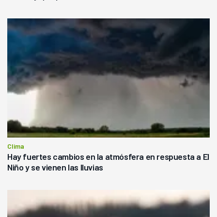
Clima
Hay fuertes cambios en la atmósfera en respuesta a El
Niño y se vienen las lluvias