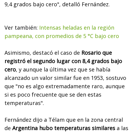
9,4 grados bajo cer
o", detalló Fernández.
Ver también:
Intensas heladas en la región
pampeana, con promedios de 5 °C bajo cero
Asimismo, destacó el caso de
Rosario que
registró el segundo lugar con 8,4 grados bajo
cero
, y aunque la última vez que se había
alcanzado un valor similar fue en 1953, sostuvo
que "no es algo extremadamente raro, aunque
si es poco frecuente que se den estas
temperaturas".
Fernández dijo a Télam que en la zona central
de
Argentina hubo temperaturas similares
a las