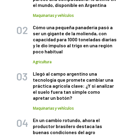
el mundo, disponible en Argentina
Maquinarias y vehículos
Cómo una pequeña panadería pasó a
ser un gigante de la molienda, con
capacidad para 1000 toneladas diarias
y le dio impulso al trigo en una región
poco habitual
Agricultura
Llegó al campo argentino una
tecnología que promete cambiar una
práctica agrícola clave: ¿Y si analizar
el suelo fuera tan simple como
apretar un botón?
Maquinarias y vehículos
En un cambio rotundo, ahora el
productor brasilero destaca las
buenas condiciones del agro