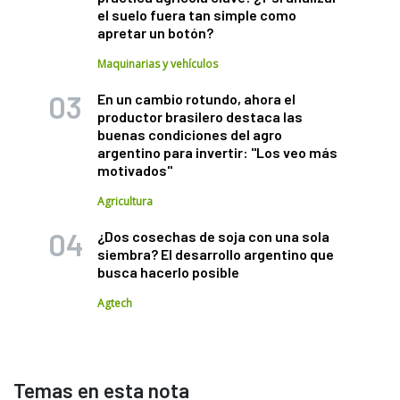
el suelo fuera tan simple como
apretar un botón?
Maquinarias y vehículos
En un cambio rotundo, ahora el
productor brasilero destaca las
buenas condiciones del agro
argentino para invertir: "Los veo más
motivados"
Agricultura
¿Dos cosechas de soja con una sola
siembra? El desarrollo argentino que
busca hacerlo posible
Agtech
Temas en esta nota