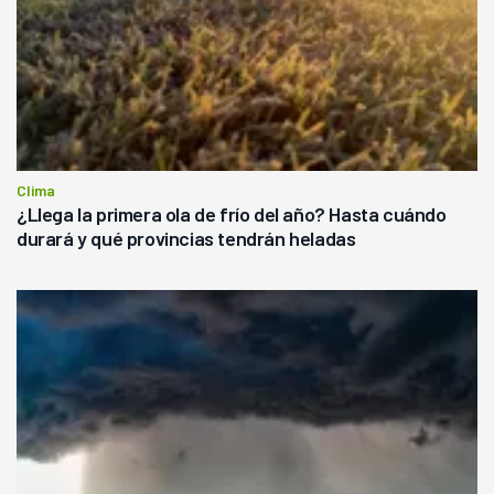
Clima
¿Llega la primera ola de frío del año? Hasta cuándo
durará y qué provincias tendrán heladas