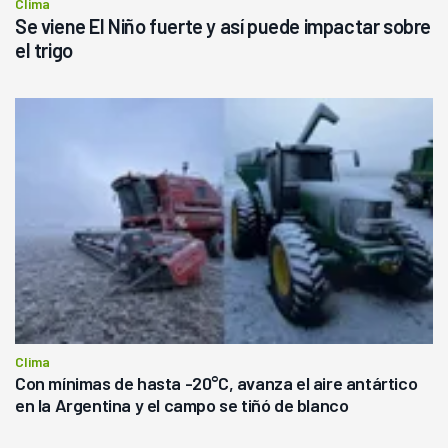
Clima
Se viene El Niño fuerte y así puede impactar sobre
el trigo
Clima
Con mínimas de hasta -20°C, avanza el aire antártico
en la Argentina y el campo se tiñó de blanco