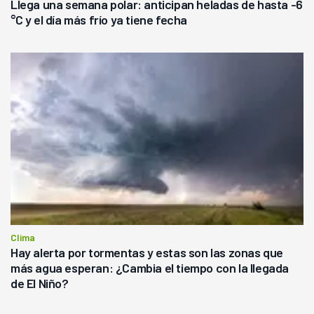
Llega una semana polar: anticipan heladas de hasta -6
°C y el día más frío ya tiene fecha
Clima
Hay alerta por tormentas y estas son las zonas que
más agua esperan: ¿Cambia el tiempo con la llegada
de El Niño?