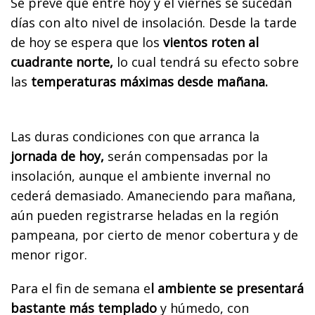
Se prevé que entre hoy y el viernes se sucedan
días con alto nivel de insolación. Desde la tarde
de hoy se espera que los
vientos roten al
cuadrante norte,
lo cual tendrá su efecto sobre
las
temperaturas máximas desde mañana.
Las duras condiciones con que arranca la
jornada de hoy,
serán compensadas por la
insolación, aunque el ambiente invernal no
cederá demasiado. Amaneciendo para mañana,
aún pueden registrarse heladas en la región
pampeana, por cierto de menor cobertura y de
menor rigor.
Para el fin de semana e
l ambiente se presentará
bastante más templado
y húmedo, con