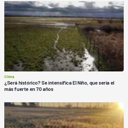
Clima
¿Será histórico? Se intensifica El Niño, que sería el
más fuerte en 70 años