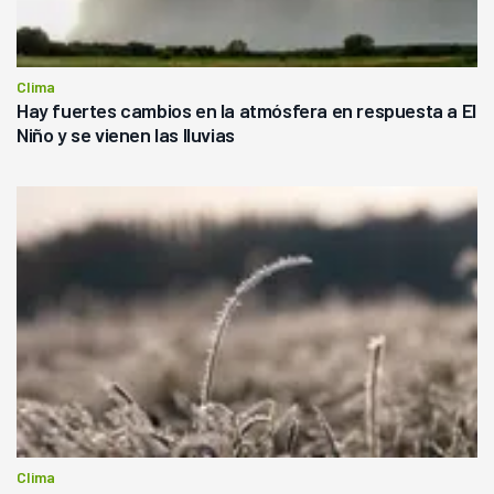
Clima
Hay fuertes cambios en la atmósfera en respuesta a El
Niño y se vienen las lluvias
Clima