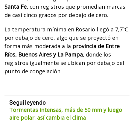
Santa Fe,
con registros que promedian marcas
de casi cinco grados por debajo de cero.
La temperatura mínima en Rosario llegó a 7,7ºC
por debajo de cero, algo que se proyectó en
forma más moderada a la
provincia de Entre
Ríos, Buenos Aires y La Pampa
, donde los
registros igualmente se ubican por debajo del
punto de congelación.
Seguí leyendo
Tormentas intensas, más de 50 mm y luego
aire polar: así cambia el clima