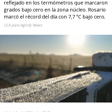
reflejado en los termómetros que marcaron
grados bajo cero en la zona núcleo. Rosario
marcó el récord del día con 7,7 °C bajo cero.
CCA para Agrofy News