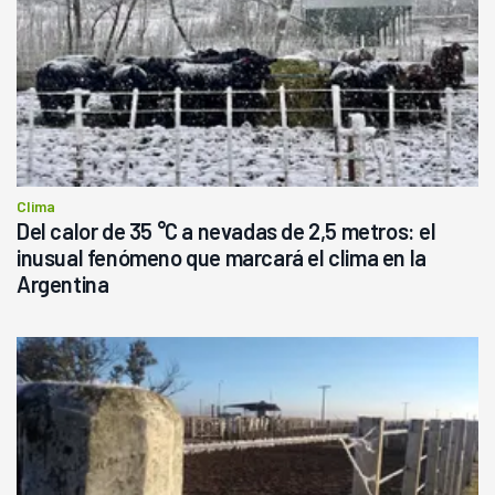
Clima
Del calor de 35 °C a nevadas de 2,5 metros: el
inusual fenómeno que marcará el clima en la
Argentina