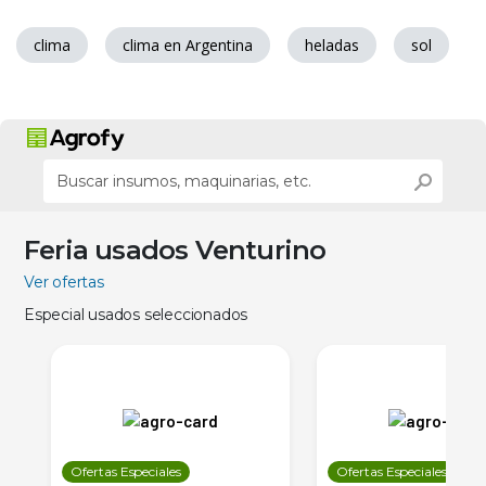
clima
clima en Argentina
heladas
sol
Feria usados Venturino
Ver ofertas
Especial usados seleccionados
Ofertas Especiales
Ofertas Especiales