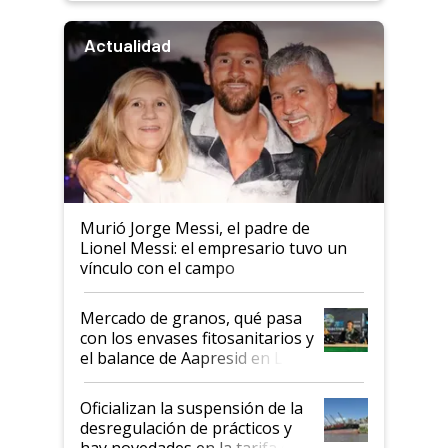
Actualidad
Murió Jorge Messi, el padre de
Lionel Messi: el empresario tuvo un
vínculo con el campo
Mercado de granos, qué pasa
con los envases fitosanitarios y
el balance de Aapresid en La
Posta
Oficializan la suspensión de la
desregulación de prácticos y