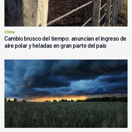
Clima
Cambio brusco del tiempo: anuncian el ingreso de
aire polar y heladas en gran parte del país