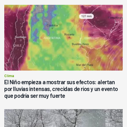
Clima
El Niño empieza a mostrar sus efectos: alertan
por lluvias intensas, crecidas de ríos y un evento
que podría ser muy fuerte