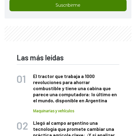
Suscribirme
Las más leídas
El tractor que trabaja a 1000
revoluciones para ahorrar
combustible y tiene una cabina que
parece una computadora: lo último en
el mundo, disponible en Argentina
Maquinarias y vehículos
Llegó al campo argentino una
tecnología que promete cambiar una
práctica agrícola clave: ¿Y si analizar