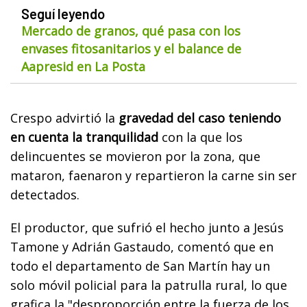
Seguí leyendo
Mercado de granos, qué pasa con los
envases fitosanitarios y el balance de
Aapresid en La Posta
Crespo advirtió la
gravedad del caso teniendo
en cuenta la tranquilidad
con la que los
delincuentes se movieron por la zona, que
mataron, faenaron y repartieron la carne sin ser
detectados.
El productor, que sufrió el hecho junto a Jesús
Tamone y Adrián Gastaudo, comentó que en
todo el departamento de San Martín hay un
solo móvil policial para la patrulla rural, lo que
grafica la "desproporción entre la fuerza de los