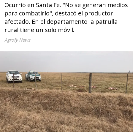
Ocurrió en Santa Fe. "No se generan medios
para combatirlo", destacó el productor
afectado. En el departamento la patrulla
rural tiene un solo móvil.
Agrofy News