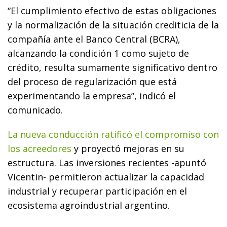
“El cumplimiento efectivo de estas obligaciones
y la normalización de la situación crediticia de la
compañía ante el Banco Central (BCRA),
alcanzando la condición 1 como sujeto de
crédito, resulta sumamente significativo dentro
del proceso de regularización que está
experimentando la empresa”, indicó el
comunicado.
La nueva conducción ratificó el compromiso con
los acreedores
y proyectó mejoras en su
estructura. Las inversiones recientes -apuntó
Vicentin- permitieron actualizar la capacidad
industrial y recuperar participación en el
ecosistema agroindustrial argentino.