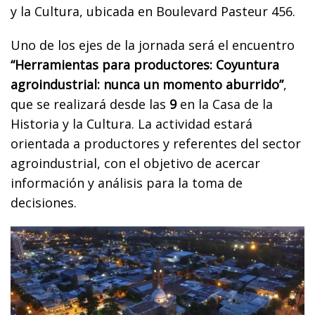
y la Cultura, ubicada en Boulevard Pasteur 456.
Uno de los ejes de la jornada será el encuentro
“Herramientas para productores: Coyuntura
agroindustrial: nunca un momento aburrido”
,
que se realizará desde las
9
en la Casa de la
Historia y la Cultura. La actividad estará
orientada a productores y referentes del sector
agroindustrial, con el objetivo de acercar
información y análisis para la toma de
decisiones.