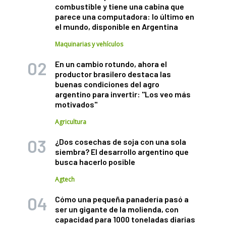
combustible y tiene una cabina que
parece una computadora: lo último en
el mundo, disponible en Argentina
Maquinarias y vehículos
En un cambio rotundo, ahora el
productor brasilero destaca las
buenas condiciones del agro
argentino para invertir: "Los veo más
motivados"
Agricultura
¿Dos cosechas de soja con una sola
siembra? El desarrollo argentino que
busca hacerlo posible
Agtech
Cómo una pequeña panadería pasó a
ser un gigante de la molienda, con
capacidad para 1000 toneladas diarias