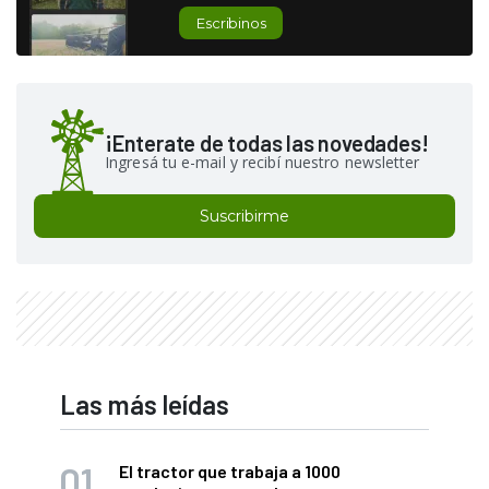
Escribinos
¡Enterate de todas las novedades!
Ingresá tu e-mail y recibí nuestro newsletter
Suscribirme
Las más leídas
El tractor que trabaja a 1000