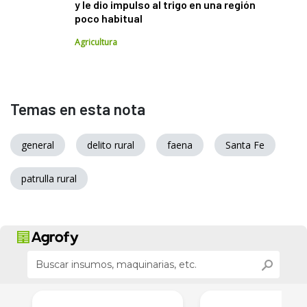
y le dio impulso al trigo en una región
poco habitual
Agricultura
Temas en esta nota
general
delito rural
faena
Santa Fe
patrulla rural