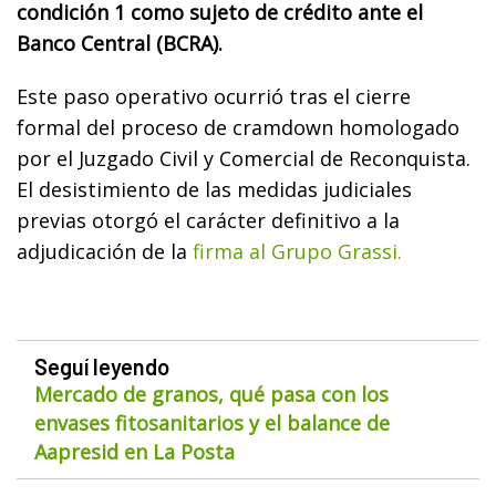
condición 1 como sujeto de crédito ante el
Banco Central (BCRA).
Este paso operativo ocurrió tras el cierre
formal del proceso de cramdown homologado
por el Juzgado Civil y Comercial de Reconquista.
El desistimiento de las medidas judiciales
previas otorgó el carácter definitivo a la
adjudicación de la
firma al Grupo Grassi.
Seguí leyendo
Mercado de granos, qué pasa con los
envases fitosanitarios y el balance de
Aapresid en La Posta