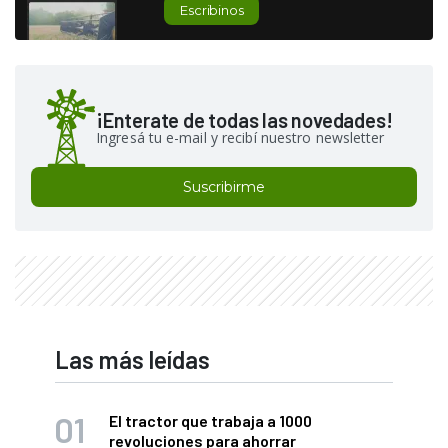
Escribinos
¡Enterate de todas las novedades!
Ingresá tu e-mail y recibí nuestro newsletter
Suscribirme
Las más leídas
El tractor que trabaja a 1000
revoluciones para ahorrar