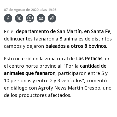
07
de
Agosto
de
2020
a las
19:26
En el
departamento de San Martín, en Santa Fe
,
delincuentes faenaron a 8 animales de distintos
campos y dejaron
baleados a otros 8 bovinos.
Esto ocurrió en la zona rural de
Las Petacas
, en
el centro norte provincial: "Por la
cantidad de
animales que faenaron
, participaron entre 5 y
10 personas y entre 2 y 3 vehículos", comentó
en diálogo con Agrofy News Martín Crespo, uno
de los productores afectados.