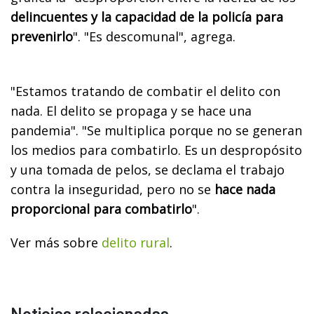
delincuentes y la capacidad de la policía para
prevenirlo
". "Es descomunal", agrega.
"Estamos tratando de combatir el delito con
nada. El delito se propaga y se hace una
pandemia". "Se multiplica porque no se generan
los medios para combatirlo. Es un despropósito
y una tomada de pelos, se declama el trabajo
contra la inseguridad, pero no se
hace nada
proporcional para combatirlo
".
Ver más sobre
delito rural
.
Noticias relacionadas