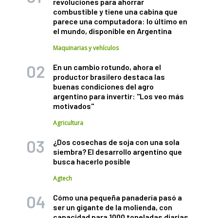
revoluciones para ahorrar
combustible y tiene una cabina que
parece una computadora: lo último en
el mundo, disponible en Argentina
Maquinarias y vehículos
En un cambio rotundo, ahora el
productor brasilero destaca las
buenas condiciones del agro
argentino para invertir: "Los veo más
motivados"
Agricultura
¿Dos cosechas de soja con una sola
siembra? El desarrollo argentino que
busca hacerlo posible
Agtech
Cómo una pequeña panadería pasó a
ser un gigante de la molienda, con
capacidad para 1000 toneladas diarias