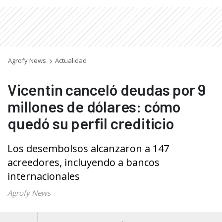
Agrofy News
Actualidad
Vicentin canceló deudas por 9
millones de dólares: cómo
quedó su perfil crediticio
Los desembolsos alcanzaron a 147
acreedores, incluyendo a bancos
internacionales
Agrofy News