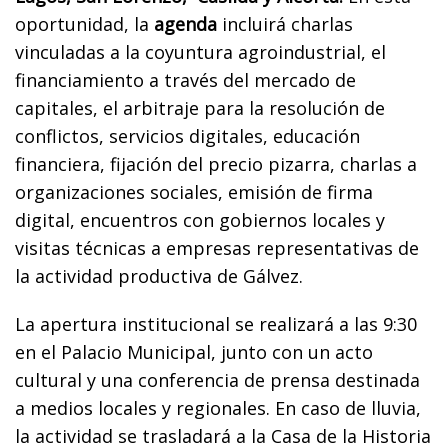
oportunidad, la
agenda
incluirá charlas
vinculadas a la coyuntura agroindustrial, el
financiamiento a través del mercado de
capitales, el arbitraje para la resolución de
conflictos, servicios digitales, educación
financiera, fijación del precio pizarra, charlas a
organizaciones sociales, emisión de firma
digital, encuentros con gobiernos locales y
visitas técnicas a empresas representativas de
la actividad productiva de Gálvez.
La apertura institucional se realizará a las 9:30
en el Palacio Municipal, junto con un acto
cultural y una conferencia de prensa destinada
a medios locales y regionales. En caso de lluvia,
la actividad se trasladará a la Casa de la Historia