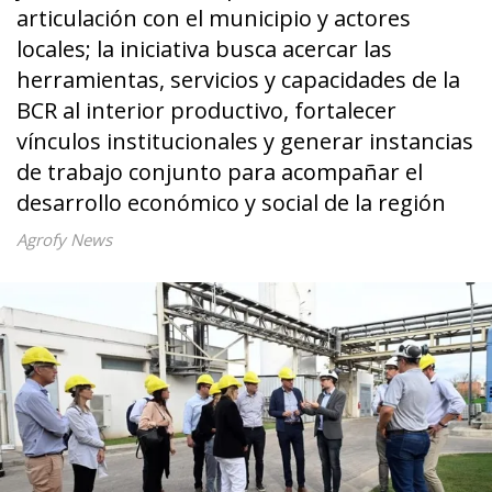
articulación con el municipio y actores
locales; la iniciativa busca acercar las
herramientas, servicios y capacidades de la
BCR al interior productivo, fortalecer
vínculos institucionales y generar instancias
de trabajo conjunto para acompañar el
desarrollo económico y social de la región
Agrofy News