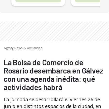
Agrofy News
Actualidad
La Bolsa de Comercio de
Rosario desembarca en Gálvez
con una agenda inédita: qué
actividades habrá
La jornada se desarrollará el viernes 26 de
junio en distintos espacios de la ciudad, en