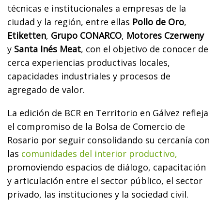
técnicas e institucionales a empresas de la
ciudad y la región, entre ellas
Pollo de Oro
,
Etiketten
,
Grupo CONARCO
,
Motores Czerweny
y
Santa Inés Meat
, con el objetivo de conocer de
cerca experiencias productivas locales,
capacidades industriales y procesos de
agregado de valor.
La edición de BCR en Territorio en Gálvez refleja
el compromiso de la Bolsa de Comercio de
Rosario por seguir consolidando su cercanía con
las
comunidades del interior productivo,
promoviendo espacios de diálogo, capacitación
y articulación entre el sector público, el sector
privado, las instituciones y la sociedad civil.