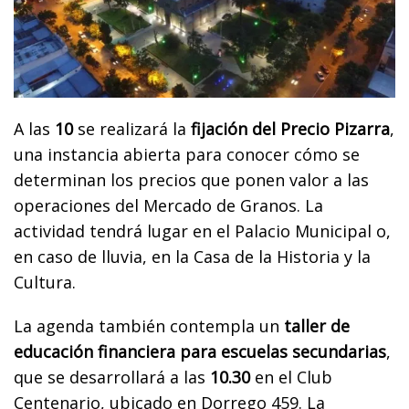
A las
10
se realizará la
fijación del Precio Pizarra
,
una instancia abierta para conocer cómo se
determinan los precios que ponen valor a las
operaciones del Mercado de Granos. La
actividad tendrá lugar en el Palacio Municipal o,
en caso de lluvia, en la Casa de la Historia y la
Cultura.
La agenda también contempla un
taller de
educación financiera para escuelas secundarias
,
que se desarrollará a las
10.30
en el Club
Centenario, ubicado en Dorrego 459. La