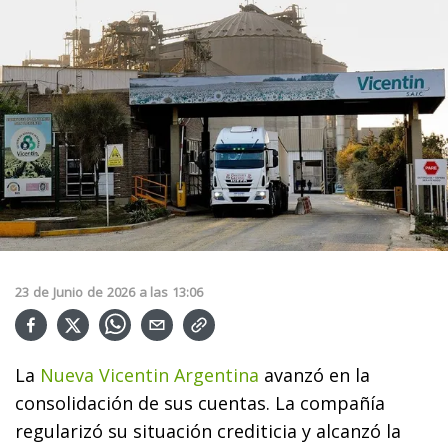
23
de
Junio
de
2026
a las
13:06
La
Nueva Vicentin Argentina
avanzó en la
consolidación de sus cuentas. La compañía
regularizó su situación crediticia y alcanzó la