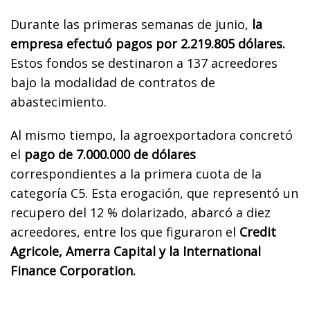
Durante las primeras semanas de junio,
la
empresa efectuó pagos por 2.219.805 dólares.
Estos fondos se destinaron a 137 acreedores
bajo la modalidad de contratos de
abastecimiento.
Al mismo tiempo, la agroexportadora concretó
el
pago de 7.000.000 de dólares
correspondientes a la primera cuota de la
categoría C5. Esta erogación, que representó un
recupero del 12 % dolarizado, abarcó a diez
acreedores, entre los que figuraron el
Credit
Agricole, Amerra Capital y la International
Finance Corporation.