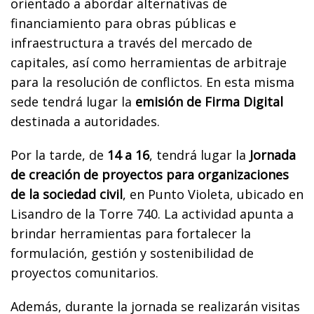
orientado a abordar alternativas de
financiamiento para obras públicas e
infraestructura a través del mercado de
capitales, así como herramientas de arbitraje
para la resolución de conflictos. En esta misma
sede tendrá lugar la
emisión de Firma Digital
destinada a autoridades.
Por la tarde, de
14 a 16
, tendrá lugar la
Jornada
de creación de proyectos para organizaciones
de la sociedad civil
, en Punto Violeta, ubicado en
Lisandro de la Torre 740. La actividad apunta a
brindar herramientas para fortalecer la
formulación, gestión y sostenibilidad de
proyectos comunitarios.
Además, durante la jornada se realizarán visitas