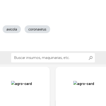
avicola
coronavirus