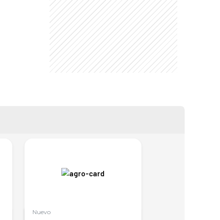
Nuevo
Nuevo