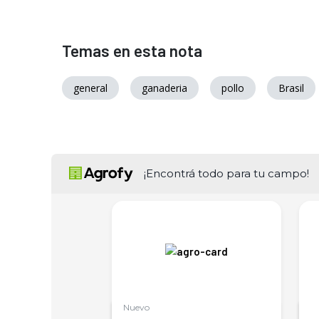
Temas en esta nota
general
ganaderia
pollo
Brasil
¡Encontrá todo para tu campo!
Nuevo